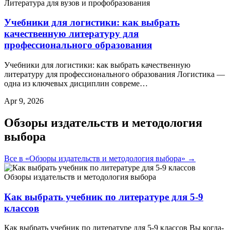
Литература для вузов и профобразования
Учебники для логистики: как выбрать
качественную литературу для
профессионального образования
Учебники для логистики: как выбрать качественную
литературу для профессионального образования Логистика —
одна из ключевых дисциплин совреме…
Apr 9, 2026
Обзоры издательств и методология
выбора
Все в «Обзоры издательств и методология выбора» →
Обзоры издательств и методология выбора
Как выбрать учебник по литературе для 5-9
классов
Как выбрать учебник по литературе для 5-9 классов Вы когда-