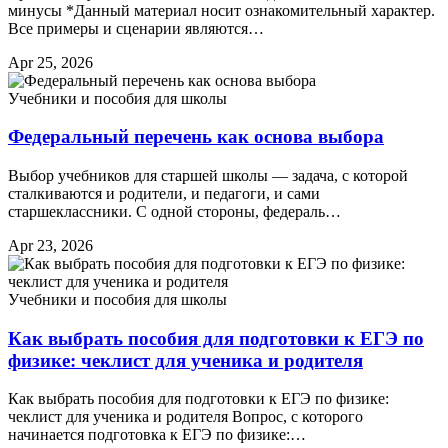
минусы *Данный материал носит ознакомительный характер.
Все примеры и сценарии являются…
Apr 25, 2026
Учебники и пособия для школы
Федеральный перечень как основа выбора
Выбор учебников для старшей школы — задача, с которой
сталкиваются и родители, и педагоги, и сами
старшеклассники. С одной стороны, федераль…
Apr 23, 2026
Учебники и пособия для школы
Как выбрать пособия для подготовки к ЕГЭ по
физике: чеклист для ученика и родителя
Как выбрать пособия для подготовки к ЕГЭ по физике:
чеклист для ученика и родителя Вопрос, с которого
начинается подготовка к ЕГЭ по физике:…