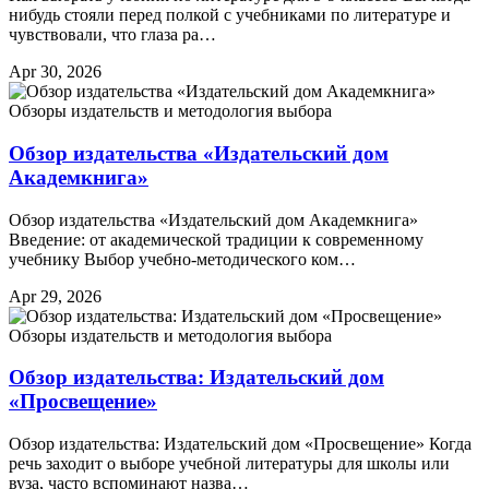
нибудь стояли перед полкой с учебниками по литературе и
чувствовали, что глаза ра…
Apr 30, 2026
Обзоры издательств и методология выбора
Обзор издательства «Издательский дом
Академкнига»
Обзор издательства «Издательский дом Академкнига»
Введение: от академической традиции к современному
учебнику Выбор учебно-методического ком…
Apr 29, 2026
Обзоры издательств и методология выбора
Обзор издательства: Издательский дом
«Просвещение»
Обзор издательства: Издательский дом «Просвещение» Когда
речь заходит о выборе учебной литературы для школы или
вуза, часто вспоминают назва…