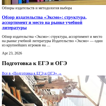
Обзоры издательств и методология выбора
Обзор издательства «Эксмо»: структура,
ассортимент и место на рынке учебной
литературы
Обзор издательства «Эксмо»: структура, ассортимент и место
на рынке учебной литературы Издательство «Эксмо» — один
из крупнейших игроков на …
Apr 23, 2026
Подготовка к ЕГЭ и ОГЭ
Все в «Подготовка к ЕГЭ и ОГЭ» →