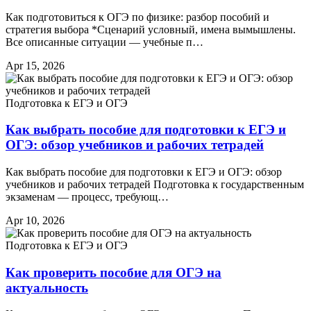
Как подготовиться к ОГЭ по физике: разбор пособий и
стратегия выбора *Сценарий условный, имена вымышлены.
Все описанные ситуации — учебные п…
Apr 15, 2026
Подготовка к ЕГЭ и ОГЭ
Как выбрать пособие для подготовки к ЕГЭ и
ОГЭ: обзор учебников и рабочих тетрадей
Как выбрать пособие для подготовки к ЕГЭ и ОГЭ: обзор
учебников и рабочих тетрадей Подготовка к государственным
экзаменам — процесс, требующ…
Apr 10, 2026
Подготовка к ЕГЭ и ОГЭ
Как проверить пособие для ОГЭ на
актуальность