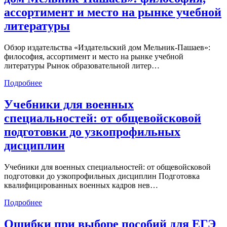
ассортимент и место на рынке учебной
литературы
Обзор издательства «Издательский дом Мельник-Пашаев»:
философия, ассортимент и место на рынке учебной
литературы Рынок образовательной литер…
Подробнее
Учебники для военных
специальностей: от общевойсковой
подготовки до узкопрофильных
дисциплин
Учебники для военных специальностей: от общевойсковой
подготовки до узкопрофильных дисциплин Подготовка
квалифицированных военных кадров нев…
Подробнее
Ошибки при выборе пособий для ЕГЭ