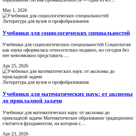
May 1, 2026
Литература для вузов и профобразования
Учебники для социологических специальностей
Учебники для социологических специальностей Социология
как наука оформилась относительно недавно, но сегодня без
нее невозможно представить …
Apr 25, 2026
Литература для вузов и профобразования
Учебники для математических наук: от аксиомы
до прикладной задачи
Учебники для математических наук: от аксиомы до
прикладной задачи Математическое образование традиционно
считается фундаментом, на котором с…
Apr 23, 2026