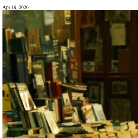
Apr 19, 2026