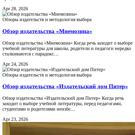
Apr 28, 2026
Обзоры издательств и методология выбора
Обзор издательства «Мнемозина»
Обзор издательства «Мнемозина» Когда речь заходит о выборе
учебной литературы для школы, родители и педагоги нередко
сталкиваются с парадокс…
Apr 24, 2026
Обзоры издательств и методология выбора
Обзор издательства «Издательский дом Питер»
Обзор издательства «Издательский дом Питер» Когда речь
заходит о выборе учебной литературы, перед педагогами,
студентами и родителями неизбе…
Apr 23, 2026