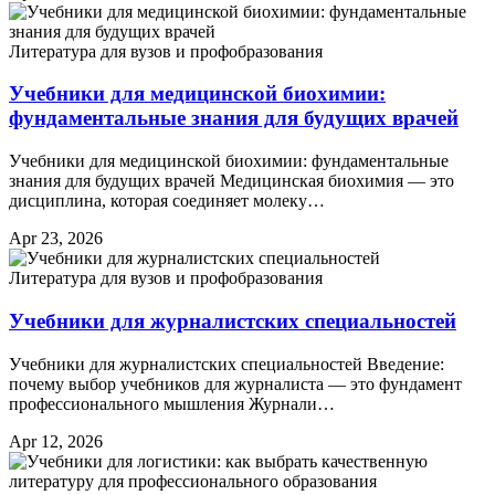
Литература для вузов и профобразования
Учебники для медицинской биохимии:
фундаментальные знания для будущих врачей
Учебники для медицинской биохимии: фундаментальные
знания для будущих врачей Медицинская биохимия — это
дисциплина, которая соединяет молеку…
Apr 23, 2026
Литература для вузов и профобразования
Учебники для журналистских специальностей
Учебники для журналистских специальностей Введение:
почему выбор учебников для журналиста — это фундамент
профессионального мышления Журнали…
Apr 12, 2026