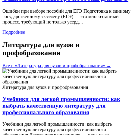
Ошибки при выборе пособий для ЕГЭ Подготовка к единому
государственному экзамену (ЕГЭ) — это многоэтапный
процесс, требующий не только усерд…
Подробнее
Литература для вузов и
профобразования
Все в «Литература для вузов и профобразования» →
Литература для вузов и профобразования
Учебники для легкой промышленности: как
выбрать качественную литературу для
профессионального образования
Учебники для легкой промышленности: как выбрать
качественную литературу для профессионального
образования Легкая промышленность — одна из кл…