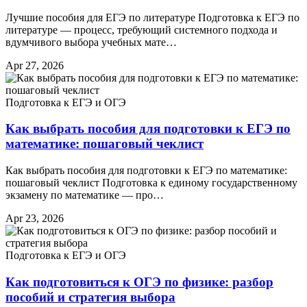
Лучшие пособия для ЕГЭ по литературе Подготовка к ЕГЭ по
литературе — процесс, требующий системного подхода и
вдумчивого выбора учебных мате…
Apr 27, 2026
Подготовка к ЕГЭ и ОГЭ
Как выбрать пособия для подготовки к ЕГЭ по
математике: пошаговый чеклист
Как выбрать пособия для подготовки к ЕГЭ по математике:
пошаговый чеклист Подготовка к единому государственному
экзамену по математике — про…
Apr 23, 2026
Подготовка к ЕГЭ и ОГЭ
Как подготовиться к ОГЭ по физике: разбор
пособий и стратегия выбора