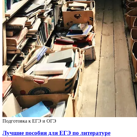
Подготовка к ЕГЭ и ОГЭ
Лучшие пособия для ЕГЭ по литературе