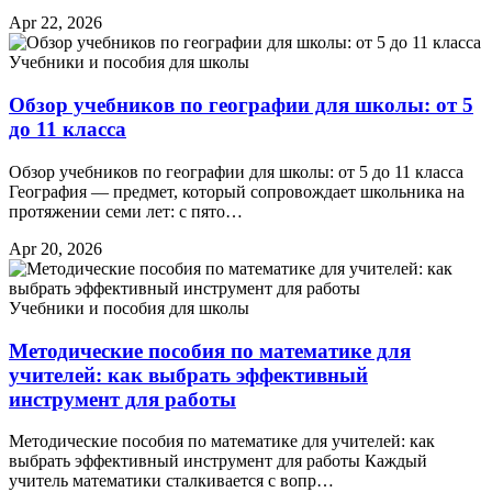
Apr 22, 2026
Учебники и пособия для школы
Обзор учебников по географии для школы: от 5
до 11 класса
Обзор учебников по географии для школы: от 5 до 11 класса
География — предмет, который сопровождает школьника на
протяжении семи лет: с пято…
Apr 20, 2026
Учебники и пособия для школы
Методические пособия по математике для
учителей: как выбрать эффективный
инструмент для работы
Методические пособия по математике для учителей: как
выбрать эффективный инструмент для работы Каждый
учитель математики сталкивается с вопр…