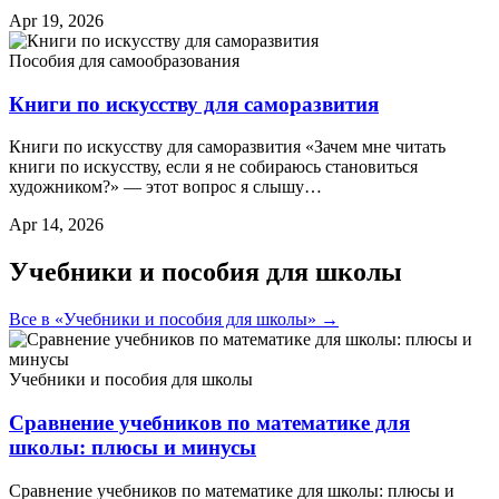
Apr 19, 2026
Пособия для самообразования
Книги по искусству для саморазвития
Книги по искусству для саморазвития «Зачем мне читать
книги по искусству, если я не собираюсь становиться
художником?» — этот вопрос я слышу…
Apr 14, 2026
Учебники и пособия для школы
Все в «Учебники и пособия для школы» →
Учебники и пособия для школы
Сравнение учебников по математике для
школы: плюсы и минусы
Сравнение учебников по математике для школы: плюсы и