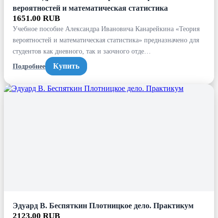
вероятностей и математическая статистика
1651.00 RUB
Учебное пособие Александра Ивановича Канарейкина «Теория
вероятностей и математическая статистика» предназначено для
студентов как дневного, так и заочного отде…
Купить
Подробнее
Эдуард В. Беспяткин Плотницкое дело. Практикум
2123.00 RUB