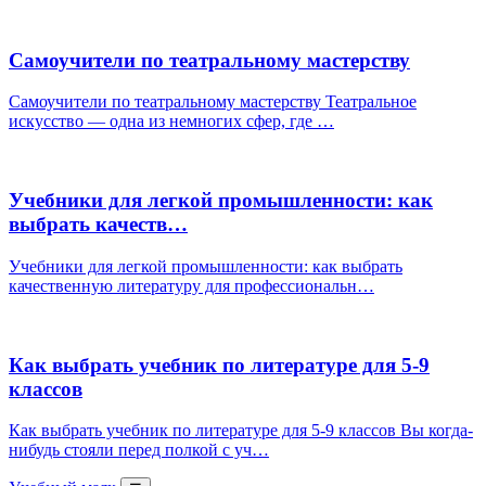
Самоучители по театральному мастерству
Самоучители по театральному мастерству Театральное
искусство — одна из немногих сфер, где …
Учебники для легкой промышленности: как
выбрать качеств…
Учебники для легкой промышленности: как выбрать
качественную литературу для профессиональн…
Как выбрать учебник по литературе для 5-9
классов
Как выбрать учебник по литературе для 5-9 классов Вы когда-
нибудь стояли перед полкой с уч…