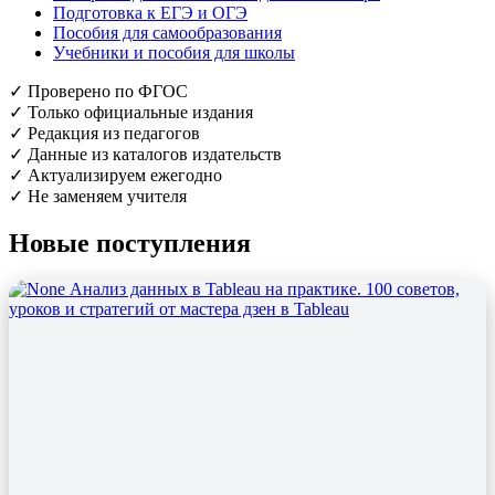
Подготовка к ЕГЭ и ОГЭ
Пособия для самообразования
Учебники и пособия для школы
✓
Проверено по ФГОС
✓
Только официальные издания
✓
Редакция из педагогов
✓
Данные из каталогов издательств
✓
Актуализируем ежегодно
✓
Не заменяем учителя
Новые поступления