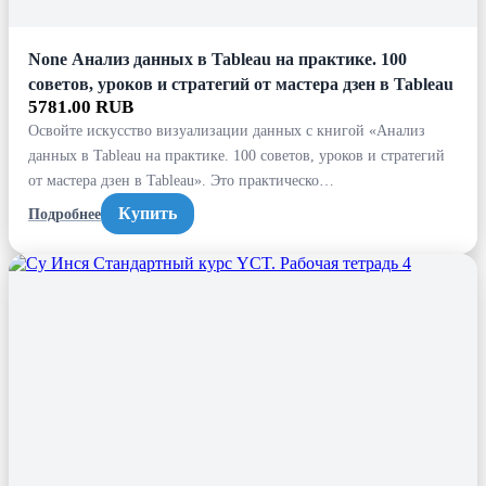
None Анализ данных в Tableau на практике. 100
советов, уроков и стратегий от мастера дзен в Tableau
5781.00 RUB
Освойте искусство визуализации данных с книгой «Анализ
данных в Tableau на практике. 100 советов, уроков и стратегий
от мастера дзен в Tableau». Это практическо…
Купить
Подробнее