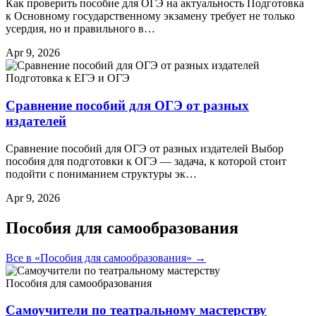
Как проверить пособие для ОГЭ на актуальность Подготовка
к Основному государственному экзамену требует не только
усердия, но и правильного в…
Apr 9, 2026
Подготовка к ЕГЭ и ОГЭ
Сравнение пособий для ОГЭ от разных
издателей
Сравнение пособий для ОГЭ от разных издателей Выбор
пособия для подготовки к ОГЭ — задача, к которой стоит
подойти с пониманием структуры эк…
Apr 9, 2026
Пособия для самообразования
Все в «Пособия для самообразования» →
Пособия для самообразования
Самоучители по театральному мастерству