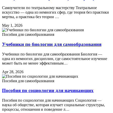
Самоучители по театральному мастерству Театральное
искусство — одна из немногих сфер, где теория без практики
мертва, а практика без теории …
May 1, 2026
Пособия для самообразования
Учебники по биологии для самообразования
Учебники по биологии для самообразования Биология —
одна из немногих дисциплин, где самостоятельное изучение
может быть не менее эффективным…
Apr 28, 2026
Пособия для самообразования
Пособия по социологии для начинающих
Пособия по социологии для начинающих Социология —
наука об обществе, которая изучает социальные структуры,
процессы, отношения и поведение л…