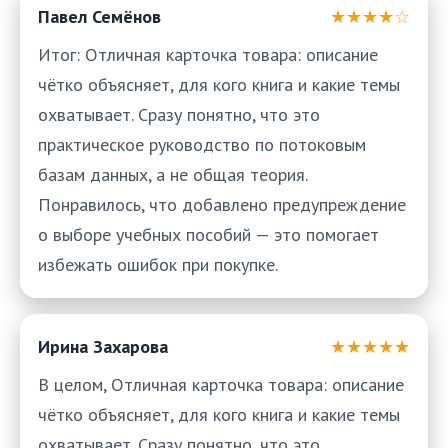
Павел Семёнов
★★★★☆
Итог: Отличная карточка товара: описание
чётко объясняет, для кого книга и какие темы
охватывает. Сразу понятно, что это
практическое руководство по потоковым
базам данных, а не общая теория.
Понравилось, что добавлено предупреждение
о выборе учебных пособий — это помогает
избежать ошибок при покупке.
Ирина Захарова
★★★★★
В целом, Отличная карточка товара: описание
чётко объясняет, для кого книга и какие темы
охватывает. Сразу понятно, что это