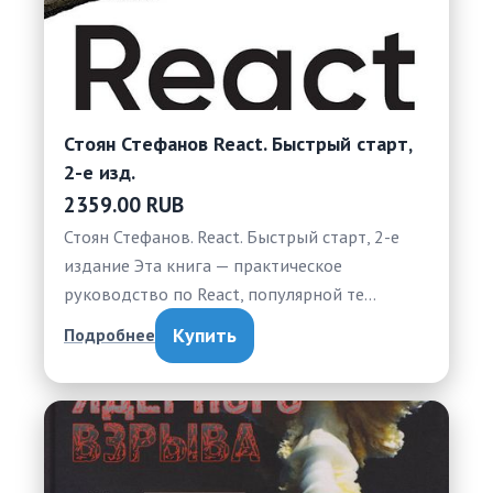
Стоян Стефанов React. Быстрый старт,
2-е изд.
2359.00 RUB
Стоян Стефанов. React. Быстрый старт, 2-е
издание Эта книга — практическое
руководство по React, популярной те…
Купить
Подробнее