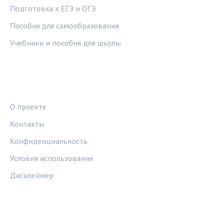
Подготовка к ЕГЭ и ОГЭ
Пособия для самообразования
Учебники и пособия для школы
ПРАВОВАЯ ИНФОРМАЦИЯ
О проекте
Контакты
Конфиденциальность
Условия использования
Дисклеймер
СОЦСЕТИ