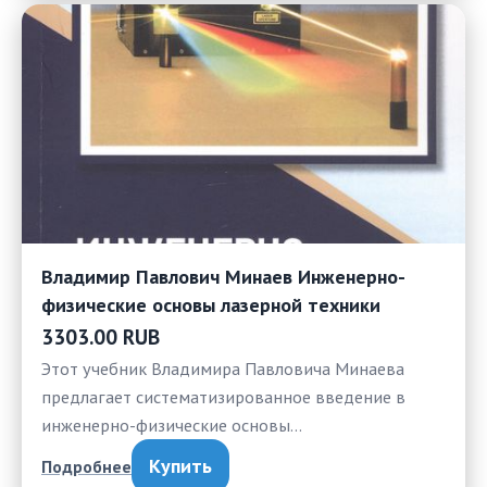
Владимир Павлович Минаев Инженерно-
физические основы лазерной техники
3303.00 RUB
Этот учебник Владимира Павловича Минаева
предлагает систематизированное введение в
инженерно-физические основы…
Купить
Подробнее