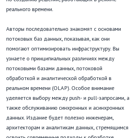
реального времени.
Авторы последовательно знакомят с основами
потоковых баз данных, показывая, как они
помогают оптимизировать инфраструктуру. Вы
узнаете о принципиальных различиях между
потоковыми базами данных, потоковой
обработкой и аналитической обработкой в
реальном времени (OLAP). Особое внимание
уделяется выбору между push- и pull-запросами, а
также обслуживанию синхронных и асинхронных
данных. Издание будет полезно инженерам,
архитекторам и аналитикам данных, стремящимся
освоить современные подходы к обработке