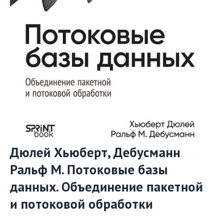
Дюлей Хьюберт, Дебусманн
Ральф М. Потоковые базы
данных. Объединение пакетной
и потоковой обработки