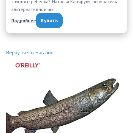
каждого ребенка? Наталья Капируля, основатель
альтернативной шк…
Купить
Подробнее
Вернуться в магазин