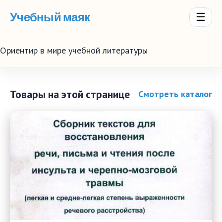
Учебный маяк
☰
Ориентир в мире учебной литературы
Товары на этой странице
Смотреть каталог