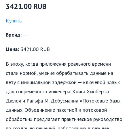
3421.00 RUB
Купить
Бренд:
—
Цена:
3421.00 RUB
В эпоху, когда приложения реального времени
стали нормой, умение обрабатывать данные на
лету с минимальной задержкой — ключевой навык
для современного инженера. Книга Хьюберта
Дюлея и Ральфа М. Дебусманна «Потоковые базы
данных. Объединение пакетной и потоковой
обработки» предлагает практическое руководство
по созданию решений, работающих в режиме