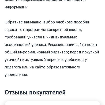
информации.
Обратите внимание: выбор учебного пособия
зависит от программы конкретной школы,
требований учителя и индивидуальных
особенностей ученика. Рекомендации сайта носят
общий информационный характер; перед покупкой
уточняйте актуальный перечень учебников у
педагога или на сайте образовательного
учреждения.
Отзывы покупателей