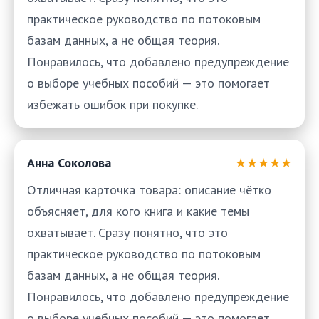
практическое руководство по потоковым
базам данных, а не общая теория.
Понравилось, что добавлено предупреждение
о выборе учебных пособий — это помогает
избежать ошибок при покупке.
Анна Соколова
★★★★★
Отличная карточка товара: описание чётко
объясняет, для кого книга и какие темы
охватывает. Сразу понятно, что это
практическое руководство по потоковым
базам данных, а не общая теория.
Понравилось, что добавлено предупреждение
о выборе учебных пособий — это помогает