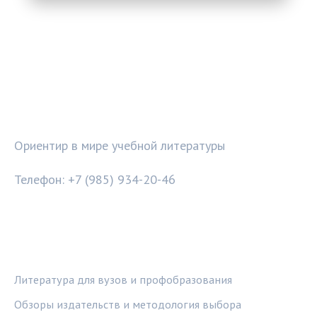
УЧЕБНЫЙ МАЯК
Ориентир в мире учебной литературы
Телефон: +7 (985) 934-20-46
РУБРИКИ
Литература для вузов и профобразования
Обзоры издательств и методология выбора