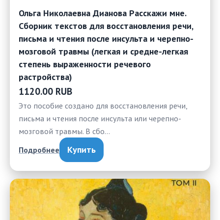
Ольга Николаевна Дианова Расскажи мне.
Сборник текстов для восстановления речи,
письма и чтения после инсульта и черепно-
мозговой травмы (легкая и средне-легкая
степень выраженности речевого
растройства)
1120.00 RUB
Это пособие создано для восстановления речи,
письма и чтения после инсульта или черепно-
мозговой травмы. В сбо…
Купить
Подробнее