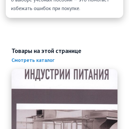
избежать ошибок при покупке.
Товары на этой странице
Смотреть каталог