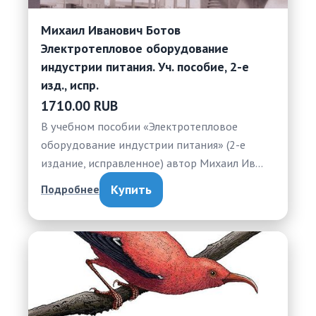
Михаил Иванович Ботов
Электротепловое оборудование
индустрии питания. Уч. пособие, 2-е
изд., испр.
1710.00 RUB
В учебном пособии «Электротепловое
оборудование индустрии питания» (2-е
издание, исправленное) автор Михаил Ив…
Купить
Подробнее