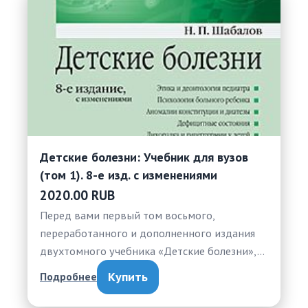
Детские болезни: Учебник для вузов
(том 1). 8-е изд. с изменениями
2020.00 RUB
Перед вами первый том восьмого,
переработанного и дополненного издания
двухтомного учебника «Детские болезни»,…
Купить
Подробнее