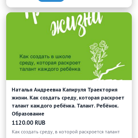
Наталья Андреевна Капируля Траектория
жизни. Как создать среду, которая раскроет
талант каждого ребёнка. Талант. Ребёнок.
Образование
1120.00 RUB
Как создать среду, в которой раскроется талант