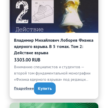
Владимир Михайлович Лоборев Физика
ядерного взрыва. В 5 томах. Том 2:
Действие взрыва
3303.00 RUB
Вниманию специалистов и студентов —
второй том фундаментальной монографии
«Физика ядерного взрыва» под редакци…
Купить
Подробнее