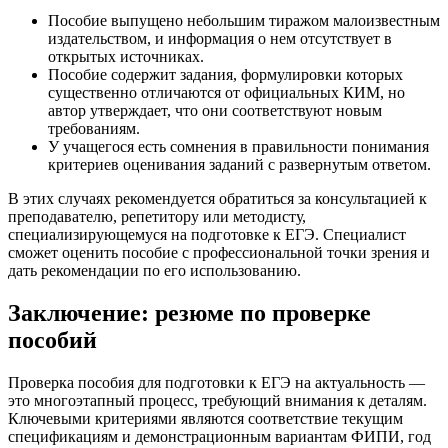
Пособие выпущено небольшим тиражом малоизвестным
издательством, и информация о нем отсутствует в
открытых источниках.
Пособие содержит задания, формулировки которых
существенно отличаются от официальных КИМ, но
автор утверждает, что они соответствуют новым
требованиям.
У учащегося есть сомнения в правильности понимания
критериев оценивания заданий с развернутым ответом.
В этих случаях рекомендуется обратиться за консультацией к
преподавателю, репетитору или методисту,
специализирующемуся на подготовке к ЕГЭ. Специалист
сможет оценить пособие с профессиональной точки зрения и
дать рекомендации по его использованию.
Заключение: резюме по проверке
пособий
Проверка пособия для подготовки к ЕГЭ на актуальность —
это многоэтапный процесс, требующий внимания к деталям.
Ключевыми критериями являются соответствие текущим
спецификациям и демонстрационным вариантам ФИПИ, год