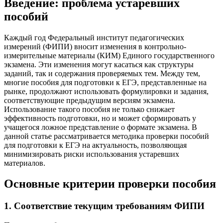
Введение: проблема устаревших
пособий
Каждый год Федеральный институт педагогических
измерений (ФИПИ) вносит изменения в контрольно-
измерительные материалы (КИМ) Единого государственного
экзамена. Эти изменения могут касаться как структуры
заданий, так и содержания проверяемых тем. Между тем,
многие пособия для подготовки к ЕГЭ, представленные на
рынке, продолжают использовать формулировки и задания,
соответствующие предыдущим версиям экзамена.
Использование такого пособия не только снижает
эффективность подготовки, но и может сформировать у
учащегося ложное представление о формате экзамена. В
данной статье рассматривается методика проверки пособий
для подготовки к ЕГЭ на актуальность, позволяющая
минимизировать риски использования устаревших
материалов.
Основные критерии проверки пособия
1. Соответствие текущим требованиям ФИПИ