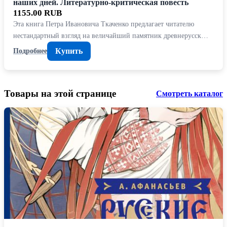
наших дней. Литературно-критическая повесть
1155.00 RUB
Эта книга Петра Ивановича Ткаченко предлагает читателю
нестандартный взгляд на величайший памятник древнерусск…
Купить
Подробнее
Товары на этой странице
Смотреть каталог