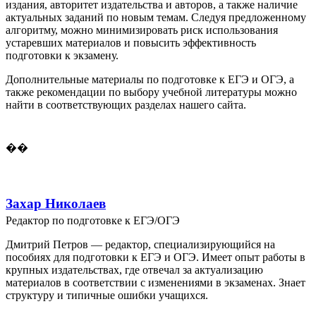
издания, авторитет издательства и авторов, а также наличие
актуальных заданий по новым темам. Следуя предложенному
алгоритму, можно минимизировать риск использования
устаревших материалов и повысить эффективность
подготовки к экзамену.
Дополнительные материалы по подготовке к ЕГЭ и ОГЭ, а
также рекомендации по выбору учебной литературы можно
найти в соответствующих разделах нашего сайта.
��
Захар Николаев
Редактор по подготовке к ЕГЭ/ОГЭ
Дмитрий Петров — редактор, специализирующийся на
пособиях для подготовки к ЕГЭ и ОГЭ. Имеет опыт работы в
крупных издательствах, где отвечал за актуализацию
материалов в соответствии с изменениями в экзаменах. Знает
структуру и типичные ошибки учащихся.