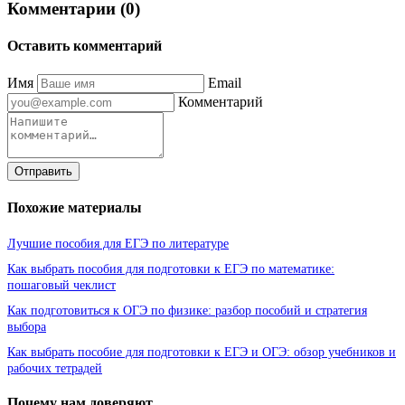
Комментарии (0)
Оставить комментарий
Имя
Email
Комментарий
Отправить
Похожие материалы
Лучшие пособия для ЕГЭ по литературе
Как выбрать пособия для подготовки к ЕГЭ по математике:
пошаговый чеклист
Как подготовиться к ОГЭ по физике: разбор пособий и стратегия
выбора
Как выбрать пособие для подготовки к ЕГЭ и ОГЭ: обзор учебников и
рабочих тетрадей
Почему нам доверяют