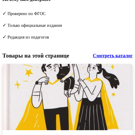
✓
Проверено по ФГОС
✓
Только официальные издания
✓
Редакция из педагогов
Товары на этой странице
Смотреть каталог