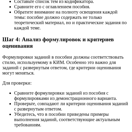
Составьте список тем из кодификатора.
Сравните его с оглавлением пособия.
Обратите внимание на полноту освещения каждой
темы: пособие должно содержать не только
теоретический материал, но и практические задания по
каждой теме.
Шаг 4: Анализ формулировок и критериев
оценивания
Формулировки заданий в пособии должны соответствовать
стилю, используемому в КИМ. Особенно это важно для
заданий с развернутым ответом, где критерии оценивания
могут меняться.
Для проверки:
Сравните формулировки заданий из пособия с
формулировками из демонстрационного варианта.
Проверьте, совпадают ли критерии оценивания заданий
с развернутым ответом.
Убедитесь, что в пособии приведены примеры
выполнения заданий, соответствующие актуальным
требованиям.