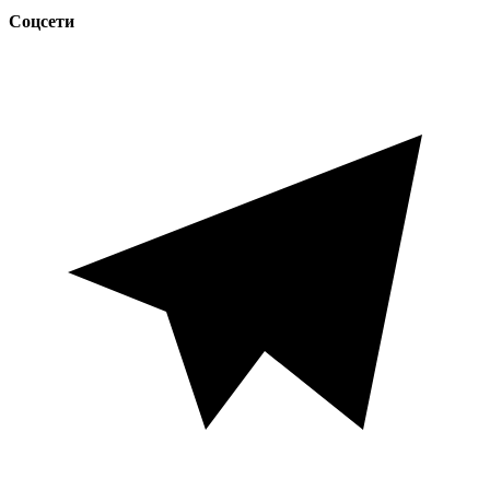
Соцсети