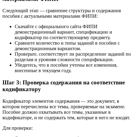
Следующий этап — сравнение структуры и содержания
пособия с актуальными материалами ФИПИ:
Скачайте с официального сайта ФИПИ
демонстрационный вариант, спецификацию и
кодификатор по соответствующему предмету.
Сравните количество и типы заданий в пособии с
демонстрационным вариантом.
Проверьте, соответствует ли распределение заданий по
разделам и уровням сложности спецификации.
Убедитесь, что в пособии учтены все изменения,
внесенные в текущем году.
Шаг 3: Проверка содержания на соответствие
кодификатору
Кодификатор элементов содержания — это документ, в
котором перечислены все темы, проверяемые на экзамене.
Пособие должно охватывать все темы, указанные в
кодификаторе, и не содержать тем, которые в него не входят.
Для проверки: