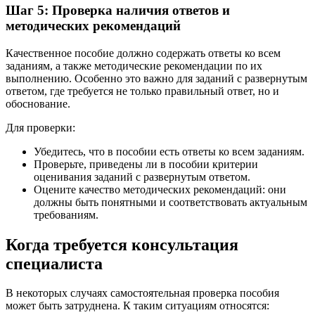
Шаг 5: Проверка наличия ответов и
методических рекомендаций
Качественное пособие должно содержать ответы ко всем
заданиям, а также методические рекомендации по их
выполнению. Особенно это важно для заданий с развернутым
ответом, где требуется не только правильный ответ, но и
обоснование.
Для проверки:
Убедитесь, что в пособии есть ответы ко всем заданиям.
Проверьте, приведены ли в пособии критерии
оценивания заданий с развернутым ответом.
Оцените качество методических рекомендаций: они
должны быть понятными и соответствовать актуальным
требованиям.
Когда требуется консультация
специалиста
В некоторых случаях самостоятельная проверка пособия
может быть затруднена. К таким ситуациям относятся: