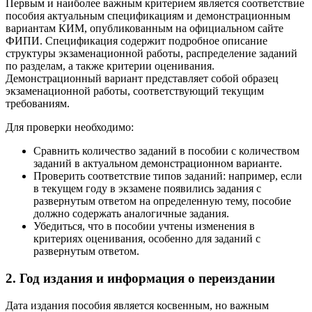
Первым и наиболее важным критерием является соответствие
пособия актуальным спецификациям и демонстрационным
вариантам КИМ, опубликованным на официальном сайте
ФИПИ. Спецификация содержит подробное описание
структуры экзаменационной работы, распределение заданий
по разделам, а также критерии оценивания.
Демонстрационный вариант представляет собой образец
экзаменационной работы, соответствующий текущим
требованиям.
Для проверки необходимо:
Сравнить количество заданий в пособии с количеством
заданий в актуальном демонстрационном варианте.
Проверить соответствие типов заданий: например, если
в текущем году в экзамене появились задания с
развернутым ответом на определенную тему, пособие
должно содержать аналогичные задания.
Убедиться, что в пособии учтены изменения в
критериях оценивания, особенно для заданий с
развернутым ответом.
2. Год издания и информация о переиздании
Дата издания пособия является косвенным, но важным