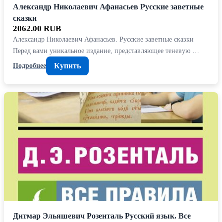
Александр Николаевич Афанасьев Русские заветные
сказки
2062.00 RUB
Александр Николаевич Афанасьев. Русские заветные сказки
Перед вами уникальное издание, представляющее теневую …
Купить
Подробнее
Дитмар Эльяшевич Розенталь Русский язык. Все