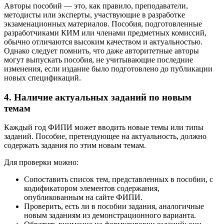
Авторы пособий — это, как правило, преподаватели,
методисты или эксперты, участвующие в разработке
экзаменационных материалов. Пособия, подготовленные
разработчиками КИМ или членами предметных комиссий,
обычно отличаются высоким качеством и актуальностью.
Однако следует помнить, что даже авторитетные авторы
могут выпускать пособия, не учитывающие последние
изменения, если издание было подготовлено до публикации
новых спецификаций.
4. Наличие актуальных заданий по новым
темам
Каждый год ФИПИ может вводить новые темы или типы
заданий. Пособие, претендующее на актуальность, должно
содержать задания по этим новым темам.
Для проверки можно:
Сопоставить список тем, представленных в пособии, с
кодификатором элементов содержания,
опубликованным на сайте ФИПИ.
Проверить, есть ли в пособии задания, аналогичные
новым заданиям из демонстрационного варианта.