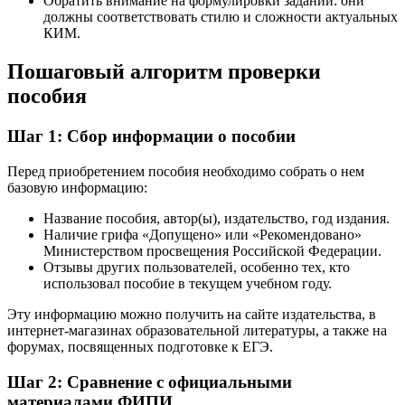
Обратить внимание на формулировки заданий: они
должны соответствовать стилю и сложности актуальных
КИМ.
Пошаговый алгоритм проверки
пособия
Шаг 1: Сбор информации о пособии
Перед приобретением пособия необходимо собрать о нем
базовую информацию:
Название пособия, автор(ы), издательство, год издания.
Наличие грифа «Допущено» или «Рекомендовано»
Министерством просвещения Российской Федерации.
Отзывы других пользователей, особенно тех, кто
использовал пособие в текущем учебном году.
Эту информацию можно получить на сайте издательства, в
интернет-магазинах образовательной литературы, а также на
форумах, посвященных подготовке к ЕГЭ.
Шаг 2: Сравнение с официальными
материалами ФИПИ