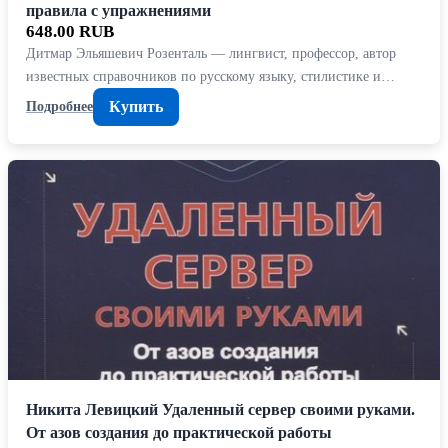
правила с упражнениями
648.00 RUB
Дитмар Эльяшевич Розенталь — лингвист, профессор, автор
известных справочников по русскому языку, стилистике и…
Купить
Подробнее
Никита Левицкий Удаленный сервер своими руками.
От азов создания до практической работы