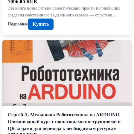
1096.00 RUB
Эта книга позволит вам самостоятельно пройти полный цикл
создания собственного выделенного сервера — от устано…
Купить
Подробнее
Сергей А. Мельников Робототехника на ARDUINO.
Олимпиадный курс с пошаговыми инструкциями и
QR-кодами для перехода к необходимым ресурсам