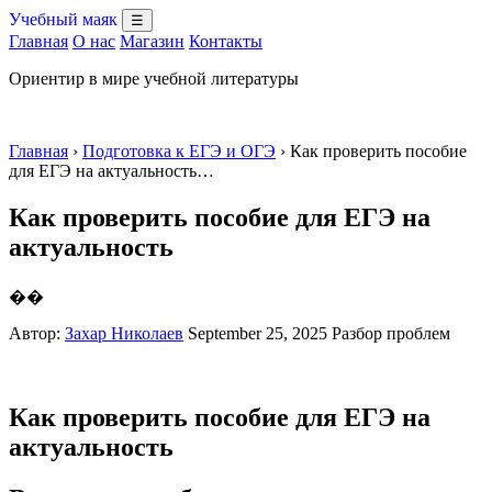
Учебный маяк
☰
Главная
О нас
Магазин
Контакты
Ориентир в мире учебной литературы
Главная
›
Подготовка к ЕГЭ и ОГЭ
› Как проверить пособие
для ЕГЭ на актуальность…
Как проверить пособие для ЕГЭ на
актуальность
��
Автор:
Захар Николаев
September 25, 2025
Разбор проблем
Как проверить пособие для ЕГЭ на
актуальность