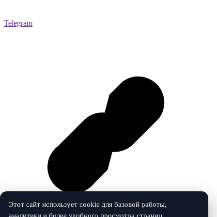
Telegram
Этот сайт использует cookie для базовой работы,
аналитики и более удобного просмотра страниц.