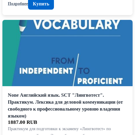
Купить
Подробнее
None Английский язык. SCT "Лингвотест".
Практикум. Лексика для деловой коммуникации (от
свободного к профессиональному уровню владения
языком)
1887.00 RUB
Практикум для подготовки к экзамену «Лингвотест» по