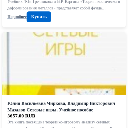
Учебник Ф.В. Гречникова и В.Р. Каргина «Теория пластического
деформирования металлов» представляет собой фунда…
Купить
Подробнее
Юлия Васильевна Чиркова, Владимир Викторович
Мазалов Сетевые игры. Учебное пособие
3657.00 RUB
Эта книга посвящена теоретико-игровому анализу сетевых