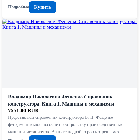
Купить
Подробнее
Владимир Николаевич Фещенко Справочник
конструктора. Книга 1. Машины и механизмы
7551.00 RUB
Представляем справочник конструктора В. Н. Фещенко —
фундаментальное пособие по устройству производственных
машин и механизмов. В книге подробно рассмотрены мех…