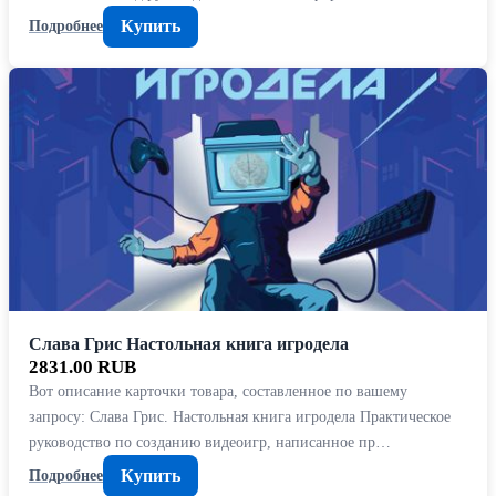
Купить
Подробнее
Слава Грис Настольная книга игродела
2831.00 RUB
Вот описание карточки товара, составленное по вашему
запросу: Слава Грис. Настольная книга игродела Практическое
руководство по созданию видеоигр, написанное пр…
Купить
Подробнее