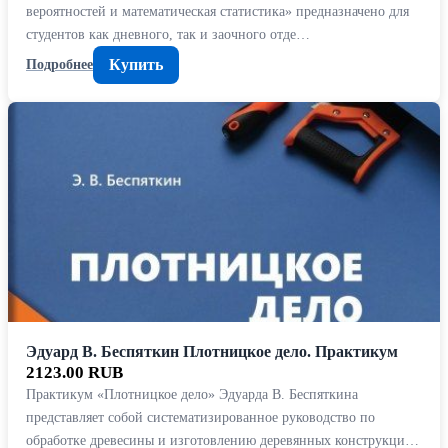
вероятностей и математическая статистика» предназначено для
студентов как дневного, так и заочного отде…
Купить
Подробнее
Эдуард В. Беспяткин Плотницкое дело. Практикум
2123.00 RUB
Практикум «Плотницкое дело» Эдуарда В. Беспяткина
представляет собой систематизированное руководство по
обработке древесины и изготовлению деревянных конструкци…