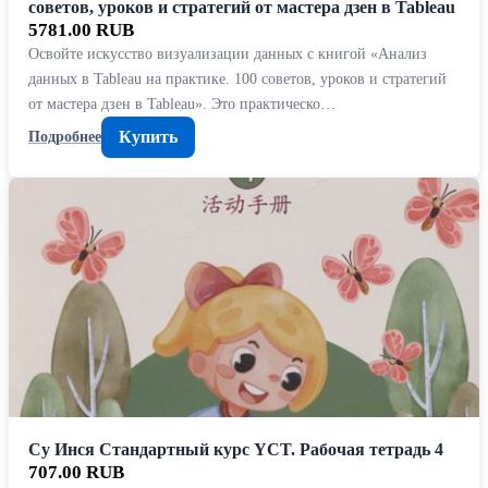
советов, уроков и стратегий от мастера дзен в Tableau
5781.00 RUB
Освойте искусство визуализации данных с книгой «Анализ
данных в Tableau на практике. 100 советов, уроков и стратегий
от мастера дзен в Tableau». Это практическо…
Купить
Подробнее
Су Инся Стандартный курс YCT. Рабочая тетрадь 4
707.00 RUB