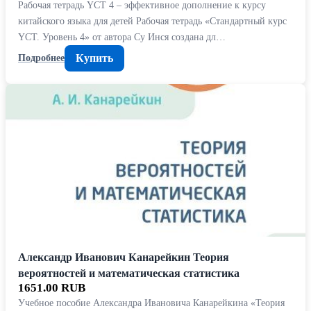
Рабочая тетрадь YCT 4 – эффективное дополнение к курсу
китайского языка для детей Рабочая тетрадь «Стандартный курс
YCT. Уровень 4» от автора Су Инся создана дл…
Купить
Подробнее
Александр Иванович Канарейкин Теория
вероятностей и математическая статистика
1651.00 RUB
Учебное пособие Александра Ивановича Канарейкина «Теория