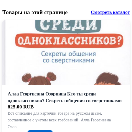
Товары на этой странице
Смотреть каталог
Алла Георгиевна Озорнина Кто ты среди
одноклассников? Секреты общения со сверстниками
825.00 RUB
Вот описание для карточки товара на русском языке,
составленное с учётом всех требований. Алла Георгиевна
Озор…