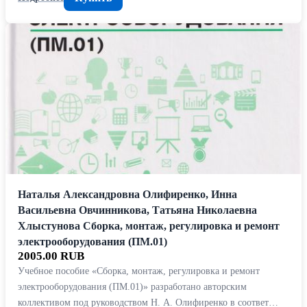
Наталья Александровна Олифиренко, Инна
Васильевна Овчинникова, Татьяна Николаевна
Хлыстунова Сборка, монтаж, регулировка и ремонт
электрооборудования (ПМ.01)
2005.00 RUB
Учебное пособие «Сборка, монтаж, регулировка и ремонт
электрооборудования (ПМ.01)» разработано авторским
коллективом под руководством Н. А. Олифиренко в соответ…