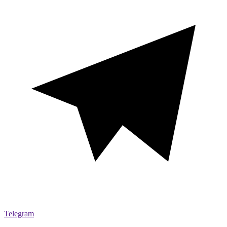
Telegram