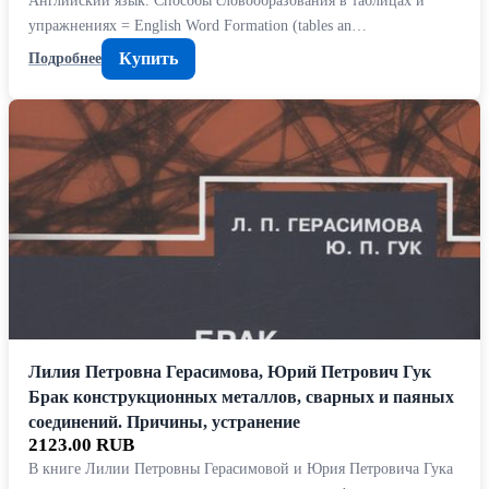
упражнениях = English Word Formation (tables an…
Купить
Подробнее
Лилия Петровна Герасимова, Юрий Петрович Гук
Брак конструкционных металлов, сварных и паяных
соединений. Причины, устранение
2123.00 RUB
В книге Лилии Петровны Герасимовой и Юрия Петровича Гука