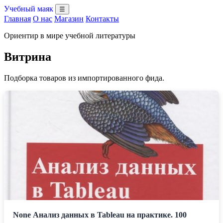
Учебный маяк
☰
Главная
О нас
Магазин
Контакты
Ориентир в мире учебной литературы
Витрина
Подборка товаров из импортированного фида.
None Анализ данных в Tableau на практике. 100