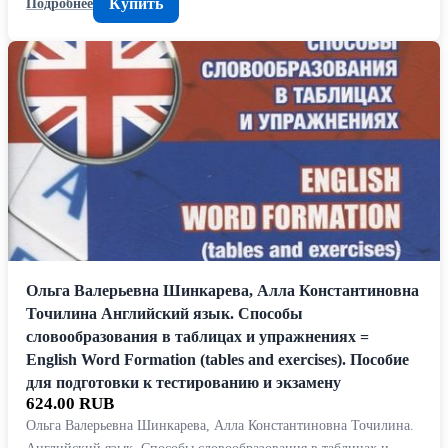
Купить
Подробнее
Ольга Валерьевна Шинкарева, Алла Константиновна
Точилина Английский язык. Способы
словообразования в таблицах и упражнениях =
English Word Formation (tables and exercises). Пособие
для подготовки к тестированию и экзамену
624.00 RUB
Ольга Валерьевна Шинкарева, Алла Константиновна Точилина.
Английский язык. Способы словообразования в таблицах и