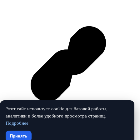
Этот сайт использует cookie для базовой работы,
аналитики и более удобного просмотра страниц.
Подробнее
Vk
Принять