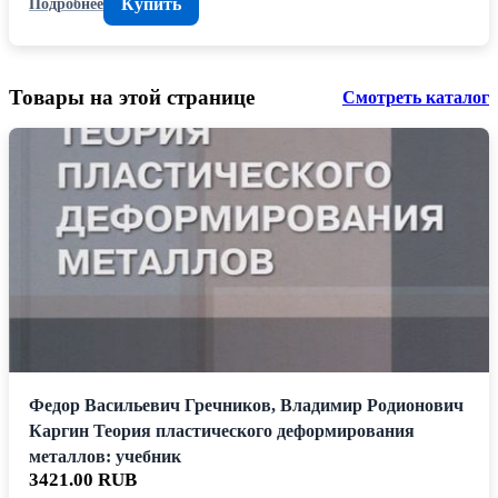
Купить
Подробнее
Товары на этой странице
Смотреть каталог
Федор Васильевич Гречников, Владимир Родионович
Каргин Теория пластического деформирования
металлов: учебник
3421.00 RUB