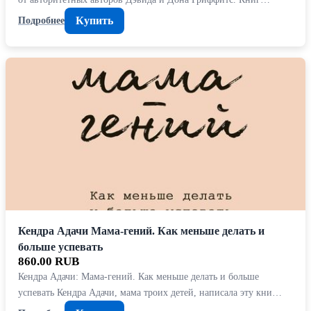
Купить
Подробнее
Кендра Адачи Мама-гений. Как меньше делать и
больше успевать
860.00 RUB
Кендра Адачи: Мама-гений. Как меньше делать и больше
успевать Кендра Адачи, мама троих детей, написала эту кни…