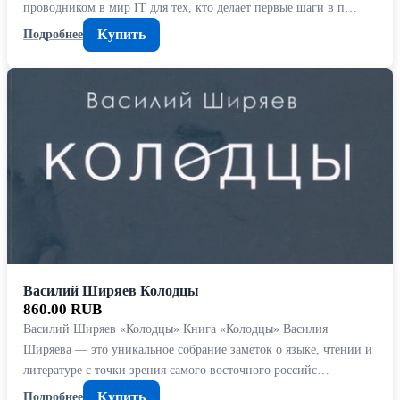
проводником в мир IT для тех, кто делает первые шаги в п…
Купить
Подробнее
Василий Ширяев Колодцы
860.00 RUB
Василий Ширяев «Колодцы» Книга «Колодцы» Василия
Ширяева — это уникальное собрание заметок о языке, чтении и
литературе с точки зрения самого восточного российс…
Купить
Подробнее