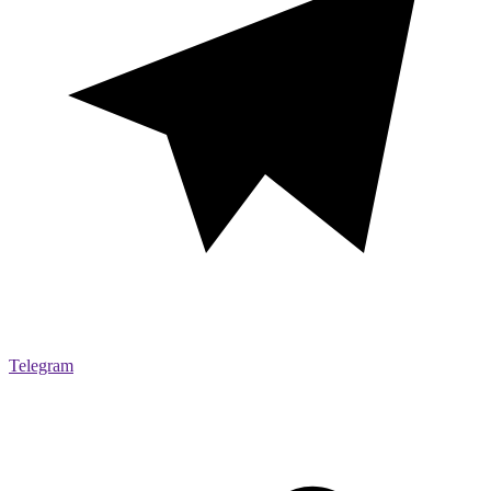
Telegram