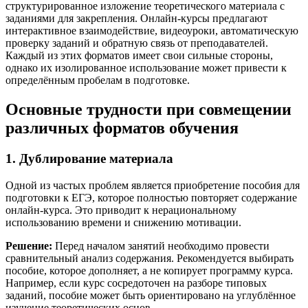
структурированное изложение теоретического материала с
заданиями для закрепления. Онлайн-курсы предлагают
интерактивное взаимодействие, видеоуроки, автоматическую
проверку заданий и обратную связь от преподавателей.
Каждый из этих форматов имеет свои сильные стороны,
однако их изолированное использование может привести к
определённым пробелам в подготовке.
Основные трудности при совмещении
различных форматов обучения
1. Дублирование материала
Одной из частых проблем является приобретение пособия для
подготовки к ЕГЭ, которое полностью повторяет содержание
онлайн-курса. Это приводит к нерациональному
использованию времени и снижению мотивации.
Решение:
Перед началом занятий необходимо провести
сравнительный анализ содержания. Рекомендуется выбирать
пособие, которое дополняет, а не копирует программу курса.
Например, если курс сосредоточен на разборе типовых
заданий, пособие может быть ориентировано на углублённое
изучение теоретических основ.