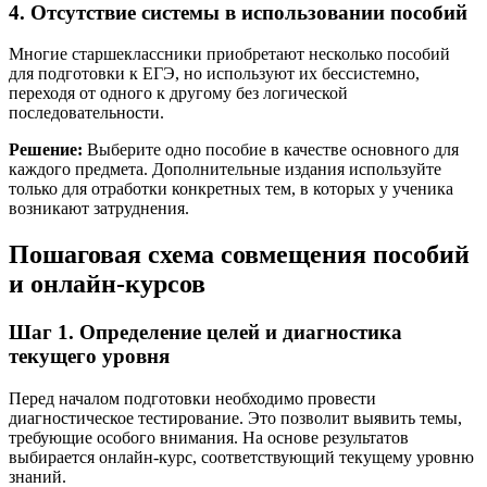
4. Отсутствие системы в использовании пособий
Многие старшеклассники приобретают несколько пособий
для подготовки к ЕГЭ, но используют их бессистемно,
переходя от одного к другому без логической
последовательности.
Решение:
Выберите одно пособие в качестве основного для
каждого предмета. Дополнительные издания используйте
только для отработки конкретных тем, в которых у ученика
возникают затруднения.
Пошаговая схема совмещения пособий
и онлайн-курсов
Шаг 1. Определение целей и диагностика
текущего уровня
Перед началом подготовки необходимо провести
диагностическое тестирование. Это позволит выявить темы,
требующие особого внимания. На основе результатов
выбирается онлайн-курс, соответствующий текущему уровню
знаний.