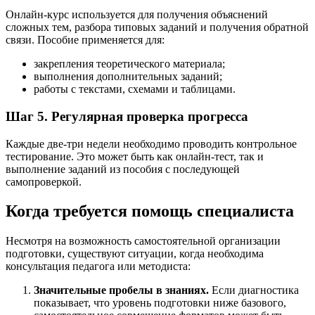
Онлайн-курс используется для получения объяснений
сложных тем, разбора типовых заданий и получения обратной
связи. Пособие применяется для:
закрепления теоретического материала;
выполнения дополнительных заданий;
работы с текстами, схемами и таблицами.
Шаг 5. Регулярная проверка прогресса
Каждые две-три недели необходимо проводить контрольное
тестирование. Это может быть как онлайн-тест, так и
выполнение заданий из пособия с последующей
самопроверкой.
Когда требуется помощь специалиста
Несмотря на возможность самостоятельной организации
подготовки, существуют ситуации, когда необходима
консультация педагога или методиста:
Значительные пробелы в знаниях.
Если диагностика
показывает, что уровень подготовки ниже базового,