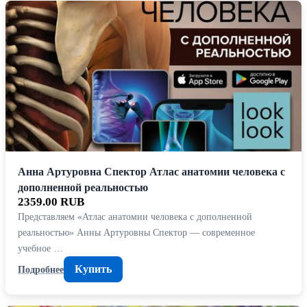
Анна Артуровна Спектор Атлас анатомии человека с
дополненной реальностью
2359.00 RUB
Представляем «Атлас анатомии человека с дополненной
реальностью» Анны Артуровны Спектор — современное
учебное …
Купить
Подробнее