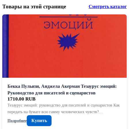
Товары на этой странице
Смотреть каталог
Бекка Пульизи, Анджела Акерман Тезаурус эмоций:
Руководство для писателей и сценаристов
1710.00 RUB
Тезаурус эмоций: руководство для писателей и сценаристов Как
передать на бумаге всю гамму человеческих чувств?…
Купить
Подробнее