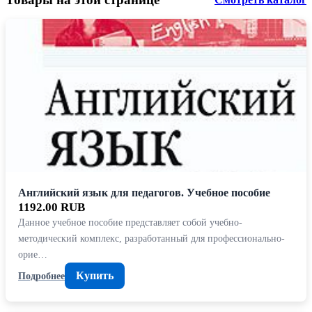
Английский язык для педагогов. Учебное пособие
1192.00 RUB
Данное учебное пособие представляет собой учебно-
методический комплекс, разработанный для профессионально-
орие…
Купить
Подробнее