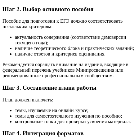
Шаг 2. Выбор основного пособия
Пособие для подготовки к ЕГЭ должно соответствовать
нескольким критериям:
актуальность содержания (соответствие демоверсии
текущего года);
наличие теоретического блока и практических заданий;
наличие ответов и критериев оценивания.
Рекомендуется обращать внимание на издания, входящие в
федеральный перечень учебников Минпросвещения или
рекомендованные профессиональным сообществом.
Шаг 3. Составление плана работы
План должен включать:
темы, изучаемые на онлайн-курсе;
темы для самостоятельного изучения по пособию;
контрольные точки для проверки усвоения материала.
Шаг 4. Интеграция форматов