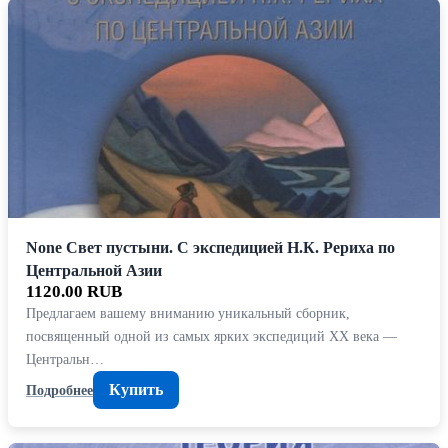
None Свет пустыни. С экспедицией Н.К. Рериха по
Центральной Азии
1120.00 RUB
Предлагаем вашему вниманию уникальный сборник,
посвященный одной из самых ярких экспедиций XX века —
Центральн…
Купить
Подробнее