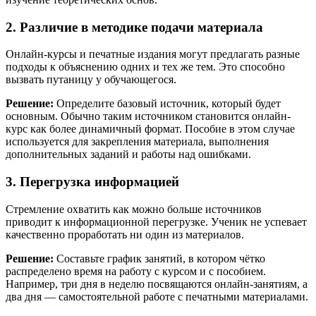
2. Различие в методике подачи материала
Онлайн-курсы и печатные издания могут предлагать разные
подходы к объяснению одних и тех же тем. Это способно
вызвать путаницу у обучающегося.
Решение:
Определите базовый источник, который будет
основным. Обычно таким источником становится онлайн-
курс как более динамичный формат. Пособие в этом случае
используется для закрепления материала, выполнения
дополнительных заданий и работы над ошибками.
3. Перегрузка информацией
Стремление охватить как можно больше источников
приводит к информационной перегрузке. Ученик не успевает
качественно проработать ни один из материалов.
Решение:
Составьте график занятий, в котором чётко
распределено время на работу с курсом и с пособием.
Например, три дня в неделю посвящаются онлайн-занятиям, а
два дня — самостоятельной работе с печатными материалами.