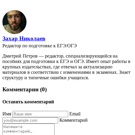
Захар Николаев
Редактор по подготовке к ЕГЭ/ОГЭ
Дмитрий Петров — редактор, специализирующийся на
пособиях для подготовки к ЕГЭ и ОГЭ. Имеет опыт работы в
крупных издательствах, где отвечал за актуализацию
материалов в соответствии с изменениями в экзаменах. Знает
структуру и типичные ошибки учащихся.
Комментарии (0)
Оставить комментарий
Имя
Email
Комментарий