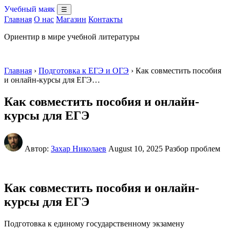
Учебный маяк
☰
Главная
О нас
Магазин
Контакты
Ориентир в мире учебной литературы
Главная
›
Подготовка к ЕГЭ и ОГЭ
› Как совместить пособия
и онлайн-курсы для ЕГЭ…
Как совместить пособия и онлайн-
курсы для ЕГЭ
Автор:
Захар Николаев
August 10, 2025
Разбор проблем
Как совместить пособия и онлайн-
курсы для ЕГЭ
Подготовка к единому государственному экзамену