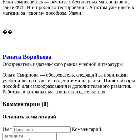
Если сомневаетесь — начните с бесплатных материалов на
сайте ФИПИ и пробного тестирования. А потом уже идите в
магазин за «своим» пособием. Удачи!
��
Рената Воробьёва
Обозреватель издательского рынка учебной литературы
Ольга Смирнова — обозреватель, следящий за новинками
учебной литературы и тенденциями на рынке. Пишет обзоры
пособий для самообразования и дополнительного развития.
Работала в книжных магазинах и издательствах.
Комментарии (0)
Оставить комментарий
Имя
Комментарий