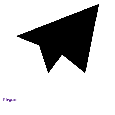
Telegram