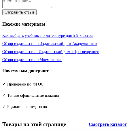
Отправить отзыв
Похожие материалы
Как выбрать учебник по литературе для 5-9 классов
Обзор издательства «Издательский дом Академкнига»
Обзор издательства: Издательский дом «Просвещение»
Обзор издательства «Мнемозина»
Почему нам доверяют
✓
Проверено по ФГОС
✓
Только официальные издания
✓
Редакция из педагогов
Товары на этой странице
Смотреть каталог