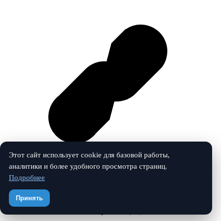
Этот сайт использует cookie для базовой работы,
аналитики и более удобного просмотра страниц.
Подробнее
Vk
Принять
© 2026 Учебный маяк. Все права защищены.