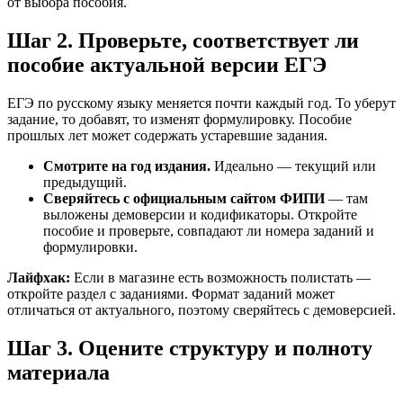
от выбора пособия.
Шаг 2. Проверьте, соответствует ли
пособие актуальной версии ЕГЭ
ЕГЭ по русскому языку меняется почти каждый год. То уберут
задание, то добавят, то изменят формулировку. Пособие
прошлых лет может содержать устаревшие задания.
Смотрите на год издания.
Идеально — текущий или
предыдущий.
Сверяйтесь с официальным сайтом ФИПИ
— там
выложены демоверсии и кодификаторы. Откройте
пособие и проверьте, совпадают ли номера заданий и
формулировки.
Лайфхак:
Если в магазине есть возможность полистать —
откройте раздел с заданиями. Формат заданий может
отличаться от актуального, поэтому сверяйтесь с демоверсией.
Шаг 3. Оцените структуру и полноту
материала