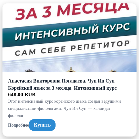
Анастасия Викторовна Погадаева, Чун Ин Сун
Корейский язык за 3 месяца. Интенсивный курс
648.00 RUB
Этот интенсивный курс корейского языка создан ведущими
специалистами-филологами. Чун Ин Сун — кандидат
филолог…
Купить
Подробнее