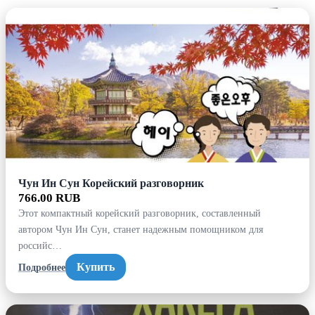
Чун Ин Сун Корейский разговорник
766.00 RUB
Этот компактный корейский разговорник, составленный
автором Чун Ин Сун, станет надежным помощником для
российс…
Купить
Подробнее