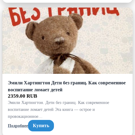
Эмили Хартингтон Дети без границ. Как современное
воспитание ломает детей
2359.00 RUB
Эмили Хартингтон. Дети без границ. Как современное
воспитание ломает детей Эта книга — острое и
провокационное…
Купить
Подробнее