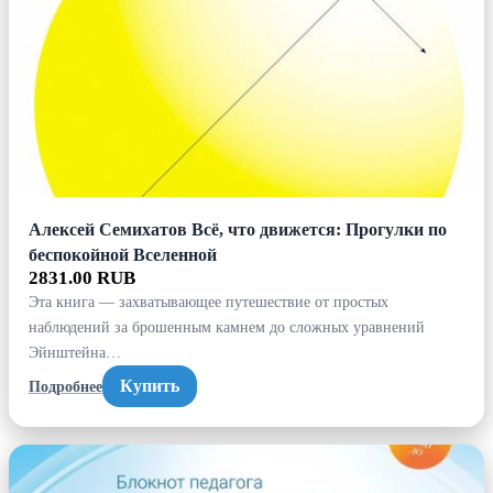
Алексей Семихатов Всё, что движется: Прогулки по
беспокойной Вселенной
2831.00 RUB
Эта книга — захватывающее путешествие от простых
наблюдений за брошенным камнем до сложных уравнений
Эйнштейна…
Купить
Подробнее