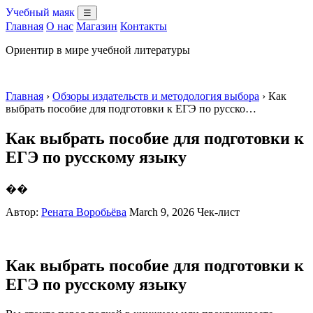
Учебный маяк
☰
Главная
О нас
Магазин
Контакты
Ориентир в мире учебной литературы
Главная
›
Обзоры издательств и методология выбора
› Как
выбрать пособие для подготовки к ЕГЭ по русско…
Как выбрать пособие для подготовки к
ЕГЭ по русскому языку
��
Автор:
Рената Воробьёва
March 9, 2026
Чек-лист
Как выбрать пособие для подготовки к
ЕГЭ по русскому языку