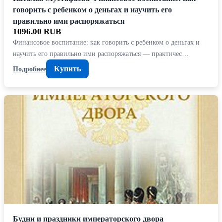
говорить с ребенком о деньгах и научить его
правильно ими распоряжаться
1096.00 RUB
Финансовое воспитание: как говорить с ребенком о деньгах и
научить его правильно ими распоряжаться — практичес…
Купить
Подробнее
Будни и праздники императорского двора