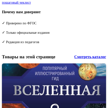
пошаговый чеклист
Почему нам доверяют
✓
Проверено по ФГОС
✓
Только официальные издания
✓
Редакция из педагогов
Товары на этой странице
Смотреть каталог