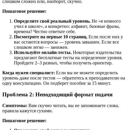
слишком сложно или, наоборот, скучно.
Пошаговое решение:
Определите свой реальный уровень.
Не «я немного
учил в школе», а конкретно: алфавит, базовые фразы,
времена? Честно ответьте себе.
Посмотрите на первые 10 страниц.
Если после них у
вас остаются вопросы — уровень завышен. Если все
слишком легко — занижен.
Используйте онлайн-тесты.
Некоторые издательства
предлагают бесплатные тесты на определение уровня.
Пройдите 2–3 разных, чтобы получить ориентир.
Когда нужен специалист:
Если вы не можете определить
уровень даже после тестов — обратитесь к преподавателю на
одну консультацию. Он подберет пособие за 15 минут.
Проблема 2: Неподходящий формат подачи
Симптомы:
Вам скучно читать, вы не запоминаете слова,
правила кажутся сухими.
Пошаговое решение: