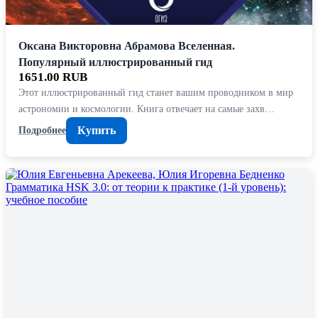
Оксана Викторовна Абрамова Вселенная.
Популярный иллюстрированный гид
1651.00 RUB
Этот иллюстрированный гид станет вашим проводником в мир
астрономии и космологии. Книга отвечает на самые захв…
Купить
Подробнее