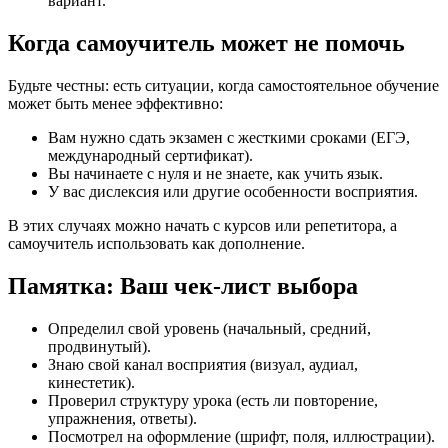
вариант.
Когда самоучитель может не помочь
Будьте честны: есть ситуации, когда самостоятельное обучение
может быть менее эффективно:
Вам нужно сдать экзамен с жесткими сроками (ЕГЭ,
международный сертификат).
Вы начинаете с нуля и не знаете, как учить язык.
У вас дислексия или другие особенности восприятия.
В этих случаях можно начать с курсов или репетитора, а
самоучитель использовать как дополнение.
Памятка: Ваш чек-лист выбора
Определил свой уровень (начальный, средний,
продвинутый).
Знаю свой канал восприятия (визуал, аудиал,
кинестетик).
Проверил структуру урока (есть ли повторение,
упражнения, ответы).
Посмотрел на оформление (шрифт, поля, иллюстрации).