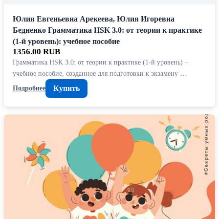
Юлия Евгеньевна Арекеева, Юлия Игоревна
Бедненко Грамматика HSK 3.0: от теории к практике
(1-й уровень): учебное пособие
1356.00 RUB
Грамматика HSK 3.0: от теории к практике (1-й уровень) –
учебное пособие, созданное для подготовки к экзамену …
Купить
Подробнее