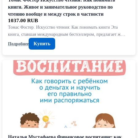
книги. Живое и занимательное руководство по
чтению вообще и между строк в частности
1037.00 RUB
Томас Фостер. Искусство чтения: Как понимать книги Эта
книга, ставшая международным бестселлером, предлагает ж…
Купить
Подробнее
Наталья Мустафаева Финансовое воспитание: как