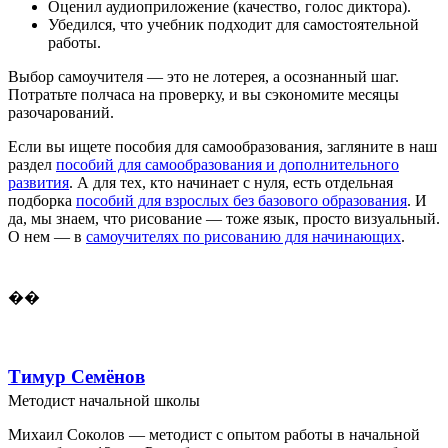
Оценил аудиоприложение (качество, голос диктора).
Убедился, что учебник подходит для самостоятельной
работы.
Выбор самоучителя — это не лотерея, а осознанный шаг.
Потратьте полчаса на проверку, и вы сэкономите месяцы
разочарований.
Если вы ищете пособия для самообразования, загляните в наш
раздел
пособий для самообразования и дополнительного
развития
. А для тех, кто начинает с нуля, есть отдельная
подборка
пособий для взрослых без базового образования
. И
да, мы знаем, что рисование — тоже язык, просто визуальный.
О нем — в
самоучителях по рисованию для начинающих
.
��
Тимур Семёнов
Методист начальной школы
Михаил Соколов — методист с опытом работы в начальной