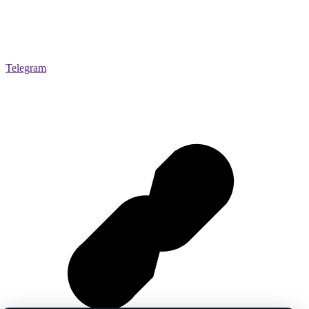
Telegram