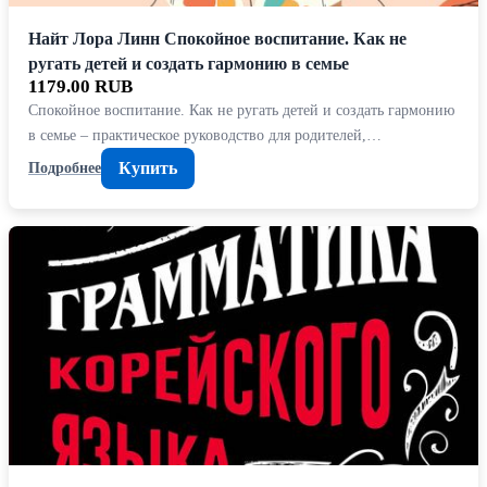
Найт Лора Линн Спокойное воспитание. Как не
ругать детей и создать гармонию в семье
1179.00 RUB
Спокойное воспитание. Как не ругать детей и создать гармонию
в семье – практическое руководство для родителей,…
Купить
Подробнее