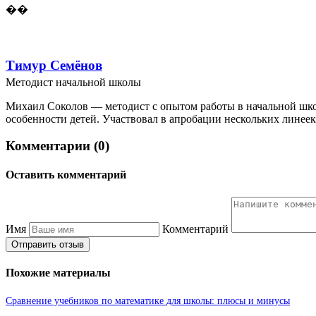
��
Тимур Семёнов
Методист начальной школы
Михаил Соколов — методист с опытом работы в начальной школ
особенности детей. Участвовал в апробации нескольких линеек
Комментарии (0)
Оставить комментарий
Имя
Комментарий
Отправить отзыв
Похожие материалы
Сравнение учебников по математике для школы: плюсы и минусы