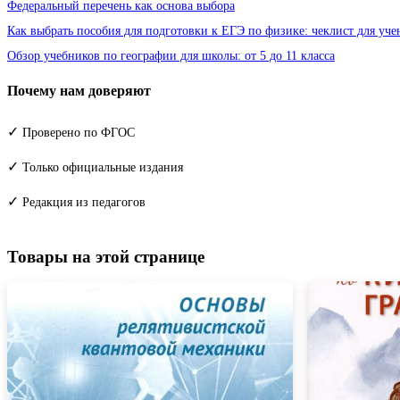
Федеральный перечень как основа выбора
Как выбрать пособия для подготовки к ЕГЭ по физике: чеклист для уче
Обзор учебников по географии для школы: от 5 до 11 класса
Почему нам доверяют
✓
Проверено по ФГОС
✓
Только официальные издания
✓
Редакция из педагогов
Товары на этой странице