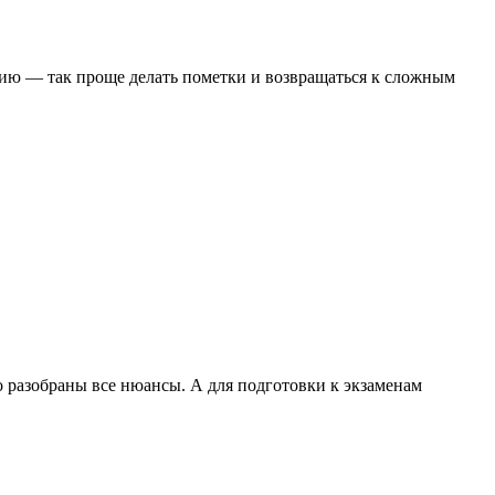
сию — так проще делать пометки и возвращаться к сложным
разобраны все нюансы. А для подготовки к экзаменам