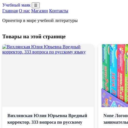
Учебный маяк
☰
Главная
О нас
Магазин
Контакты
Ориентир в мире учебной литературы
Товары на этой странице
Вихлянская Юлия Юрьевна Вредный
None Логоп
корректор. 333 вопроса по русскому
заниматель