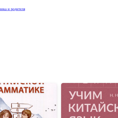
ника и родителя