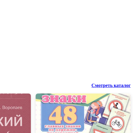
Смотреть каталог