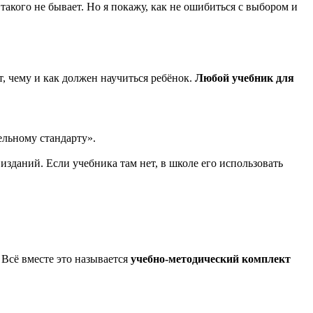
такого не бывает. Но я покажу, как не ошибиться с выбором и
, чему и как должен научиться ребёнок.
Любой учебник для
ельному стандарту».
даний. Если учебника там нет, в школе его использовать
 Всё вместе это называется
учебно-методический комплект