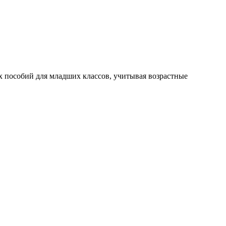
х пособий для младших классов, учитывая возрастные