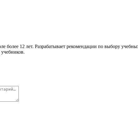
е более 12 лет. Разрабатывает рекомендации по выбору учебны
 учебников.