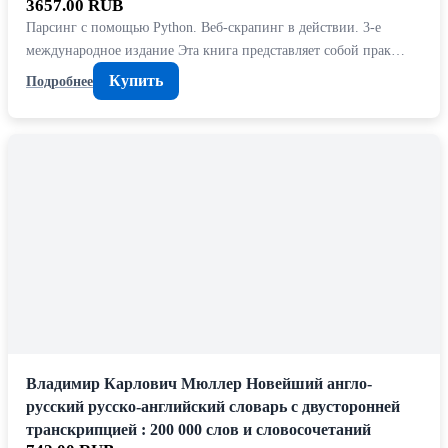
3657.00 RUB
Парсинг с помощью Python. Веб-скрапинг в действии. 3-е
международное издание Эта книга представляет собой прак…
Купить
Подробнее
Владимир Карлович Мюллер Новейший англо-
русский русско-английский словарь с двусторонней
транскрипцией : 200 000 слов и словосочетаний