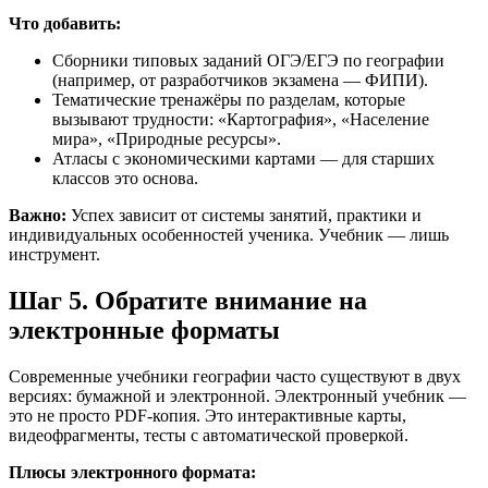
Что добавить:
Сборники типовых заданий ОГЭ/ЕГЭ по географии
(например, от разработчиков экзамена — ФИПИ).
Тематические тренажёры по разделам, которые
вызывают трудности: «Картография», «Население
мира», «Природные ресурсы».
Атласы с экономическими картами — для старших
классов это основа.
Важно:
Успех зависит от системы занятий, практики и
индивидуальных особенностей ученика. Учебник — лишь
инструмент.
Шаг 5. Обратите внимание на
электронные форматы
Современные учебники географии часто существуют в двух
версиях: бумажной и электронной. Электронный учебник —
это не просто PDF-копия. Это интерактивные карты,
видеофрагменты, тесты с автоматической проверкой.
Плюсы электронного формата: