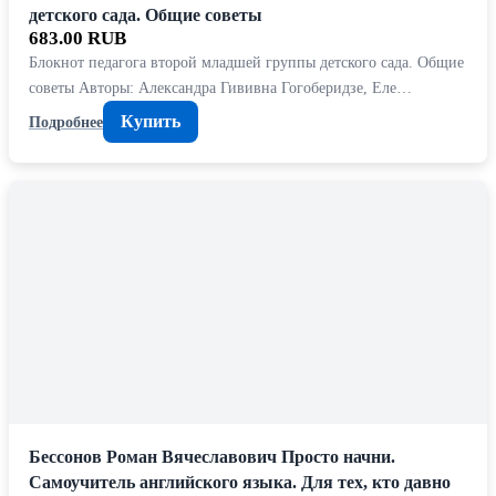
детского сада. Общие советы
683.00 RUB
Блокнот педагога второй младшей группы детского сада. Общие
советы Авторы: Александра Гививна Гогоберидзе, Еле…
Купить
Подробнее
Бессонов Роман Вячеславович Просто начни.
Самоучитель английского языка. Для тех, кто давно