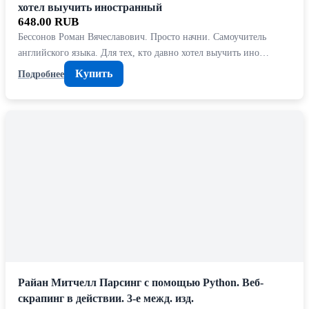
хотел выучить иностранный
648.00 RUB
Бессонов Роман Вячеславович. Просто начни. Самоучитель
английского языка. Для тех, кто давно хотел выучить ино…
Купить
Подробнее
Райан Митчелл Парсинг с помощью Python. Веб-
скрапинг в действии. 3-е межд. изд.