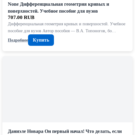
None Дифференциальная геометрия кривых и
поверхностей. Учебное пособие для вузов
707.00 RUB
Дифференциальная геометрия кривых и поверхностей. Учебное
пособие для вузов Автор пособия — В.А. Топоногов, бо…
Купить
Подробнее
Даниэле Новара Он первый начал! Что делать, если