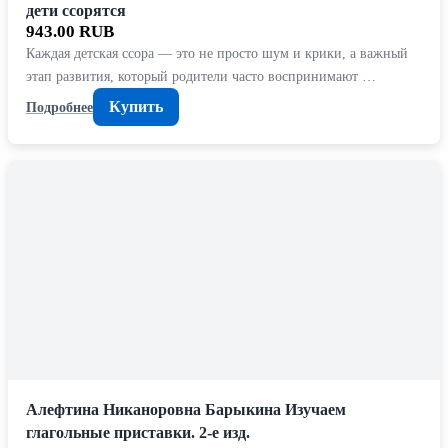
дети ссорятся
943.00 RUB
Каждая детская ссора — это не просто шум и крики, а важный
этап развития, который родители часто воспринимают …
Купить
Подробнее
Алефтина Никаноровна Барыкина Изучаем
глагольные приставки. 2-е изд.