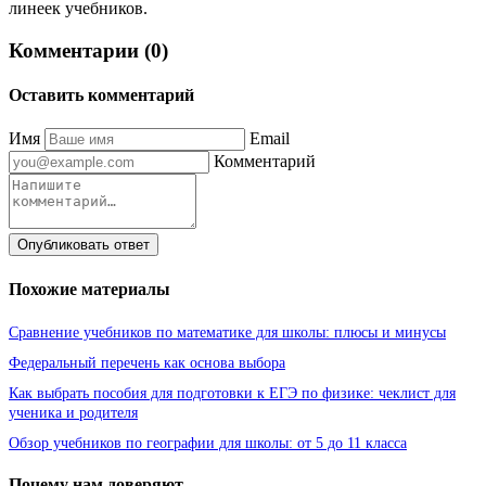
линеек учебников.
Комментарии (0)
Оставить комментарий
Имя
Email
Комментарий
Опубликовать ответ
Похожие материалы
Сравнение учебников по математике для школы: плюсы и минусы
Федеральный перечень как основа выбора
Как выбрать пособия для подготовки к ЕГЭ по физике: чеклист для
ученика и родителя
Обзор учебников по географии для школы: от 5 до 11 класса
Почему нам доверяют