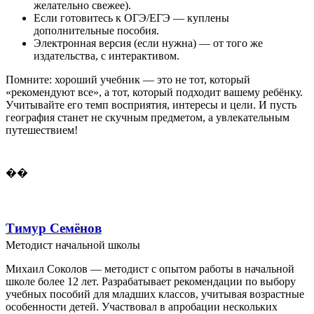
желательно свежее).
Если готовитесь к ОГЭ/ЕГЭ — куплены
дополнительные пособия.
Электронная версия (если нужна) — от того же
издательства, с интерактивом.
Помните: хороший учебник — это не тот, который
«рекомендуют все», а тот, который подходит вашему ребёнку.
Учитывайте его темп восприятия, интересы и цели. И пусть
география станет не скучным предметом, а увлекательным
путешествием!
��
Тимур Семёнов
Методист начальной школы
Михаил Соколов — методист с опытом работы в начальной
школе более 12 лет. Разрабатывает рекомендации по выбору
учебных пособий для младших классов, учитывая возрастные
особенности детей. Участвовал в апробации нескольких