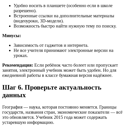
Удобно носить в планшете (особенно если в школе
разрешено).
Встроенные ссылки на дополнительные материалы
(видеоуроки, 3D-модели).
Возможность быстро найти нужную тему по поиску.
Минусы:
Зависимость от гаджетов и интернета.
Не все учителя принимают электронные версии на
уроках.
Рекомендация:
Если ребёнок часто болеет или пропускает
занятия, электронный учебник может быть удобен. Но для
ежедневной работы в классе бумажная версия надёжнее.
Шаг 6. Проверьте актуальность
данных
География — наука, которая постоянно меняется. Границы
государств, названия стран, экономические показатели — всё
это обновляется. Учебник 2015 года может содержать
устаревшую информацию.