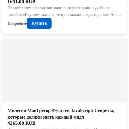
1651.00 RUB
Представляем вашему вниманию второе издание учебного
пособия «Изучаем глагольные приставки» под авторством Але…
Купить
Подробнее
Милесия МакГрегор Фулстек JavaScript: Секреты,
которые должен знать каждый мидл
4365.00 RUB