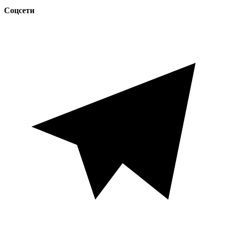
Соцсети