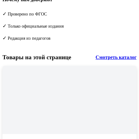
✓
Проверено по ФГОС
✓
Только официальные издания
✓
Редакция из педагогов
Товары на этой странице
Смотреть каталог