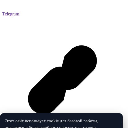
Telegram
Этот сайт использует cookie для базовой работы,
аналитики и более удобного просмотра страниц.