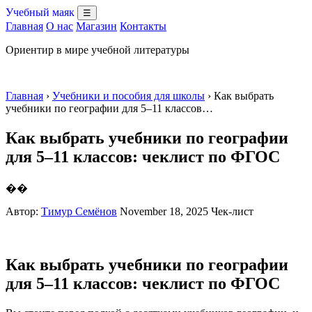
Учебный маяк
☰
Главная
О нас
Магазин
Контакты
Ориентир в мире учебной литературы
Главная
›
Учебники и пособия для школы
› Как выбрать
учебники по географии для 5–11 классов…
Как выбрать учебники по географии
для 5–11 классов: чеклист по ФГОС
��
Автор:
Тимур Семёнов
November 18, 2025
Чек-лист
Как выбрать учебники по географии
для 5–11 классов: чеклист по ФГОС