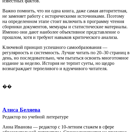
известных фактов.
Важно помнить, что ни одна книга, даже самая авторитетная,
не заменяет работу с историческими источниками. Поэтому
на определенном этапе стоит включить в программу чтения
сборники документов, мемуары и статистические материалы.
Именно они дают наиболее объективное представление о
прошлом, хотя и требуют навыков критического анализа.
Ключевой принцип успешного самообразования —
регулярность и системность. Лучше читать по 20–30 страниц в
день, но последовательно, чем пытаться освоить многотомное
издание за неделю. История не терпит суеты, но щедро
вознаграждает терпеливого и вдумчивого читателя.
��
Алиса Беляева
Редактор по учебной литературе
Анна Иванова — редактор с 10-летним стажем в сфере