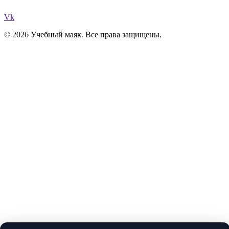
Vk
© 2026 Учебный маяк. Все права защищены.