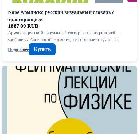
None Армянско-русский визуальный словарь с
транскрипцией
1887.00 RUB
Армянско-русский визуальный словарь с транскрипцией —
удобное учебное пособие для тех, кто начинает изучать ар…
Купить
Подробнее