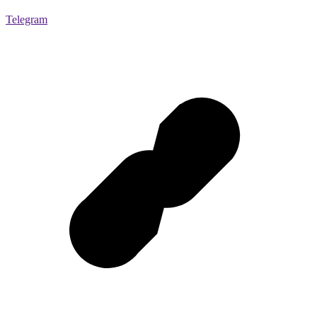
Telegram