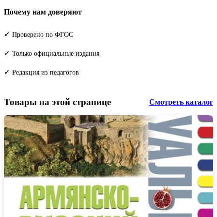
Почему нам доверяют
✓
Проверено по ФГОС
✓
Только официальные издания
✓
Редакция из педагогов
Товары на этой странице
Смотреть каталог