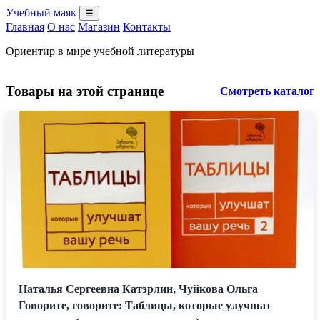
Учебный маяк
☰
Главная
О нас
Магазин
Контакты
Ориентир в мире учебной литературы
Товары на этой странице
Смотреть каталог
Наталья Сергеевна Катэрлин, Чуйкова Ольга
Говорите, говорите: Таблицы, которые улучшат