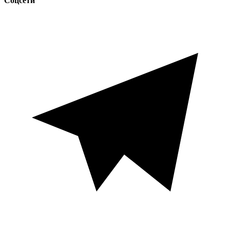
Соцсети