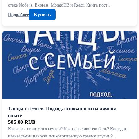
стеке Node.js, Express, MongoDB и React. Книга пост…
Купить
Подробнее
Танцы с семьей. Подход, основанный на личном
опыте
505.00 RUB
Как люди становятся семьей? Как перестают ею быть? Как одни
члены семьи наносят психологическую травму другим?…