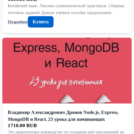
Китайский язык. Лексико-грамматический практикум. Сборник
тестовых заданий Данное учебное пособие предназначен…
Купить
Подробнее
Владимир Александрович Дронов Node.js, Express,
MongoDB и React. 23 урока для начинающих
1710.00 RUB
Это практическое руководство по созданию веб-приложений на