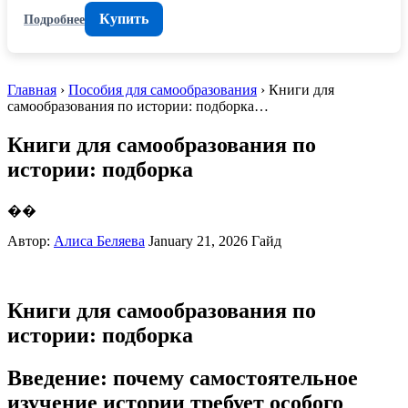
Купить
Подробнее
Главная
›
Пособия для самообразования
› Книги для
самообразования по истории: подборка…
Книги для самообразования по
истории: подборка
��
Автор:
Алиса Беляева
January 21, 2026
Гайд
Книги для самообразования по
истории: подборка
Введение: почему самостоятельное
изучение истории требует особого