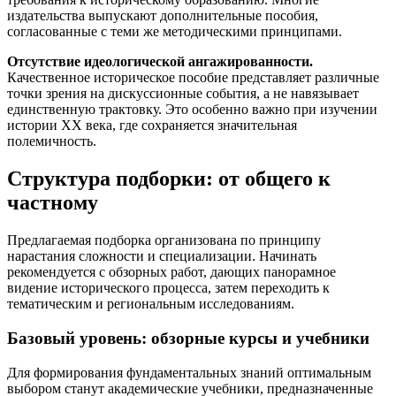
издательства выпускают дополнительные пособия,
согласованные с теми же методическими принципами.
Отсутствие идеологической ангажированности.
Качественное историческое пособие представляет различные
точки зрения на дискуссионные события, а не навязывает
единственную трактовку. Это особенно важно при изучении
истории XX века, где сохраняется значительная
полемичность.
Структура подборки: от общего к
частному
Предлагаемая подборка организована по принципу
нарастания сложности и специализации. Начинать
рекомендуется с обзорных работ, дающих панорамное
видение исторического процесса, затем переходить к
тематическим и региональным исследованиям.
Базовый уровень: обзорные курсы и учебники
Для формирования фундаментальных знаний оптимальным
выбором станут академические учебники, предназначенные