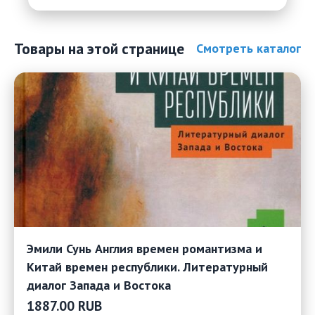
Товары на этой странице
Смотреть каталог
Эмили Сунь Англия времен романтизма и
Китай времен республики. Литературный
диалог Запада и Востока
1887.00 RUB