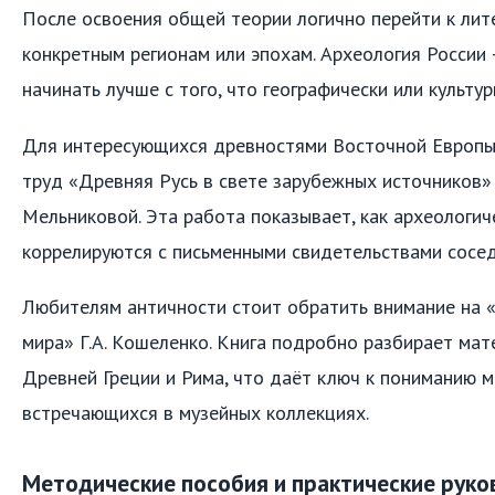
После освоения общей теории логично перейти к лит
конкретным регионам или эпохам. Археология России 
начинать лучше с того, что географически или культу
Для интересующихся древностями Восточной Европы
труд «Древняя Русь в свете зарубежных источников» 
Мельниковой. Эта работа показывает, как археологи
коррелируются с письменными свидетельствами сосе
Любителям античности стоит обратить внимание на 
мира» Г.А. Кошеленко. Книга подробно разбирает мат
Древней Греции и Рима, что даёт ключ к пониманию м
встречающихся в музейных коллекциях.
Методические пособия и практические руко