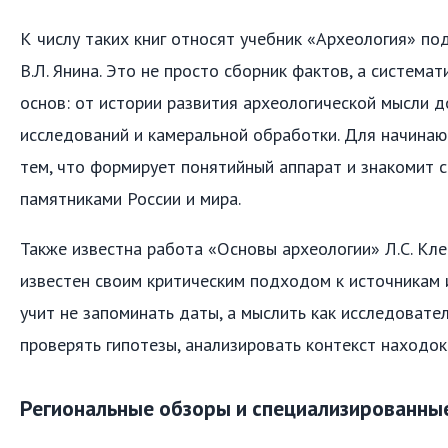
К числу таких книг относят учебник «Археология» по
В.Л. Янина. Это не просто сборник фактов, а система
основ: от истории развития археологической мысли 
исследований и камеральной обработки. Для начинаю
тем, что формирует понятийный аппарат и знакомит 
памятниками России и мира.
Также известна работа «Основы археологии» Л.С. Кле
известен своим критическим подходом к источникам 
учит не запоминать даты, а мыслить как исследовател
проверять гипотезы, анализировать контекст находок
Региональные обзоры и специализированны