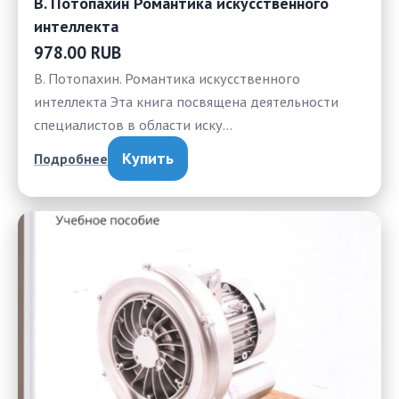
В. Потопахин Романтика искусственного
интеллекта
978.00 RUB
В. Потопахин. Романтика искусственного
интеллекта Эта книга посвящена деятельности
специалистов в области иску…
Купить
Подробнее