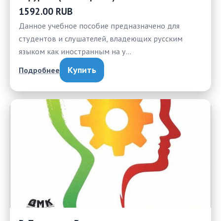
1592.00 RUB
Данное учебное пособие предназначено для
студентов и слушателей, владеющих русским
языком как иностранным на у…
Купить
Подробнее