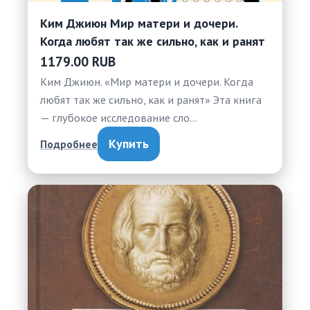
Ким Джиюн Мир матери и дочери.
Когда любят так же сильно, как и ранят
1179.00 RUB
Ким Джиюн. «Мир матери и дочери. Когда
любят так же сильно, как и ранят» Эта книга
— глубокое исследование сло…
Купить
Подробнее