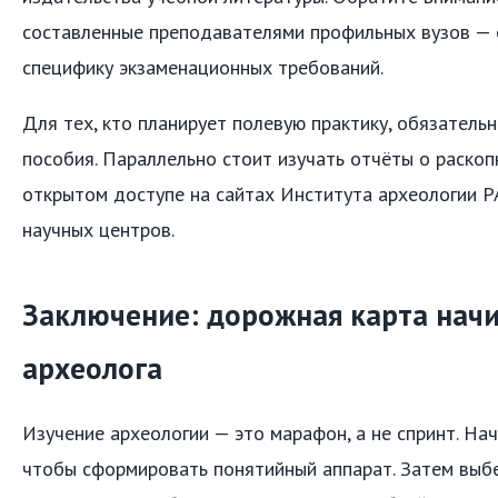
составленные преподавателями профильных вузов —
специфику экзаменационных требований.
Для тех, кто планирует полевую практику, обязатель
пособия. Параллельно стоит изучать отчёты о раскоп
открытом доступе на сайтах Института археологии Р
научных центров.
Заключение: дорожная карта нач
археолога
Изучение археологии — это марафон, а не спринт. Нач
чтобы сформировать понятийный аппарат. Затем выбе