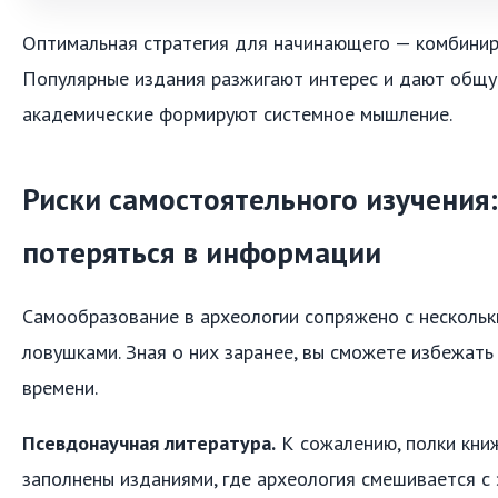
Оптимальная стратегия для начинающего — комбинир
Популярные издания разжигают интерес и дают общую
академические формируют системное мышление.
Риски самостоятельного изучения:
потеряться в информации
Самообразование в археологии сопряжено с несколь
ловушками. Зная о них заранее, вы сможете избежать
времени.
Псевдонаучная литература.
К сожалению, полки кни
заполнены изданиями, где археология смешивается с 