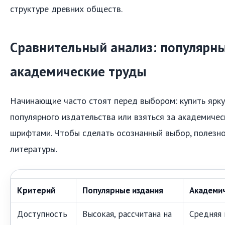
структуре древних обществ.
Сравнительный анализ: популярны
академические труды
Начинающие часто стоят перед выбором: купить ярку
популярного издательства или взяться за академичес
шрифтами. Чтобы сделать осознанный выбор, полезно
литературы.
Критерий
Популярные издания
Академи
Доступность
Высокая, рассчитана на
Средняя 