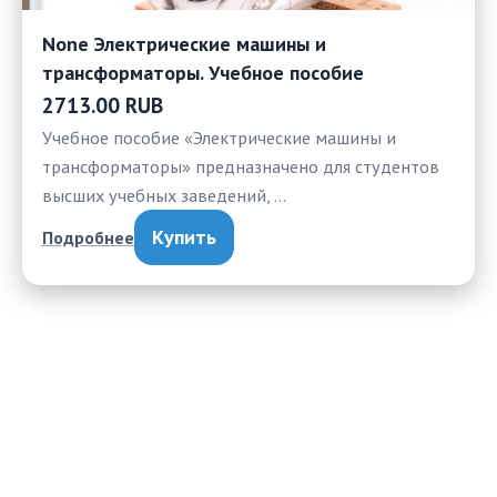
None Электрические машины и
трансформаторы. Учебное пособие
2713.00 RUB
Учебное пособие «Электрические машины и
трансформаторы» предназначено для студентов
высших учебных заведений, …
Купить
Подробнее
УЧЕБНЫЙ МАЯК