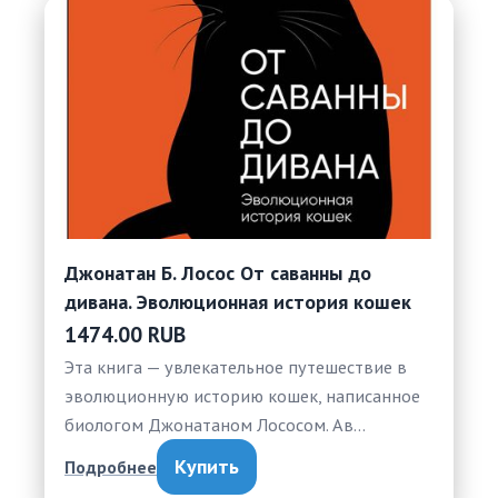
Джонатан Б. Лосос От саванны до
дивана. Эволюционная история кошек
1474.00 RUB
Эта книга — увлекательное путешествие в
эволюционную историю кошек, написанное
биологом Джонатаном Лососом. Ав…
Купить
Подробнее