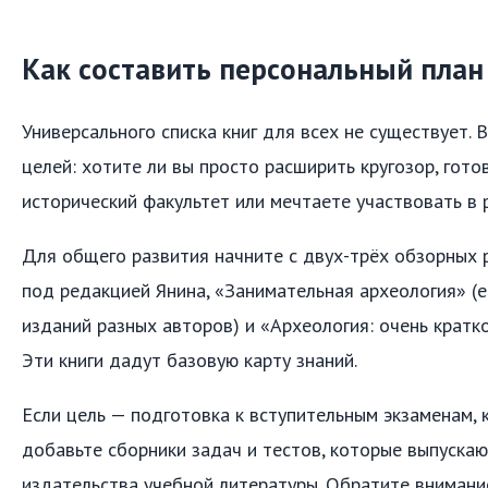
Как составить персональный план
Универсального списка книг для всех не существует.
целей: хотите ли вы просто расширить кругозор, гото
исторический факультет или мечтаете участвовать в 
Для общего развития начните с двух-трёх обзорных 
под редакцией Янина, «Занимательная археология» (е
изданий разных авторов) и «Археология: очень кратко
Эти книги дадут базовую карту знаний.
Если цель — подготовка к вступительным экзаменам,
добавьте сборники задач и тестов, которые выпуска
издательства учебной литературы. Обратите внимани