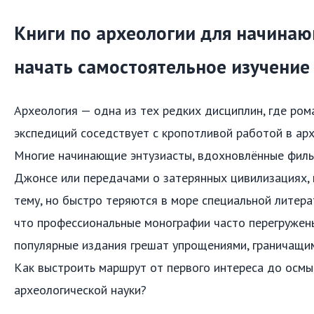
Книги по археологии для начинаю
начать самостоятельное изучение
Археология — одна из тех редких дисциплин, где ро
экспедиций соседствует с кропотливой работой в арх
Многие начинающие энтузиасты, вдохновлённые фил
Джонсе или передачами о затерянных цивилизациях, 
тему, но быстро теряются в море специальной литера
что профессиональные монографии часто перегружены
популярные издания грешат упрощениями, граничащим
Как выстроить маршрут от первого интереса до осм
археологической науки?