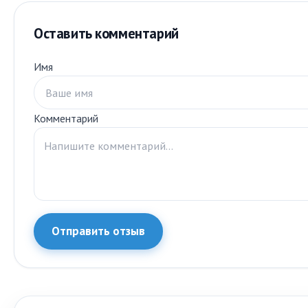
Оставить комментарий
Имя
Комментарий
Отправить отзыв