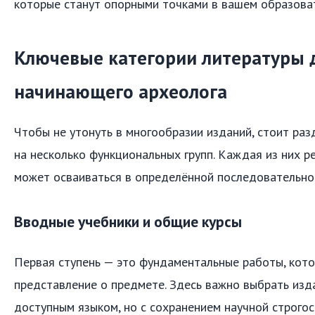
которые станут опорными точками в вашем образова
Ключевые категории литературы 
начинающего археолога
Чтобы не утонуть в многообразии изданий, стоит раз
на несколько функциональных групп. Каждая из них р
может осваиваться в определённой последовательно
Вводные учебники и общие курсы
Первая ступень — это фундаментальные работы, кот
представление о предмете. Здесь важно выбрать изд
доступным языком, но с сохранением научной строгос