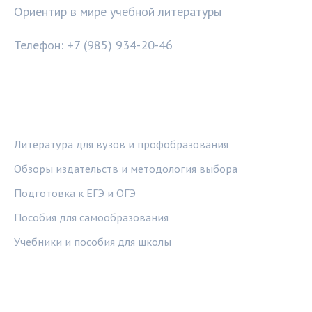
Ориентир в мире учебной литературы
Телефон: +7 (985) 934-20-46
РУБРИКИ
Литература для вузов и профобразования
Обзоры издательств и методология выбора
Подготовка к ЕГЭ и ОГЭ
Пособия для самообразования
Учебники и пособия для школы
ПРАВОВАЯ ИНФОРМАЦИЯ