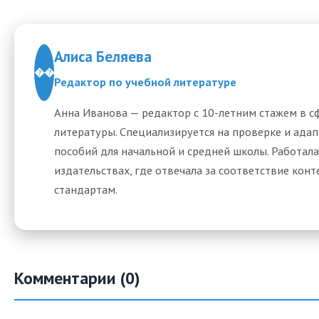
Алиса Беляева
��
Редактор по учебной литературе
Анна Иванова — редактор с 10-летним стажем в с
литературы. Специализируется на проверке и ада
пособий для начальной и средней школы. Работала
издательствах, где отвечала за соответствие кон
стандартам.
Комментарии (0)