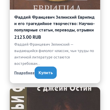
Фаддей Францевич Зелинский Еврипид
и его трагедийное творчество: Научно-
популярные статьи, переводы, отрывки
2123.00 RUB
Фаддей Францевич Зелинский —
выдающийся филолог-классик, чьи труды по
античной литературе остаются
востребован…
Купить
Подробнее