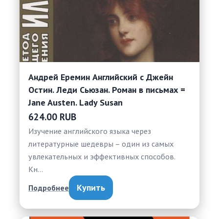
Андрей Еремин Английский с Джейн
Остин. Леди Сьюзан. Роман в письмах =
Jane Austen. Lady Susan
624.00 RUB
Изучение английского языка через
литературные шедевры – один из самых
увлекательных и эффективных способов.
Кн…
Купить
Подробнее