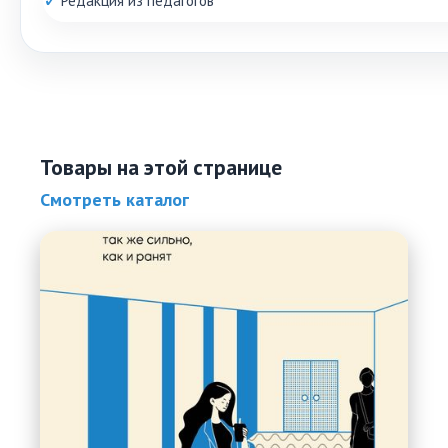
Товары на этой странице
Смотреть каталог