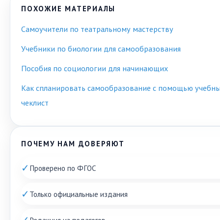
ПОХОЖИЕ МАТЕРИАЛЫ
Самоучители по театральному мастерству
Учебники по биологии для самообразования
Пособия по социологии для начинающих
Как спланировать самообразование с помощью учебн
чеклист
ПОЧЕМУ НАМ ДОВЕРЯЮТ
✓
Проверено по ФГОС
✓
Только официальные издания
✓
Редакция из педагогов