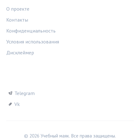
О проекте
Контакты
Конфиденциальность
Условия использования
Дисклеймер
СОЦСЕТИ
Telegram
Vk
© 2026 Учебный маяк. Все права защищены.