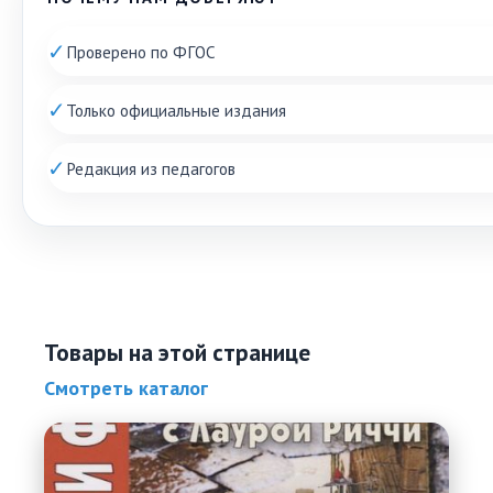
✓
Проверено по ФГОС
✓
Только официальные издания
✓
Редакция из педагогов
Товары на этой странице
Смотреть каталог