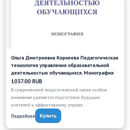
Ольга Дмитриевна Корнеева Педагогическая
технология управления образовательной
деятельностью обучающихся. Монография
1037.00 RUB
В современной педагогической науке особое
внимание уделяется подготовке будущих
учителей к эффективному управл…
Купить
Подробнее