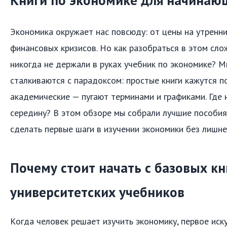
Экономика окружает нас повсюду: от цены на утренн
финансовых кризисов. Но как разобраться в этом сло
никогда не держали в руках учебник по экономике? 
сталкиваются с парадоксом: простые книги кажутся п
академические — пугают терминами и графиками. Где 
середину? В этом обзоре мы собрали лучшие пособия
сделать первые шаги в изучении экономики без лишне
Почему стоит начать с базовых кни
университетских учебников
Когда человек решает изучить экономику, первое иск