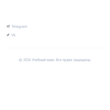
СОЦСЕТИ
Telegram
Vk
© 2026 Учебный маяк. Все права защищены.