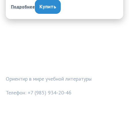
Купить
Подробнее
УЧЕБНЫЙ МАЯК
Ориентир в мире учебной литературы
Телефон: +7 (985) 934-20-46
РУБРИКИ