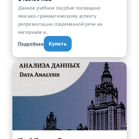
Данное учебное пособие посвящено
лексико-грамматическому аспекту
репрезентации современной речи на
материале а…
Купить
Подробнее