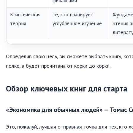
финансами
Классическая
Те, кто планирует
Фундаме
теория
углублённое изучение
чтения 
литерат
Определив свою цель, вы сможете выбрать книгу, кот
полке, а будет прочитана от корки до корки.
Обзор ключевых книг для старта
«Экономика для обычных людей» — Томас С
Это, пожалуй, лучшая отправная точка для тех, кто х