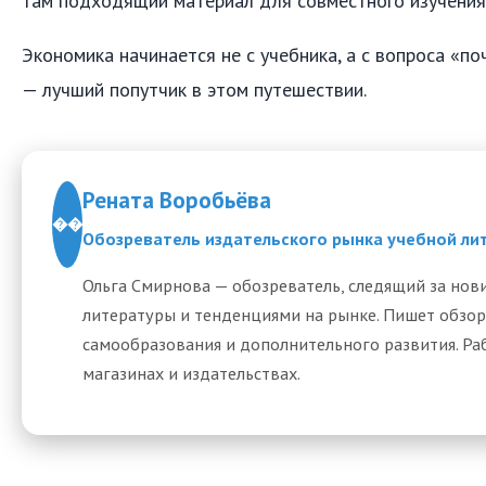
там подходящий материал для совместного изучения
Экономика начинается не с учебника, а с вопроса «по
— лучший попутчик в этом путешествии.
Рената Воробьёва
��
Обозреватель издательского рынка учебной ли
Ольга Смирнова — обозреватель, следящий за нов
литературы и тенденциями на рынке. Пишет обзор
самообразования и дополнительного развития. Ра
магазинах и издательствах.