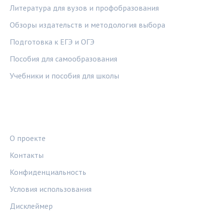
Литература для вузов и профобразования
Обзоры издательств и методология выбора
Подготовка к ЕГЭ и ОГЭ
Пособия для самообразования
Учебники и пособия для школы
ПРАВОВАЯ ИНФОРМАЦИЯ
О проекте
Контакты
Конфиденциальность
Условия использования
Дисклеймер