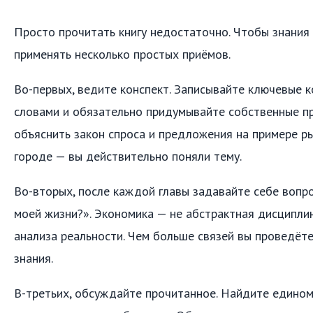
Просто прочитать книгу недостаточно. Чтобы знания 
применять несколько простых приёмов.
Во-первых, ведите конспект. Записывайте ключевые 
словами и обязательно придумывайте собственные п
объяснить закон спроса и предложения на примере р
городе — вы действительно поняли тему.
Во-вторых, после каждой главы задавайте себе вопро
моей жизни?». Экономика — не абстрактная дисциплин
анализа реальности. Чем больше связей вы проведёте
знания.
В-третьих, обсуждайте прочитанное. Найдите едино