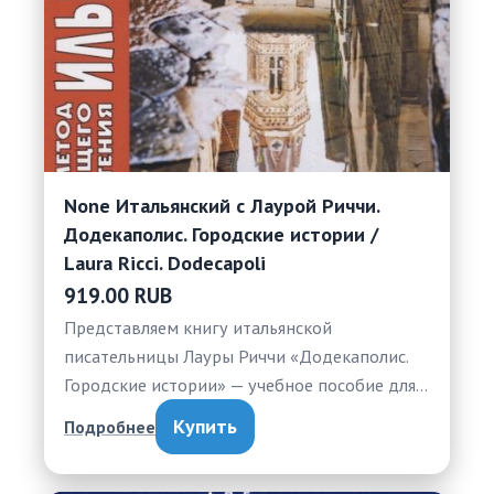
None Итальянский с Лаурой Риччи.
Додекаполис. Городские истории /
Laura Ricci. Dodecapoli
919.00 RUB
Представляем книгу итальянской
писательницы Лауры Риччи «Додекаполис.
Городские истории» — учебное пособие для…
Купить
Подробнее