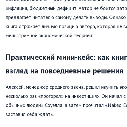
инфляция, бюджетный дефицит. Автор не боится затр
предлагает читателю самому делать выводы. Однако 
книга отражает личную позицию автора, которая не в
мейнстримной экономической теорией.
Практический мини-кейс: как кни
взгляд на повседневные решения
Алексей, менеджер среднего звена, решил изучить эко
несколько раз «прогорел» на инвестициях. Он начал 
обычных людей» Соуэлла, а затем прочитал «Naked Ec
заставил себя ждать.