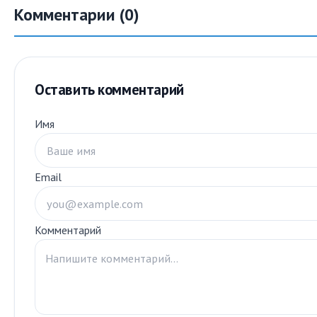
Комментарии (0)
Оставить комментарий
Имя
Email
Комментарий