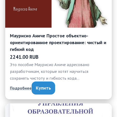
Маурисио Аниче Простое объектно-
ориентированное проектирование: чистый и
гибкий код
2241.00 RUB
Это пособие Маурисио Аниче адресовано
разработчикам, которые хотят научиться
сохранять чистоту и гибкость кода…
Купить
Подробнее