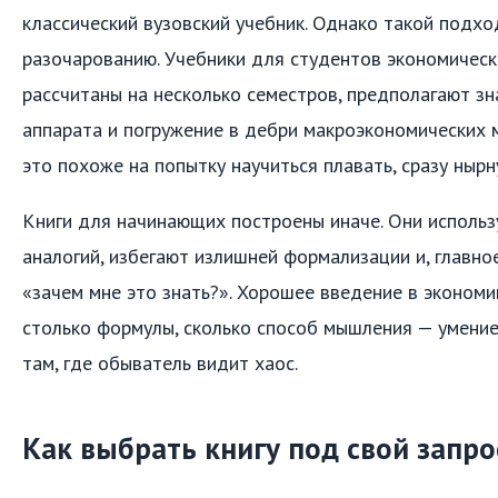
классический вузовский учебник. Однако такой подхо
разочарованию. Учебники для студентов экономическ
рассчитаны на несколько семестров, предполагают з
аппарата и погружение в дебри макроэкономических 
это похоже на попытку научиться плавать, сразу нырну
Книги для начинающих построены иначе. Они использ
аналогий, избегают излишней формализации и, главно
«зачем мне это знать?». Хорошее введение в эконом
столько формулы, сколько способ мышления — умени
там, где обыватель видит хаос.
Как выбрать книгу под свой запро