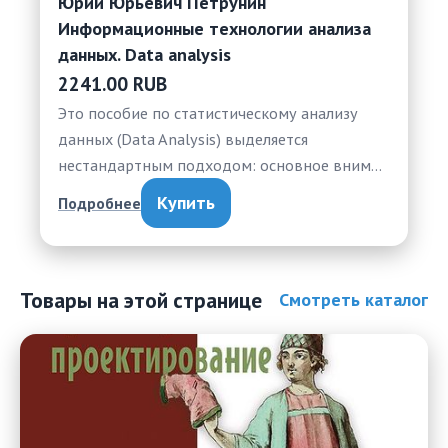
Юрий Юрьевич Петрунин
Информационные технологии анализа
данных. Data analysis
2241.00 RUB
Это пособие по статистическому анализу
данных (Data Analysis) выделяется
нестандартным подходом: основное вним…
Купить
Подробнее
Товары на этой странице
Смотреть каталог