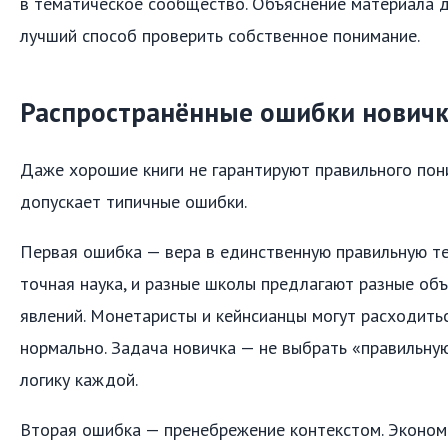
в тематическое сообщество. Объяснение материала д
лучший способ проверить собственное понимание.
Распространённые ошибки нович
Даже хорошие книги не гарантируют правильного пон
допускает типичные ошибки.
Первая ошибка — вера в единственную правильную т
точная наука, и разные школы предлагают разные объ
явлений. Монетаристы и кейнсианцы могут расходитьс
нормально. Задача новичка — не выбрать «правильную
логику каждой.
Вторая ошибка — пренебрежение контекстом. Эконом