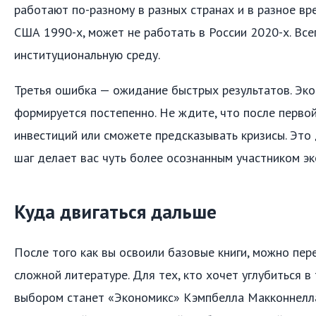
работают по-разному в разных странах и в разное вре
США 1990-х, может не работать в России 2020-х. Все
институциональную среду.
Третья ошибка — ожидание быстрых результатов. Эк
формируется постепенно. Не ждите, что после первой 
инвестиций или сможете предсказывать кризисы. Это 
шаг делает вас чуть более осознанным участником э
Куда двигаться дальше
После того как вы освоили базовые книги, можно пер
сложной литературе. Для тех, кто хочет углубиться в
выбором станет «Экономикс» Кэмпбелла Макконнелла