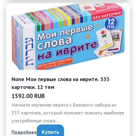
None Мои первые слова на иврите. 333
карточки. 12 тем
1592.00 RUB
Начните изучение иврита с базового набора из
333 карточек, который поможет освоить наиболее
употребимые слова.…
Купить
Подробнее