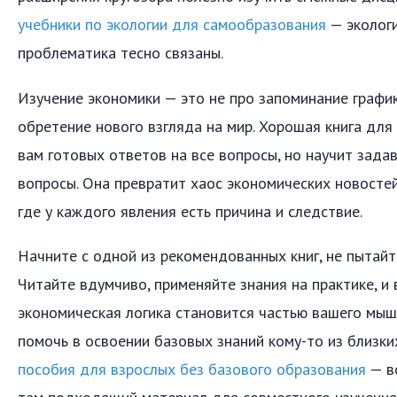
учебники по экологии для самообразования
— экологи
проблематика тесно связаны.
Изучение экономики — это не про запоминание график
обретение нового взгляда на мир. Хорошая книга дл
вам готовых ответов на все вопросы, но научит зада
вопросы. Она превратит хаос экономических новостей
где у каждого явления есть причина и следствие.
Начните с одной из рекомендованных книг, не пытайт
Читайте вдумчиво, применяйте знания на практике, и 
экономическая логика становится частью вашего мыш
помочь в освоении базовых знаний кому-то из близки
пособия для взрослых без базового образования
— в