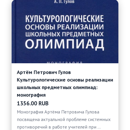
Артём Петрович Гулов
Культурологические основы реализации
школьных предметных олимпиад:
монография
1356.00 RUB
Монография Артёма Петровича Гулова
посвящена актуальной проблеме системных
противоречий в работе учителей при …