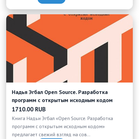
Надья Эгбал Open Source. Разработка
программ с открытым исходным кодом
1710.00 RUB
Книга Надьи Эгбал «Open Source. Разработка
программ с открытым исходным кодом»
предлагает свежий взгляд на сов…