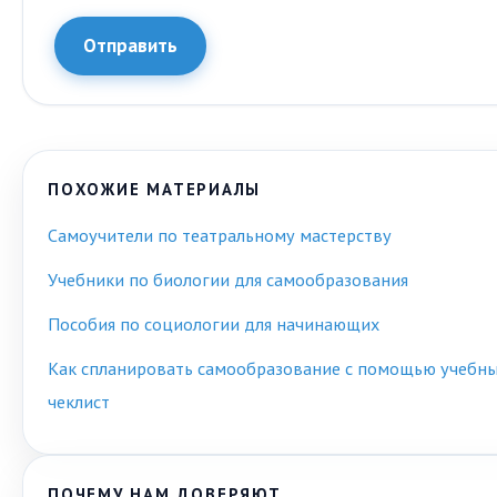
Отправить
ПОХОЖИЕ МАТЕРИАЛЫ
Самоучители по театральному мастерству
Учебники по биологии для самообразования
Пособия по социологии для начинающих
Как спланировать самообразование с помощью учебн
чеклист
ПОЧЕМУ НАМ ДОВЕРЯЮТ