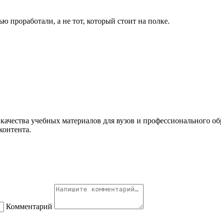
 проработали, а не тот, который стоит на полке.
ачества учебных материалов для вузов и профессионального об
контента.
Комментарий