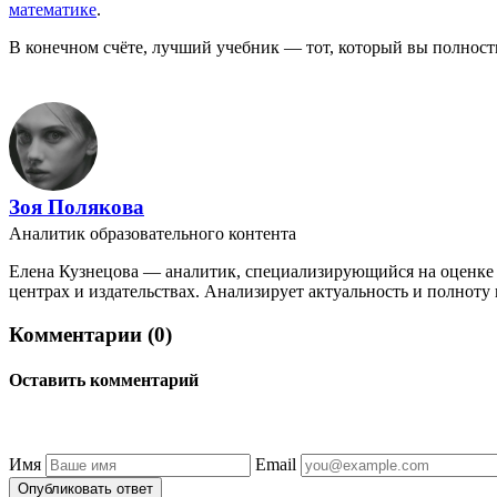
математике
.
В конечном счёте, лучший учебник — тот, который вы полностью
Зоя Полякова
Аналитик образовательного контента
Елена Кузнецова — аналитик, специализирующийся на оценке к
центрах и издательствах. Анализирует актуальность и полноту 
Комментарии (0)
Оставить комментарий
Имя
Email
Опубликовать ответ