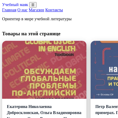
Учебный маяк
☰
Главная
О нас
Магазин
Контакты
Ориентир в мире учебной литературы
Товары на этой странице
Екатерина Николаевна
Петр Вален
Добросклонская, Ольга Владимировна
примерах. 