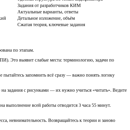
Задания от разработчиков КИМ
Актуальные варианты, ответы
кий
Детальное изложение, объём
Сжатая теория, ключевые задания
ована по этапам.
И). Это выявит слабые места: терминологию, задачи по
е пытайтесь запомнить всё сразу — важно понять логику
на задания с рисунками — их нужно учиться «читать». Ведите
на выполнение всей работы отводится 3 часа 55 минут.
са, невнимательность. Возвращайтесь к теории и заново