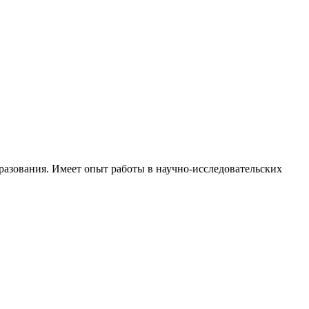
разования. Имеет опыт работы в научно-исследовательских