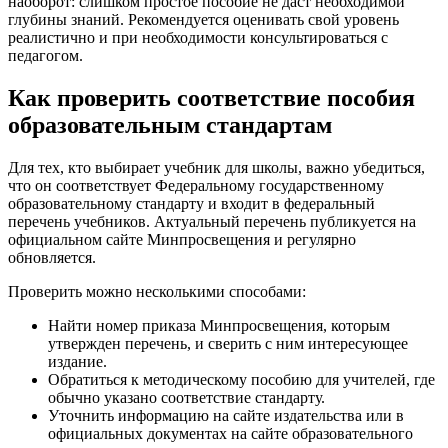
наоборот: слишком простое пособие не даст необходимой
глубины знаний. Рекомендуется оценивать свой уровень
реалистично и при необходимости консультироваться с
педагогом.
Как проверить соответствие пособия
образовательным стандартам
Для тех, кто выбирает учебник для школы, важно убедиться,
что он соответствует Федеральному государственному
образовательному стандарту и входит в федеральный
перечень учебников. Актуальный перечень публикуется на
официальном сайте Минпросвещения и регулярно
обновляется.
Проверить можно несколькими способами:
Найти номер приказа Минпросвещения, которым
утвержден перечень, и сверить с ним интересующее
издание.
Обратиться к методическому пособию для учителей, где
обычно указано соответствие стандарту.
Уточнить информацию на сайте издательства или в
официальных документах на сайте образовательного