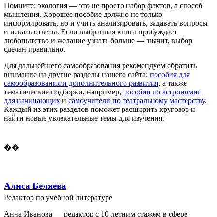
Помните: экология — это не просто набор фактов, а способ
мышления. Хорошее пособие должно не только
информировать, но и учить анализировать, задавать вопросы
и искать ответы. Если выбранная книга пробуждает
любопытство и желание узнать больше — значит, выбор
сделан правильно.
Для дальнейшего самообразования рекомендуем обратить
внимание на другие разделы нашего сайта:
пособия для
самообразования и дополнительного развития
, а также
тематические подборки, например,
пособия по астрономии
для начинающих
и
самоучители по театральному мастерству
.
Каждый из этих разделов поможет расширить кругозор и
найти новые увлекательные темы для изучения.
��
Алиса Беляева
Редактор по учебной литературе
Анна Иванова — редактор с 10-летним стажем в сфере