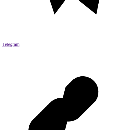
Telegram