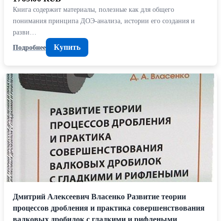
Книга содержит материалы, полезные как для общего
понимания принципа ДОЭ-анализа, истории его создания и
разви…
Купить
Подробнее
Дмитрий Алексеевич Власенко Развитие теории
процессов дробления и практика совершенствования
валковых дробилок с гладкими и рифлеными