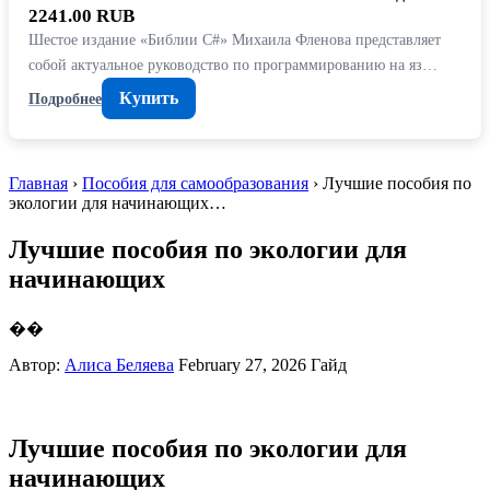
2241.00 RUB
Шестое издание «Библии C#» Михаила Фленова представляет
собой актуальное руководство по программированию на яз…
Купить
Подробнее
Главная
›
Пособия для самообразования
› Лучшие пособия по
экологии для начинающих…
Лучшие пособия по экологии для
начинающих
��
Автор:
Алиса Беляева
February 27, 2026
Гайд
Лучшие пособия по экологии для
начинающих