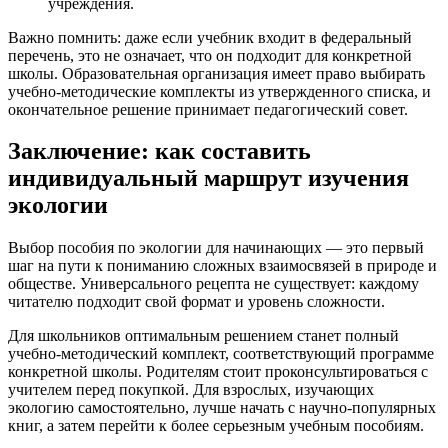
учреждения.
Важно помнить: даже если учебник входит в федеральный
перечень, это не означает, что он подходит для конкретной
школы. Образовательная организация имеет право выбирать
учебно-методические комплекты из утвержденного списка, и
окончательное решение принимает педагогический совет.
Заключение: как составить
индивидуальный маршрут изучения
экологии
Выбор пособия по экологии для начинающих — это первый
шаг на пути к пониманию сложных взаимосвязей в природе и
обществе. Универсального рецепта не существует: каждому
читателю подходит свой формат и уровень сложности.
Для школьников оптимальным решением станет полный
учебно-методический комплект, соответствующий программе
конкретной школы. Родителям стоит проконсультироваться с
учителем перед покупкой. Для взрослых, изучающих
экологию самостоятельно, лучше начать с научно-популярных
книг, а затем перейти к более серьезным учебным пособиям.