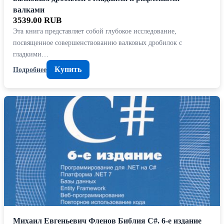
валками
3539.00 RUB
Эта книга представляет собой глубокое исследование,
посвященное совершенствованию валковых дробилок с
гладкими…
Купить
Подробнее
Михаил Евгеньевич Фленов Библия C#. 6-е издание