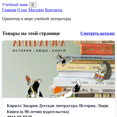
Учебный маяк
☰
Главная
О нас
Магазин
Контакты
Ориентир в мире учебной литературы
Товары на этой странице
Смотреть каталог
Кирилл Захаров Детская литература. История. Люди.
Книги (к 90-летию издательства)