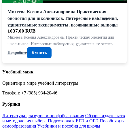
Михеева Ксения Александровна Практическая
биология для школьников. Интересные наблюдения,
удивительные эксперименты, неожиданные выводы
1037.00 RUB
Михеева Ксения Александровна. Практическая биология для
школьников. Интересные наблюдения, удивительные экспер…
Купить
Подробнее
Учебный маяк
Ориентир в мире учебной литературы
Телефон: +7 (985) 934-20-46
Рубрики
Литература для вузов и профобразования
Обзоры издательств
и методология выбора
Подготовка к ЕГЭ и ОГЭ
Пособия для
самообразования
Учебники и пособия для школы