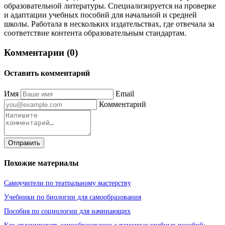
образовательной литературы. Специализируется на проверке
и адаптации учебных пособий для начальной и средней
школы. Работала в нескольких издательствах, где отвечала за
соответствие контента образовательным стандартам.
Комментарии (0)
Оставить комментарий
Имя
Email
Комментарий
Отправить
Похожие материалы
Самоучители по театральному мастерству
Учебники по биологии для самообразования
Пособия по социологии для начинающих