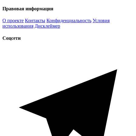
Правовая информация
О проекте
Контакты
Конфиденциальность
Условия
использования
Дисклеймер
Соцсети