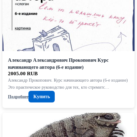
Александр Александрович Прокопович Курс
начинающего автора (6-е издание)
2005.00 RUB
Александр Прокопович. Курс начинающего автора (6-е издание)
Это практическое руководство для тех, кто стремитс…
Купить
Подробнее