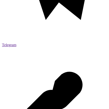
Telegram