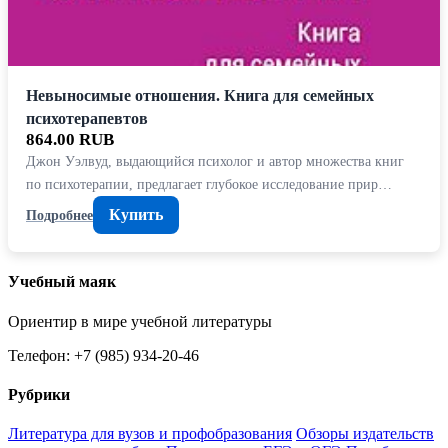
Невыносимые отношения. Книга для семейных
психотерапевтов
864.00 RUB
Джон Уэлвуд, выдающийся психолог и автор множества книг
по психотерапии, предлагает глубокое исследование прир…
Купить
Подробнее
Учебный маяк
Ориентир в мире учебной литературы
Телефон: +7 (985) 934-20-46
Рубрики
Литература для вузов и профобразования
Обзоры издательств