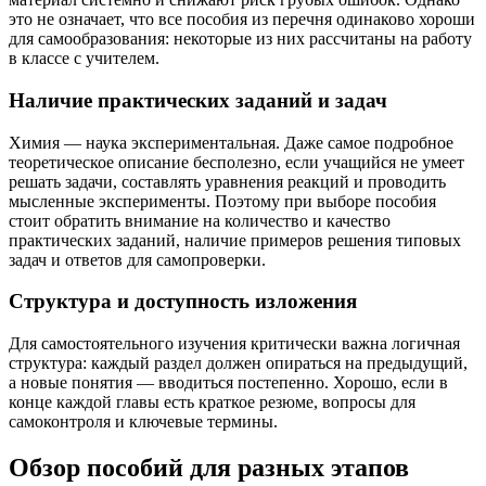
это не означает, что все пособия из перечня одинаково хороши
для самообразования: некоторые из них рассчитаны на работу
в классе с учителем.
Наличие практических заданий и задач
Химия — наука экспериментальная. Даже самое подробное
теоретическое описание бесполезно, если учащийся не умеет
решать задачи, составлять уравнения реакций и проводить
мысленные эксперименты. Поэтому при выборе пособия
стоит обратить внимание на количество и качество
практических заданий, наличие примеров решения типовых
задач и ответов для самопроверки.
Структура и доступность изложения
Для самостоятельного изучения критически важна логичная
структура: каждый раздел должен опираться на предыдущий,
а новые понятия — вводиться постепенно. Хорошо, если в
конце каждой главы есть краткое резюме, вопросы для
самоконтроля и ключевые термины.
Обзор пособий для разных этапов