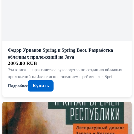
Федор Урванов Spring и Spring Boot. Разработка
облачных приложений на Java
2005.00 RUB
Эта книга — практическое руководство по созданию облачных
приложений на Java с использованием фреймворков Spri…
Купить
Подробнее