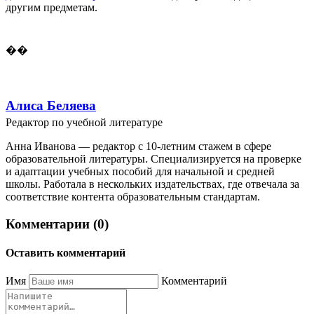
другим предметам.
��
Алиса Беляева
Редактор по учебной литературе
Анна Иванова — редактор с 10-летним стажем в сфере
образовательной литературы. Специализируется на проверке
и адаптации учебных пособий для начальной и средней
школы. Работала в нескольких издательствах, где отвечала за
соответствие контента образовательным стандартам.
Комментарии (0)
Оставить комментарий
Имя
Комментарий