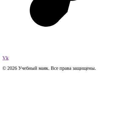
Vk
© 2026 Учебный маяк. Все права защищены.