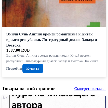
Эмили Сунь Англия времен романтизма и Китай
времен республики. Литературный диалог Запада и
Востока
1887.00 RUB
Эмили Сунь. Англия времен романтизма и Китай времен
республики: литературный диалог Запада и Востока Эта книга…
Купить
Подробнее
Товары на этой странице
Смотреть каталог