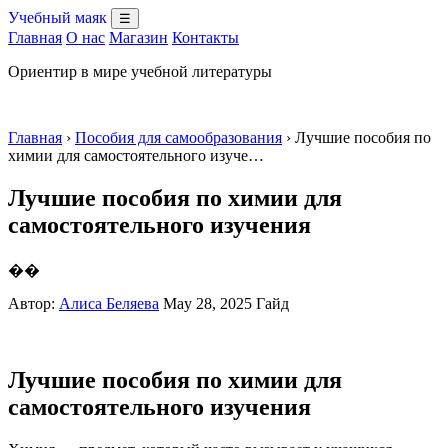
Учебный маяк
☰
Главная
О нас
Магазин
Контакты
Ориентир в мире учебной литературы
Главная
›
Пособия для самообразования
› Лучшие пособия по
химии для самостоятельного изуче…
Лучшие пособия по химии для
самостоятельного изучения
��
Автор:
Алиса Беляева
May 28, 2025
Гайд
Лучшие пособия по химии для
самостоятельного изучения