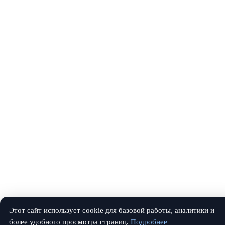
Этот сайт использует cookie для базовой работы, аналитики и
более удобного просмотра страниц.
Подробнее