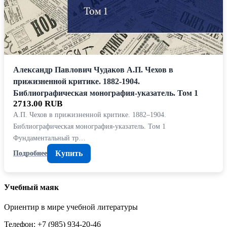
Александр Павлович Чудаков А.П. Чехов в
прижизненной критике. 1882-1904.
Библиографическая монография-указатель. Том 1
2713.00 RUB
А.П. Чехов в прижизненной критике. 1882–1904.
Библиографическая монография-указатель. Том 1
Фундаментальный тр…
Купить
Подробнее
Учебный маяк
Ориентир в мире учебной литературы
Телефон: +7 (985) 934-20-46