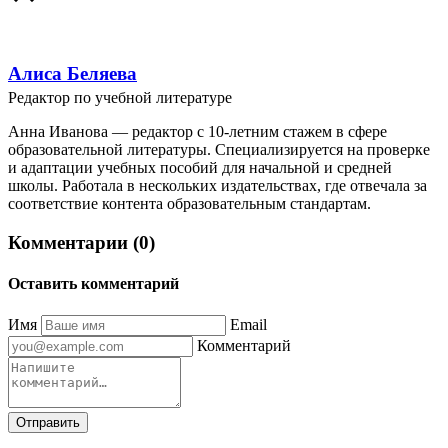
Алиса Беляева
Редактор по учебной литературе
Анна Иванова — редактор с 10-летним стажем в сфере
образовательной литературы. Специализируется на проверке
и адаптации учебных пособий для начальной и средней
школы. Работала в нескольких издательствах, где отвечала за
соответствие контента образовательным стандартам.
Комментарии (0)
Оставить комментарий
Имя
Email
Комментарий
Отправить