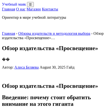
Учебный маяк
☰
Главная
О нас
Магазин
Контакты
Ориентир в мире учебной литературы
Главная
›
Обзоры издательств и методология выбора
› Обзор
издательства «Просвещение»…
Обзор издательства «Просвещение»
��
Автор:
Алиса Беляева
August 30, 2025
Гайд
Обзор издательства «Просвещение»
Введение: почему стоит обратить
внимание на этого гиганта