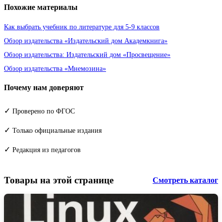
Похожие материалы
Как выбрать учебник по литературе для 5-9 классов
Обзор издательства «Издательский дом Академкнига»
Обзор издательства: Издательский дом «Просвещение»
Обзор издательства «Мнемозина»
Почему нам доверяют
✓
Проверено по ФГОС
✓
Только официальные издания
✓
Редакция из педагогов
Товары на этой странице
Смотреть каталог