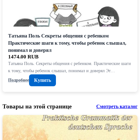
Татьяна Поль Секреты общения с ребенком
Практические шаги к тому, чтобы ребенок слышал,
понимал и доверял
1474.00 RUB
Татьяна Поль. Секреты общения с ребенком. Практические шаги
к тому, чтобы ребенок слышал, понимал и доверял Эт…
Купить
Подробнее
Товары на этой странице
Смотреть каталог