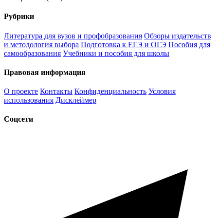
Рубрики
Литература для вузов и профобразования
Обзоры издательств
и методология выбора
Подготовка к ЕГЭ и ОГЭ
Пособия для
самообразования
Учебники и пособия для школы
Правовая информация
О проекте
Контакты
Конфиденциальность
Условия
использования
Дисклеймер
Соцсети