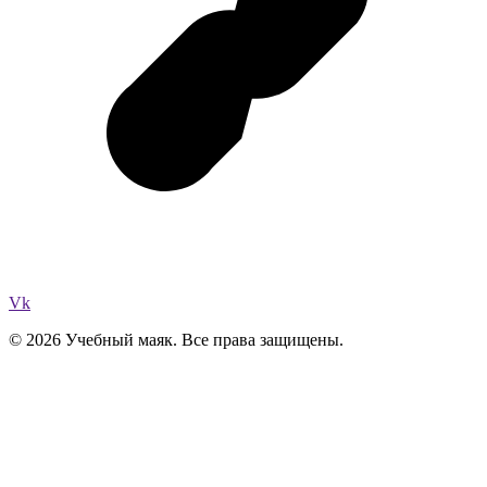
Vk
© 2026 Учебный маяк. Все права защищены.