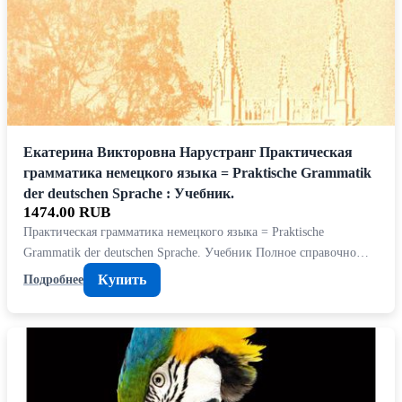
Екатерина Викторовна Нарустранг Практическая
грамматика немецкого языка = Praktische Grammatik
der deutschen Sprache : Учебник.
1474.00 RUB
Практическая грамматика немецкого языка = Praktische
Grammatik der deutschen Sprache. Учебник Полное справочно…
Купить
Подробнее