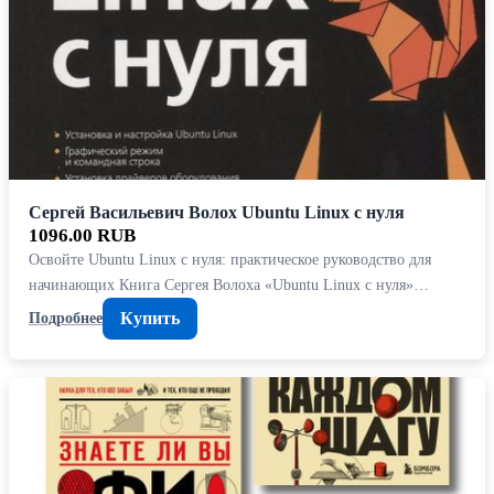
Сергей Васильевич Волох Ubuntu Linux c нуля
1096.00 RUB
Освойте Ubuntu Linux с нуля: практическое руководство для
начинающих Книга Сергея Волоха «Ubuntu Linux с нуля»…
Купить
Подробнее