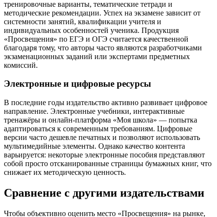
тренировочные варианты, тематические тетради и
методические рекомендации. Успех на экзамене зависит от
системности занятий, квалификации учителя и
индивидуальных особенностей ученика. Продукция
«Просвещения» по ЕГЭ и ОГЭ считается качественной
благодаря тому, что авторы часто являются разработчиками
экзаменационных заданий или экспертами предметных
комиссий.
Электронные и цифровые ресурсы
В последние годы издательство активно развивает цифровое
направление. Электронные учебники, интерактивные
тренажёры и онлайн-платформа «Моя школа» — попытка
адаптироваться к современным требованиям. Цифровые
версии часто дешевле печатных и позволяют использовать
мультимедийные элементы. Однако качество контента
варьируется: некоторые электронные пособия представляют
собой просто отсканированные страницы бумажных книг, что
снижает их методическую ценность.
Сравнение с другими издательствами
Чтобы объективно оценить место «Просвещения» на рынке,