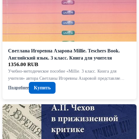
Светлана Игоревна Азарова Millie. Teschers Book.
Английский язык. 3 класс. Книга для учителя
1356.00 RUB
Учебно-методическое пособие «Millie. 3 класс. Книга для
учителя» автора Светланы Игоревны Азаровой представляе…
Купить
Подробнее