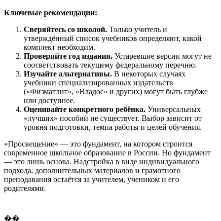
Ключевые рекомендации:
Сверяйтесь со школой.
Только учитель и
утверждённый список учебников определяют, какой
комплект необходим.
Проверяйте год издания.
Устаревшие версии могут не
соответствовать текущему федеральному перечню.
Изучайте альтернативы.
В некоторых случаях
учебники специализированных издательств
(«Физматлит», «Владос» и других) могут быть глубже
или доступнее.
Оценивайте конкретного ребёнка.
Универсальных
«лучших» пособий не существует. Выбор зависит от
уровня подготовки, темпа работы и целей обучения.
«Просвещение» — это фундамент, на котором строится
современное школьное образование в России. Но фундамент
— это лишь основа. Надстройка в виде индивидуального
подхода, дополнительных материалов и грамотного
преподавания остаётся за учителем, учеником и его
родителями.
��