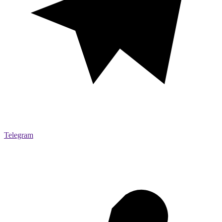
Telegram