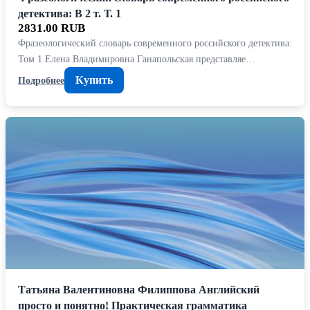
детектива: В 2 т. Т. 1
2831.00 RUB
Фразеологический словарь современного российского детектива:
Том 1 Елена Владимировна Ганапольская представляе…
Купить
Подробнее
Татьяна Валентиновна Филиппова Английский
просто и понятно! Практическая грамматика