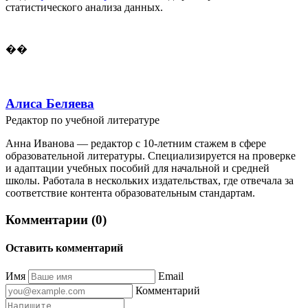
статистического анализа данных.
��
Алиса Беляева
Редактор по учебной литературе
Анна Иванова — редактор с 10-летним стажем в сфере
образовательной литературы. Специализируется на проверке
и адаптации учебных пособий для начальной и средней
школы. Работала в нескольких издательствах, где отвечала за
соответствие контента образовательным стандартам.
Комментарии (0)
Оставить комментарий
Имя
Email
Комментарий