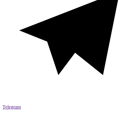
Telegram