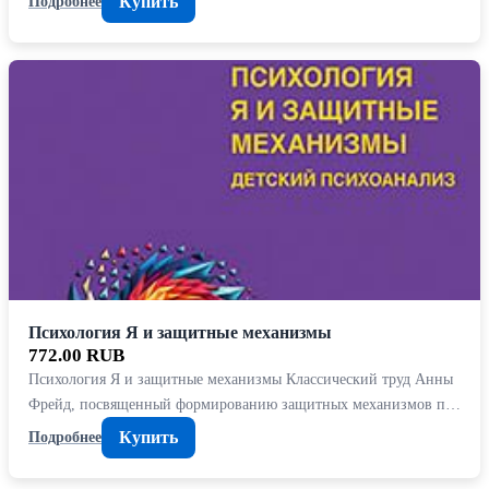
Купить
Подробнее
Психология Я и защитные механизмы
772.00 RUB
Психология Я и защитные механизмы Классический труд Анны
Фрейд, посвященный формированию защитных механизмов п…
Купить
Подробнее