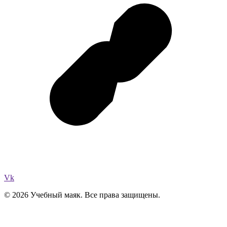
Vk
© 2026 Учебный маяк. Все права защищены.