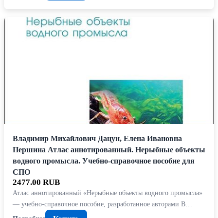
Владимир Михайлович Дацун, Елена Ивановна
Першина Атлас аннотированный. Нерыбные объекты
водного промысла. Учебно-справочное пособие для
СПО
2477.00 RUB
Атлас аннотированный «Нерыбные объекты водного промысла»
— учебно-справочное пособие, разработанное авторами В…