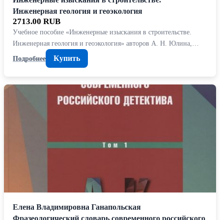
Инженерная геология и геоэкология
2713.00 RUB
Учебное пособие «Инженерные изыскания в строительстве.
Инженерная геология и геоэкология» авторов А. Н. Юлина,…
Купить
Подробнее
Елена Владимировна Ганапольская
Фразеологический словарь современного российского