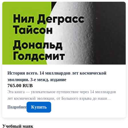
История всего. 14 миллиардов лет космической
эволюции. 3-е межд. издание
765.00 RUB
Эта книга — увлекательное путешествие через 14 миллиардов
лет космической эволюции, от Большого взрыва до наши…
Купить
Подробнее
Учебный маяк