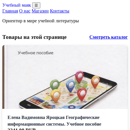
Учебный маяк
☰
Главная
О нас
Магазин
Контакты
Ориентир в мире учебной литературы
Товары на этой странице
Смотреть каталог
Елена Вадимовна Яроцкая Географические
информационные системы. Учебное пособие