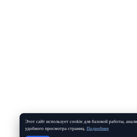
Этот сайт использует cookie для базовой работы, анал
удобного просмотра страниц.
Подробнее