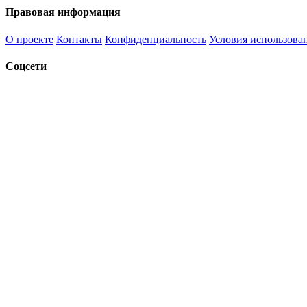
Правовая информация
О проекте
Контакты
Конфиденциальность
Условия использова
Соцсети