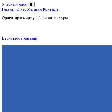
Учебный маяк
☰
Главная
О нас
Магазин
Контакты
Ориентир в мире учебной литературы
Вернуться в магазин