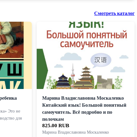
Смотреть каталог
ребенка
Марина Владиславовна Москаленко
Китайский язык! Большой понятный
ка» Это не
самоучитель. Всё подробно и по
водство для
полочкам
825.00 RUB
Марина Владиславовна Москаленко