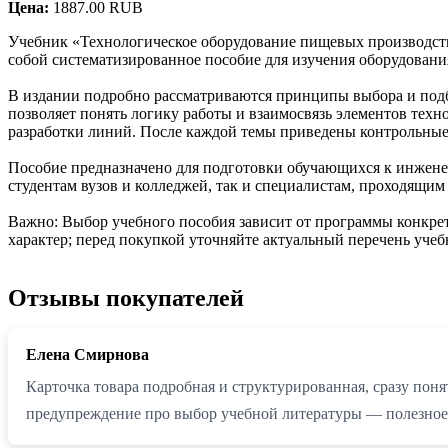
Цена:
1887.00 RUB
Учебник «Технологическое оборудование пищевых производст
собой систематизированное пособие для изучения оборудова
В издании подробно рассматриваются принципы выбора и подб
позволяет понять логику работы и взаимосвязь элементов тех
разработки линий. После каждой темы приведены контрольные
Пособие предназначено для подготовки обучающихся к инженер
студентам вузов и колледжей, так и специалистам, проходящим
Важно: Выбор учебного пособия зависит от программы конкре
характер; перед покупкой уточняйте актуальный перечень учеб
Отзывы покупателей
Елена Смирнова
Карточка товара подробная и структурированная, сразу поня
предупреждение про выбор учебной литературы — полезное