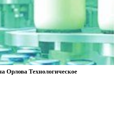
на Орлова Технологическое