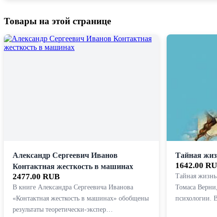
Товары на этой странице
Александр Сергеевич Иванов
Тайная жиз
1642.00 R
Контактная жесткость в машинах
2477.00 RUB
Тайная жизнь
В книге Александра Сергеевича Иванова
Томаса Верни
«Контактная жесткость в машинах» обобщены
психологии. 
результаты теоретически-экспер…