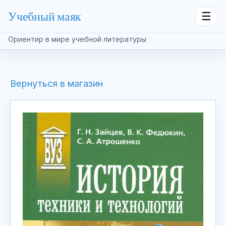
Учебный маяк
☰
Ориентир в мире учебной литературы
Вернуться в магазин