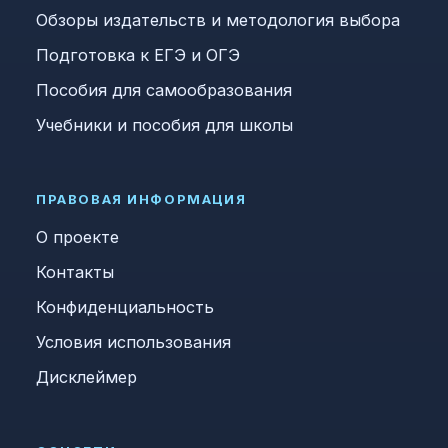
Обзоры издательств и методология выбора
Подготовка к ЕГЭ и ОГЭ
Пособия для самообразования
Учебники и пособия для школы
ПРАВОВАЯ ИНФОРМАЦИЯ
О проекте
Контакты
Конфиденциальность
Условия использования
Дисклеймер