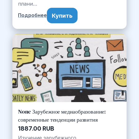
плани…
Купить
Подробнее
None Зарубежное медиаобразование:
современные тенденции развития
1887.00 RUB
Изучение зарубежного