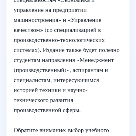
управление на предприятии
машиностроения» и «Управление
качеством» (со специализацией в
производственно-технологических
системах). Издание также будет полезно
студентам направления «Менеджмент
(производственный)», аспирантам и
специалистам, интересующимся
историей техники и научно-
технического развития
производственной сферы.
Обратите внимание: выбор учебного