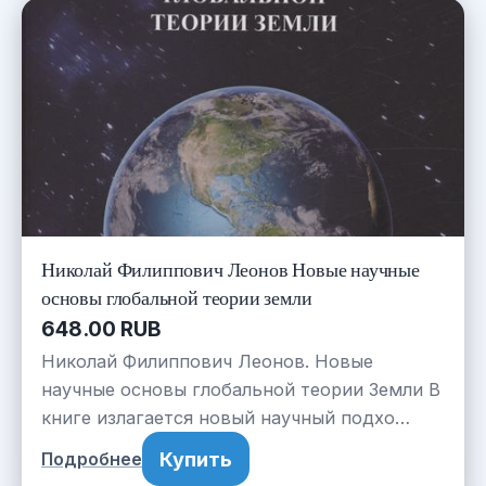
Николай Филиппович Леонов Новые научные
основы глобальной теории земли
648.00 RUB
Николай Филиппович Леонов. Новые
научные основы глобальной теории Земли В
книге излагается новый научный подхо…
Купить
Подробнее