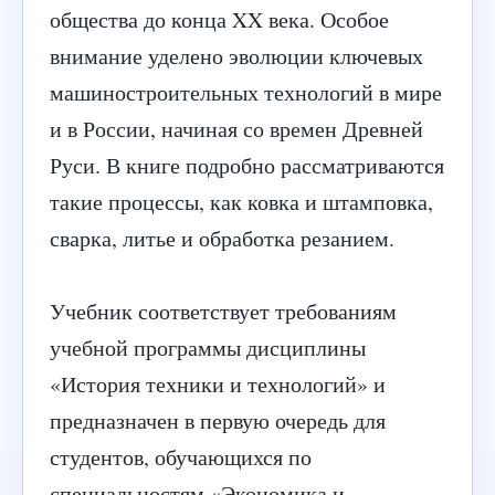
общества до конца XX века. Особое
внимание уделено эволюции ключевых
машиностроительных технологий в мире
и в России, начиная со времен Древней
Руси. В книге подробно рассматриваются
такие процессы, как ковка и штамповка,
сварка, литье и обработка резанием.
Учебник соответствует требованиям
учебной программы дисциплины
«История техники и технологий» и
предназначен в первую очередь для
студентов, обучающихся по
специальностям «Экономика и