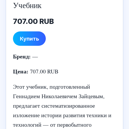
Учебник
707.00 RUB
Купить
Бренд:
—
Цена:
707.00 RUB
Этот учебник, подготовленный
Геннадием Николаевичем Зайцевым,
предлагает систематизированное
изложение истории развития техники и
технологий — от первобытного