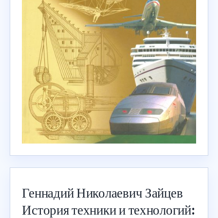
Геннадий Николаевич Зайцев
История техники и технологий: