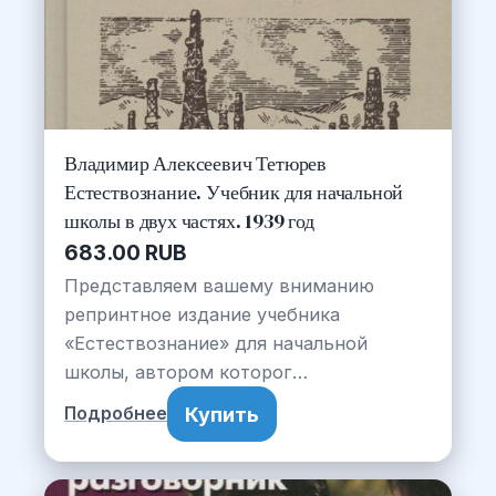
Владимир Алексеевич Тетюрев
Естествознание. Учебник для начальной
школы в двух частях. 1939 год
683.00 RUB
Представляем вашему вниманию
репринтное издание учебника
«Естествознание» для начальной
школы, автором которог…
Купить
Подробнее