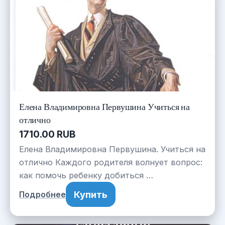
Елена Владимировна Первушина Учиться на
отлично
1710.00 RUB
Елена Владимировна Первушина. Учиться на
отлично Каждого родителя волнует вопрос:
как помочь ребенку добиться …
Купить
Подробнее