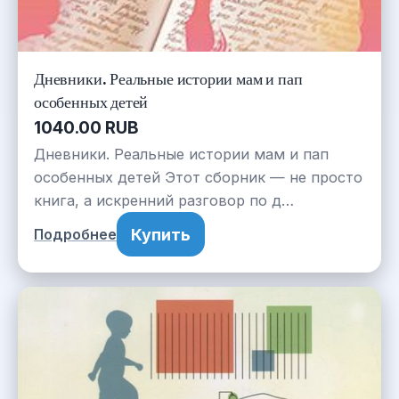
Дневники. Реальные истории мам и пап
особенных детей
1040.00 RUB
Дневники. Реальные истории мам и пап
особенных детей Этот сборник — не просто
книга, а искренний разговор по д…
Купить
Подробнее