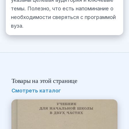
темы. Полезно, что есть напоминание о
необходимости сверяться с программой
вуза.
Товары на этой странице
Смотреть каталог