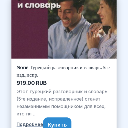
None Турецкий разговорник и словарь. 5-е
изд.,испр.
919.00 RUB
Этот турецкий разговорник и словарь
(5-е издание, исправленное) станет
незаменимым помощником для всех,
кто пл…
Купить
Подробнее