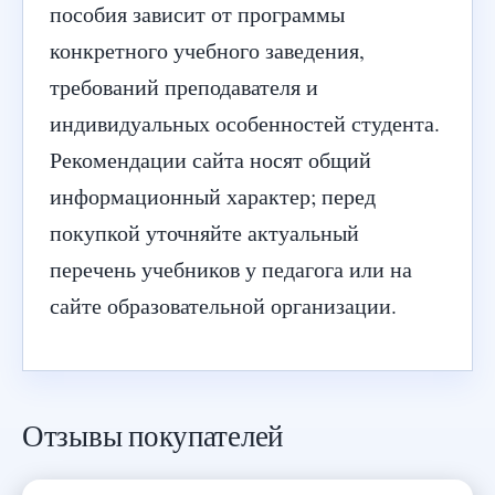
пособия зависит от программы
конкретного учебного заведения,
требований преподавателя и
индивидуальных особенностей студента.
Рекомендации сайта носят общий
информационный характер; перед
покупкой уточняйте актуальный
перечень учебников у педагога или на
сайте образовательной организации.
Отзывы покупателей