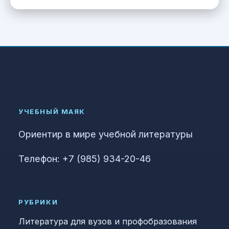
УЧЕБНЫЙ МАЯК
Ориентир в мире учебной литературы
Телефон: +7 (985) 934-20-46
РУБРИКИ
Литература для вузов и профобразования