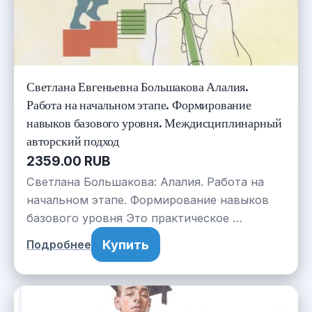
Светлана Евгеньевна Большакова Алалия.
Работа на начальном этапе. Формирование
навыков базового уровня. Междисциплинарный
авторский подход
2359.00 RUB
Светлана Большакова: Алалия. Работа на
начальном этапе. Формирование навыков
базового уровня Это практическое …
Купить
Подробнее