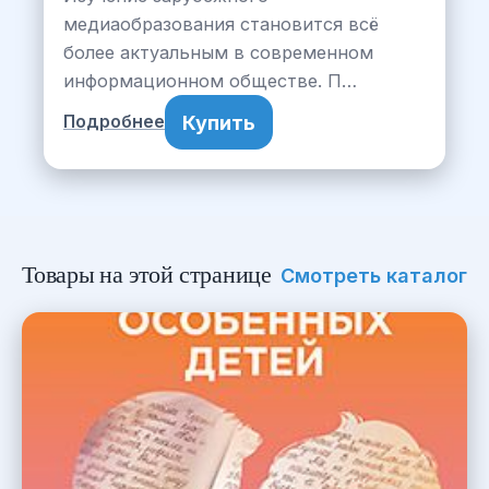
медиаобразования становится всё
более актуальным в современном
информационном обществе. П…
Купить
Подробнее
Товары на этой странице
Смотреть каталог