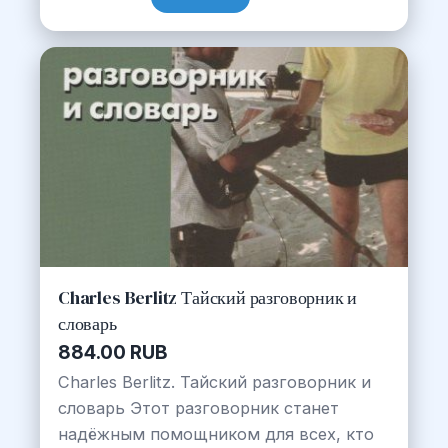
Charles Berlitz Тайский разговорник и
словарь
884.00 RUB
Charles Berlitz. Тайский разговорник и
словарь Этот разговорник станет
надёжным помощником для всех, кто