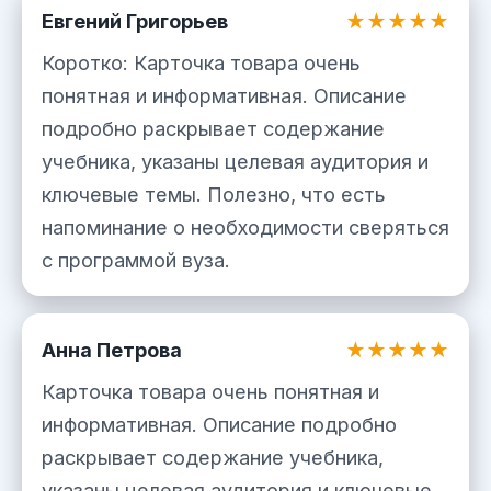
Евгений Григорьев
★★★★★
Коротко: Карточка товара очень
понятная и информативная. Описание
подробно раскрывает содержание
учебника, указаны целевая аудитория и
ключевые темы. Полезно, что есть
напоминание о необходимости сверяться
с программой вуза.
Анна Петрова
★★★★★
Карточка товара очень понятная и
информативная. Описание подробно
раскрывает содержание учебника,
указаны целевая аудитория и ключевые