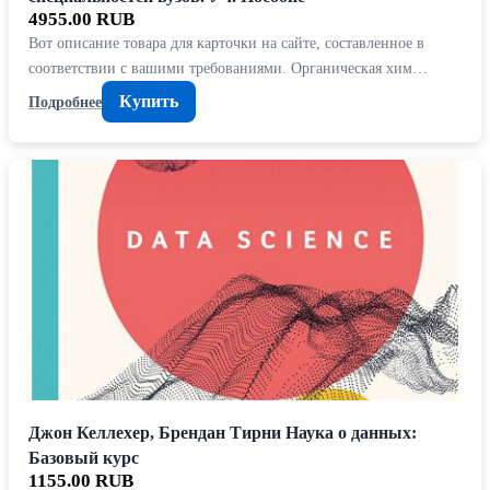
4955.00 RUB
Вот описание товара для карточки на сайте, составленное в
соответствии с вашими требованиями. Органическая хим…
Купить
Подробнее
Джон Келлехер, Брендан Тирни Наука о данных:
Базовый курс
1155.00 RUB