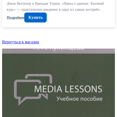
Джон Келлехер и Брендан Тирни, «Наука о данных: Базовый
курс» — практическое введение в одну из самых востребо…
Купить
Подробнее
Вернуться в магазин