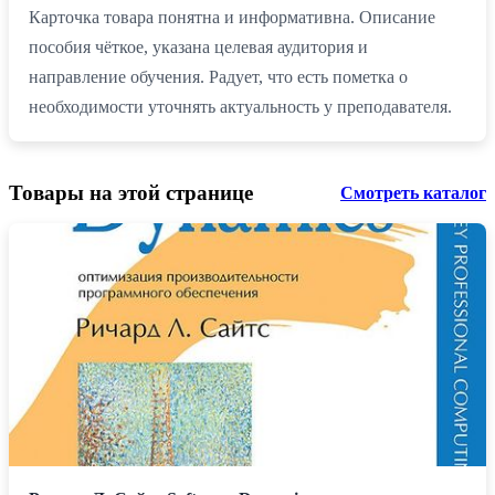
Карточка товара понятна и информативна. Описание
пособия чёткое, указана целевая аудитория и
направление обучения. Радует, что есть пометка о
необходимости уточнять актуальность у преподавателя.
Товары на этой странице
Смотреть каталог