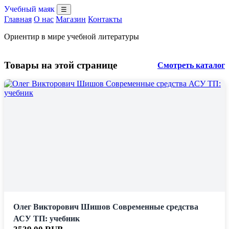
Учебный маяк
☰
Главная
О нас
Магазин
Контакты
Ориентир в мире учебной литературы
Товары на этой странице
Смотреть каталог
Олег Викторович Шишов Современные средства
АСУ ТП: учебник