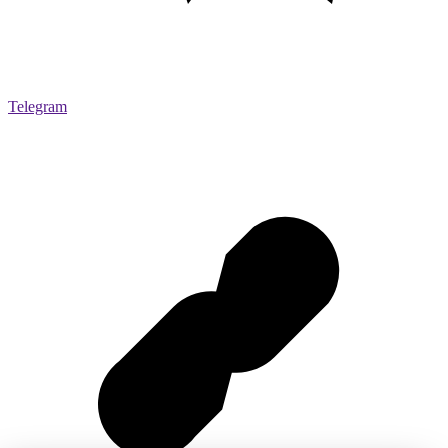
Telegram