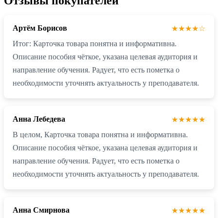
Отзывы покупателей
Артём Борисов
★★★★☆
Итог: Карточка товара понятна и информативна.
Описание пособия чёткое, указана целевая аудитория и
направление обучения. Радует, что есть пометка о
необходимости уточнять актуальность у преподавателя.
Анна Лебедева
★★★★★
В целом, Карточка товара понятна и информативна.
Описание пособия чёткое, указана целевая аудитория и
направление обучения. Радует, что есть пометка о
необходимости уточнять актуальность у преподавателя.
Анна Смирнова
★★★★★