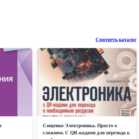
Смотреть каталог
ы
Сощенко Электроника. Просто о
сложном. С QR-кодами для перехода к