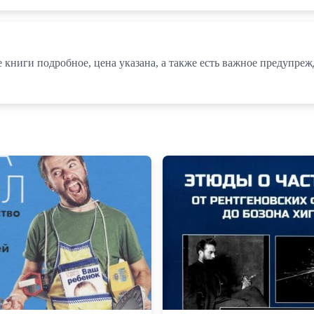
книги подробное, цена указана, а также есть важное предупреж