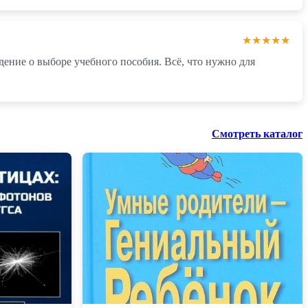
★★★★★
дение о выборе учебного пособия. Всё, что нужно для
Смотреть каталог