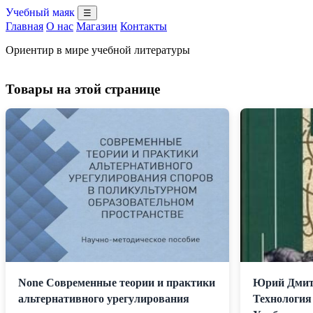
Учебный маяк
☰
Главная
О нас
Магазин
Контакты
Ориентир в мире учебной литературы
Товары на этой странице
None Современные теории и практики
Юрий Дмит
альтернативного урегулирования
Технология