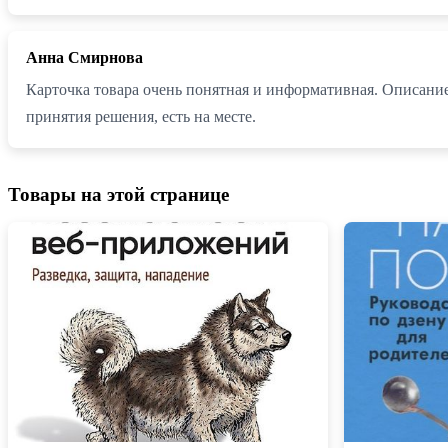
Анна Смирнова
Карточка товара очень понятная и информативная. Описание 
принятия решения, есть на месте.
Товары на этой странице