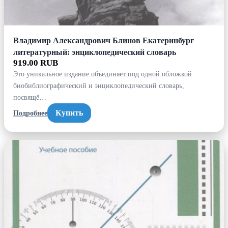
Владимир Александрович Блинов Екатеринбург
литературный: энциклопедический словарь
919.00 RUB
Это уникальное издание объединяет под одной обложкой
биобиблиографический и энциклопедический словарь,
посвящё…
Купить
Подробнее