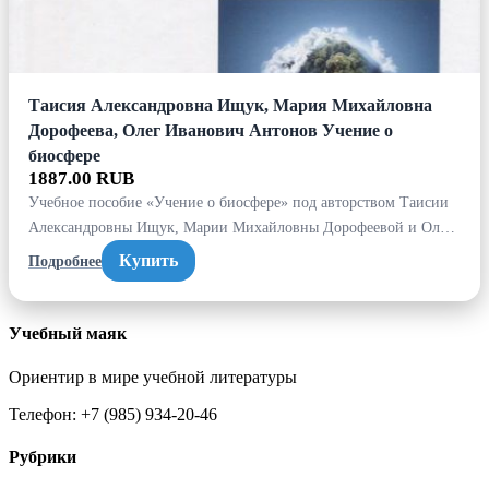
Таисия Александровна Ищук, Мария Михайловна
Дорофеева, Олег Иванович Антонов Учение о
биосфере
1887.00 RUB
Учебное пособие «Учение о биосфере» под авторством Таисии
Александровны Ищук, Марии Михайловны Дорофеевой и Ол…
Купить
Подробнее
Учебный маяк
Ориентир в мире учебной литературы
Телефон: +7 (985) 934-20-46
Рубрики