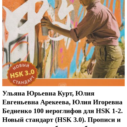
Ульяна Юрьевна Курт, Юлия
Евгеньевна Арекеева, Юлия Игоревна
Бедненко 100 иероглифов для HSK 1-2.
Новый стандарт (HSK 3.0). Прописи и