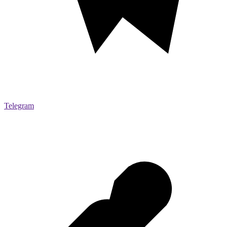
Telegram