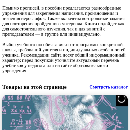
Помимо прописей, в пособии предлагаются разнообразные
упражнения для закрепления написания, произношения и
значения иероглифов. Также включены контрольные задания
для повторения пройденного материала. Книга подойдет как
для самостоятельного изучения, так и для занятий с
преподавателем — в группе или индивидуально.
Выбор учебного пособия зависит от программы конкретной
школы, требований учителя и индивидуальных особенностей
ученика. Рекомендации сайта носят общий информационный
характер; перед покупкой уточняйте актуальный перечень
учебников у педагога или на сайте образовательного
учреждения.
Товары на этой странице
Смотреть каталог