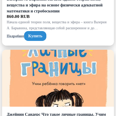
вещества и эфира на основе физически адекватной
математики и стробоскопии
860.00 RUB
Начала единой теории поля, вещества и эфира – книга Валерия
А. Барынина, представляющая собой расширенное и до…
Купить
Подробнее
Джейнин Сандерс Что такое личные границы. Учим