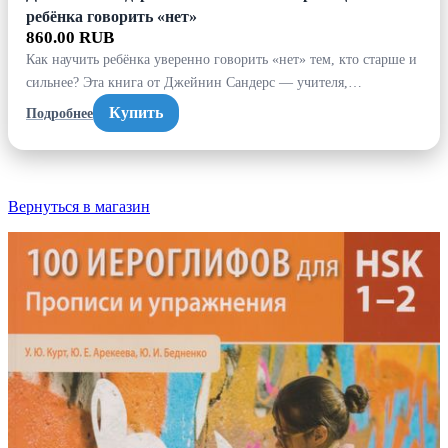
ребёнка говорить «нет»
860.00 RUB
Как научить ребёнка уверенно говорить «нет» тем, кто старше и
сильнее? Эта книга от Джейнин Сандерс — учителя,…
Купить
Подробнее
Вернуться в магазин