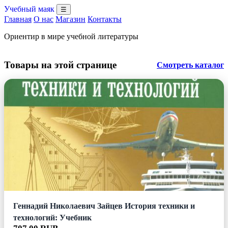
Учебный маяк
☰
Главная
О нас
Магазин
Контакты
Ориентир в мире учебной литературы
Товары на этой странице
Смотреть каталог
Геннадий Николаевич Зайцев История техники и
технологий: Учебник