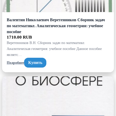
Валентин Николаевич Веретенников Сборник задач
по математике. Аналитическая геометрия: учебное
пособие
1710.00 RUB
Веретенников В.Н. Сборник задач по математике.
Аналитическая геометрия: учебное пособие Данное пособие
являетс…
Купить
Подробнее