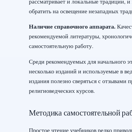
рассматривает и локальные традиции, и
обратить на освещение незападных трад
Наличие справочного аппарата.
Качес
рекомендуемой литературы, хронологич
самостоятельную работу.
Среди рекомендуемых для начального э
несколько изданий и используемые в ве
издания полезно сверяться с отзывами
религиоведческих курсов.
Методика самостоятельной раб
Простое чтение учебников редко приво