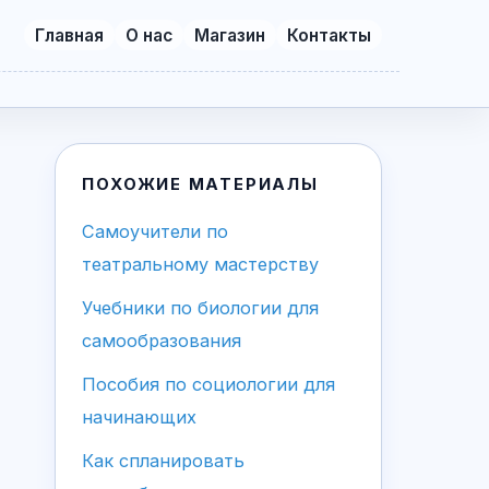
Главная
О нас
Магазин
Контакты
ПОХОЖИЕ МАТЕРИАЛЫ
Самоучители по
театральному мастерству
Учебники по биологии для
самообразования
Пособия по социологии для
начинающих
Как спланировать