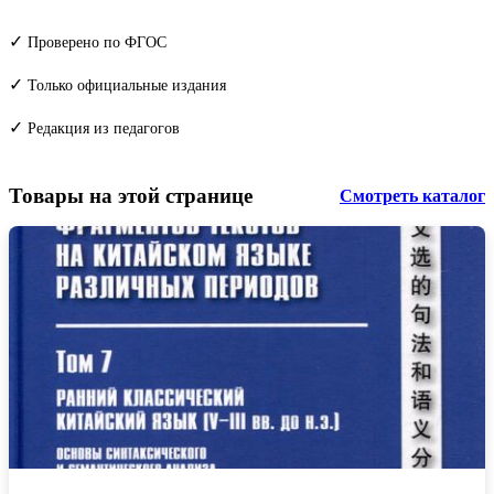
✓
Проверено по ФГОС
✓
Только официальные издания
✓
Редакция из педагогов
Товары на этой странице
Смотреть каталог