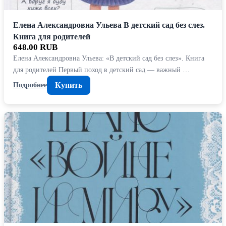
Елена Александровна Ульева В детский сад без слез.
Книга для родителей
648.00 RUB
Елена Александровна Ульева: «В детский сад без слез». Книга
для родителей Первый поход в детский сад — важный …
Купить
Подробнее