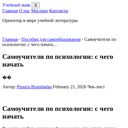
Учебный маяк
☰
Главная
О нас
Магазин
Контакты
Ориентир в мире учебной литературы
Главная
›
Пособия для самообразования
› Самоучители по
психологии: с чего начать…
Самоучители по психологии: с чего
начать
��
Автор:
Рената Воробьёва
February 21, 2026
Чек-лист
Самоучители по психологии: с чего
начать