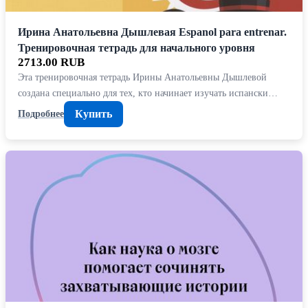
Ирина Анатольевна Дышлевая Espanol para entrenar.
Тренировочная тетрадь для начального уровня
2713.00 RUB
Эта тренировочная тетрадь Ирины Анатольевны Дышлевой
создана специально для тех, кто начинает изучать испански…
Купить
Подробнее