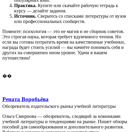
популярных книг.
Практика.
Купите или скачайте рабочую тетрадь к
курсу — делайте задания.
Источник.
Сверьтесь со списками литературы от вузов
или профессиональных сообществ.
Помните: психология — это не магия и не сборник советов.
Это строгая наука, которая требует вдумчивого чтения. Но
если вы готовы потратить время на качественные учебники,
награда будет стоить усилий — вы начнёте понимать себя и
других на совершенно ином уровне. Удачи в вашем
путешествии!
��
Рената Воробьёва
Обозреватель издательского рынка учебной литературы
Ольга Смирнова — обозреватель, следящий за новинками
учебной литературы и тенденциями на рынке. Пишет обзоры
пособий для самообразования и дополнительного развития.