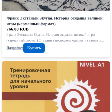
Франк Экстанази Skyrim. История создания великой
игры (карманный формат)
766.00 RUB
Франк Экстанази Skyrim. История создания великой игры
(карманный формат) Эта книга посвящена одному из самых з…
Купить
Подробнее