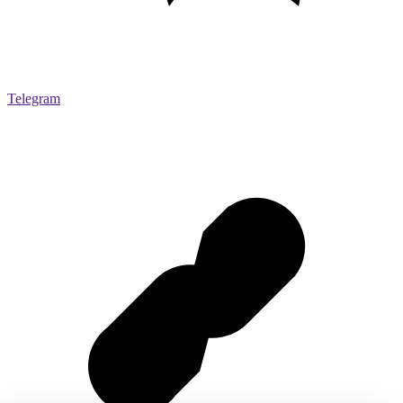
Telegram