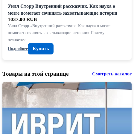
Уилл Сторр Внутренний рассказчик. Как наука о
мозге помогает сочинять захватывающие истории
1037.00 RUB
Уилл Сторр «Внутренний рассказчик. Как наука о мозге
помогает сочинять захватывающие истории» Почему
человечес…
Купить
Подробнее
Товары на этой странице
Смотреть каталог