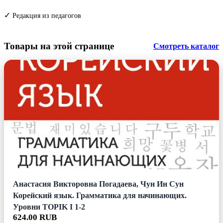
✓
Редакция из педагогов
Товары на этой странице
Смотреть каталог
Анастасия Викторовна Погадаева, Чун Ин Сун
Корейский язык. Грамматика для начинающих.
Уровни TOPIK I 1-2
624.00 RUB