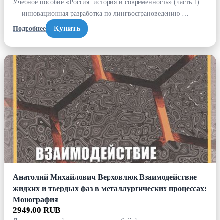
Учебное пособие «Россия: история и современность» (часть 1)
— инновационная разработка по лингвострановедению …
Купить
Подробнее
Анатолий Михайлович Верховлюк Взаимодействие
жидких и твердых фаз в металлургических процессах:
Монография
2949.00 RUB