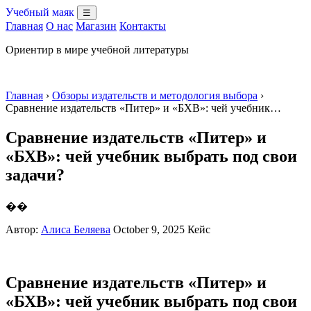
Учебный маяк
☰
Главная
О нас
Магазин
Контакты
Ориентир в мире учебной литературы
Главная
›
Обзоры издательств и методология выбора
›
Сравнение издательств «Питер» и «БХВ»: чей учебник…
Сравнение издательств «Питер» и
«БХВ»: чей учебник выбрать под свои
задачи?
��
Автор:
Алиса Беляева
October 9, 2025
Кейс
Сравнение издательств «Питер» и
«БХВ»: чей учебник выбрать под свои