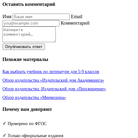
Оставить комментарий
Имя
Email
Комментарий
Опубликовать ответ
Похожие материалы
Как выбрать учебник по литературе для 5-9 классов
Обзор издательства «Издательский дом Академкнига»
Обзор издательства: Издательский дом «Просвещение»
Обзор издательства «Мнемозина»
Почему нам доверяют
✓
Проверено по ФГОС
✓
Только официальные издания