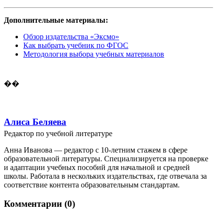
Дополнительные материалы:
Обзор издательства «Эксмо»
Как выбрать учебник по ФГОС
Методология выбора учебных материалов
��
Алиса Беляева
Редактор по учебной литературе
Анна Иванова — редактор с 10-летним стажем в сфере
образовательной литературы. Специализируется на проверке
и адаптации учебных пособий для начальной и средней
школы. Работала в нескольких издательствах, где отвечала за
соответствие контента образовательным стандартам.
Комментарии (0)