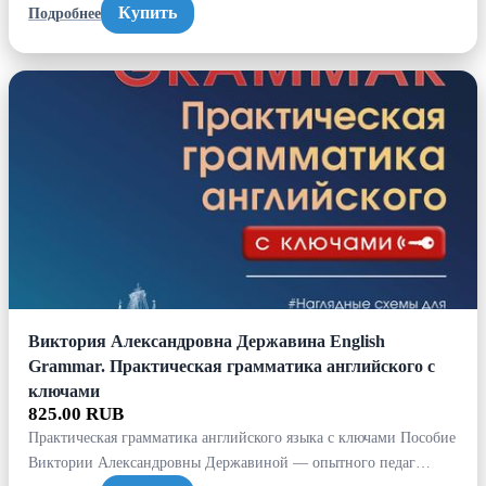
Купить
Подробнее
Виктория Александровна Державина English
Grammar. Практическая грамматика английского с
ключами
825.00 RUB
Практическая грамматика английского языка с ключами Пособие
Виктории Александровны Державиной — опытного педаг…