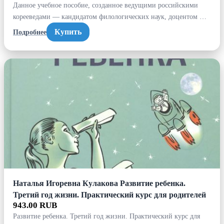
Данное учебное пособие, созданное ведущими российскими
корееведами — кандидатом филологических наук, доцентом …
Купить
Подробнее
Наталья Игоревна Кулакова Развитие ребенка.
Третий год жизни. Практический курс для родителей
943.00 RUB
Развитие ребенка. Третий год жизни. Практический курс для