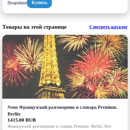
Купить
Подробнее
Товары на этой странице
Смотреть каталог
None Французский разговорник и словарь Premium.
Berlitz
1415.00 RUB
Французский разговорник и словарь Premium. Berlitz Этот