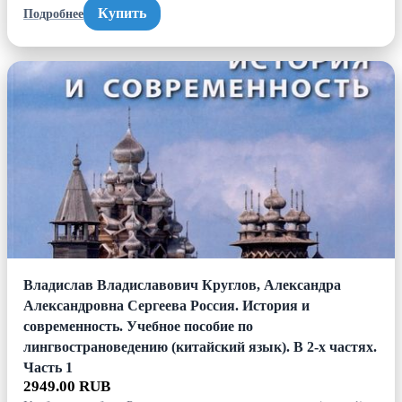
Купить
Подробнее
Владислав Владиславович Круглов, Александра
Александровна Сергеева Россия. История и
современность. Учебное пособие по
лингвострановедению (китайский язык). В 2-х частях.
Часть 1
2949.00 RUB