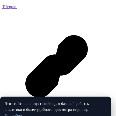
Telegram
Этот сайт использует cookie для базовой работы,
аналитики и более удобного просмотра страниц.
Подробнее