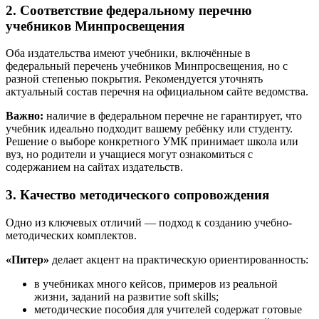
2. Соответствие федеральному перечню
учебников Минпросвещения
Оба издательства имеют учебники, включённые в
федеральный перечень учебников Минпросвещения, но с
разной степенью покрытия. Рекомендуется уточнять
актуальный состав перечня на официальном сайте ведомства.
Важно:
наличие в федеральном перечне не гарантирует, что
учебник идеально подходит вашему ребёнку или студенту.
Решение о выборе конкретного УМК принимает школа или
вуз, но родители и учащиеся могут ознакомиться с
содержанием на сайтах издательств.
3. Качество методического сопровождения
Одно из ключевых отличий — подход к созданию учебно-
методических комплектов.
«Питер»
делает акцент на практическую ориентированность:
в учебниках много кейсов, примеров из реальной
жизни, заданий на развитие soft skills;
методические пособия для учителей содержат готовые