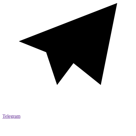
Telegram