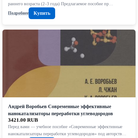
раннего возраста (2–3 года) Предлагаемое пособие пр…
Купить
Подробнее
Андрей Воробьев Современные эффективные
нанокатализаторы переработки углеводородов
3421.00 RUB
Перед вами — учебное пособие «Современные эффективные
нанокатализаторы переработки углеводородов» под авторств…