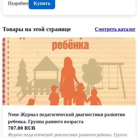
Купить
Подробнее
Товары на этой странице
Смотреть каталог
None Журнал педагогической диагностики развития
ребенка. Группа раннего возраста
707.00 RUB
Журнал педагогической диагностики развития ребенка. Группа