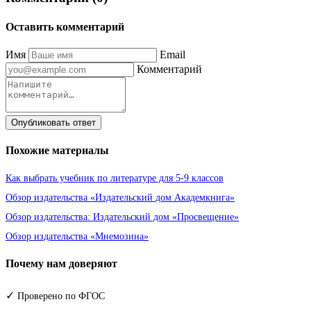
Оставить комментарий
Имя
Email
Комментарий
Опубликовать ответ
Похожие материалы
Как выбрать учебник по литературе для 5-9 классов
Обзор издательства «Издательский дом Академкнига»
Обзор издательства: Издательский дом «Просвещение»
Обзор издательства «Мнемозина»
Почему нам доверяют
✓
Проверено по ФГОС