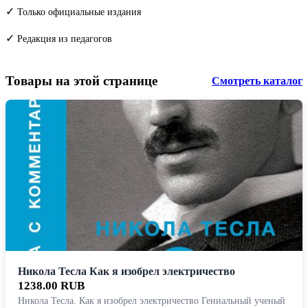
✓
Только официальные издания
✓
Редакция из педагогов
Товары на этой странице
Смотреть каталог
Никола Тесла Как я изобрел электричество
1238.00 RUB
Никола Тесла. Как я изобрел электричество Гениальный ученый