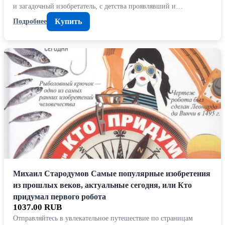
и загадочный изобретатель, с детства проявлявший и…
Купить
Подробнее
Михаил Стародумов Самые популярные изобретения
из прошлых веков, актуальные сегодня, или Кто
придумал первого робота
1037.00 RUB
Отправляйтесь в увлекательное путешествие по страницам