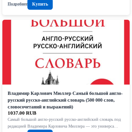
Купить
Подробнее
Владимир Карлович Мюллер Самый большой англо-
русский русско-английский словарь (500 000 слов,
словосочетаний и выражений)
1037.00 RUB
Самый большой англо-русский русско-английский словарь под
редакцией Владимира Карловича Мюллера — это универса…