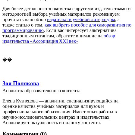
Для более детального знакомства с другими издательствами и
методологией выбора учебных материалов рекомендуем
прочитать наш обзор
издательств учебной литературы
, а
также статью о том,
как выбрать пособие для саморазвития по
программированию
. Если вас интересует альтернатива
традиционным гигантам, обратите внимание на
обзор
издательства «Ассоциация XXI век»
.
��
Зоя Полякова
Аналитик образовательного контента
Елена Кузнецова — аналитик, специализирующийся на
оценке качества учебных материалов для вузов и
профессионального образования. Имеет опыт работы в
научно-исследовательских центрах и издательствах.
Анализирует актуальность и полноту контента.
Комментарии (0)