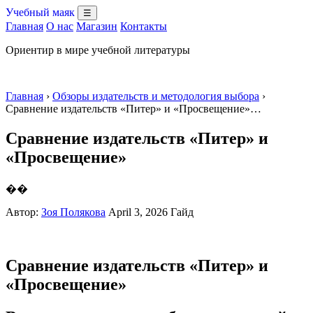
Учебный маяк
☰
Главная
О нас
Магазин
Контакты
Ориентир в мире учебной литературы
Главная
›
Обзоры издательств и методология выбора
›
Сравнение издательств «Питер» и «Просвещение»…
Сравнение издательств «Питер» и
«Просвещение»
��
Автор:
Зоя Полякова
April 3, 2026
Гайд
Сравнение издательств «Питер» и
«Просвещение»