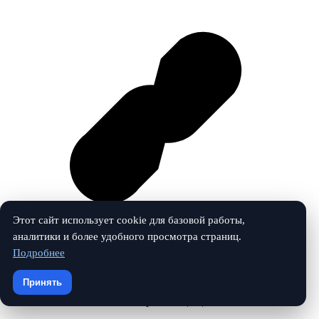
Этот сайт использует cookie для базовой работы,
аналитики и более удобного просмотра страниц.
Подробнее
Vk
Принять
© 2026 Учебный маяк. Все права защищены.