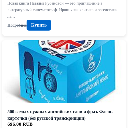
Новая книга Натальи Рубановой — это приглашение в
литературный синематограф. Ироничная критика и эссеистика
ла…
Купить
Подробнее
500 самых нужных английских слов и фраз. Флеш-
карточки (без русской транскрипции)
696.00 RUB