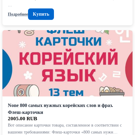
…
Купить
Подробнее
None 800 самых нужных корейских слов и фраз.
Флеш-карточки
2005.00 RUB
Вот описание карточки товара, составленное в соответствии с
вашими требованиями: Флеш-карточки «800 самых нужн…