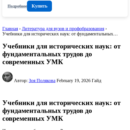
Купить
Подробнее
Главная
›
Литература для вузов и профобразования
›
Учебники для исторических наук: от фундаментальных…
Учебники для исторических наук: от
фундаментальных трудов до
современных УМК
Автор:
Зоя Полякова
February 19, 2026
Гайд
Учебники для исторических наук: от
фундаментальных трудов до
современных УМК