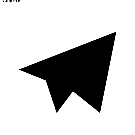
Соцсети