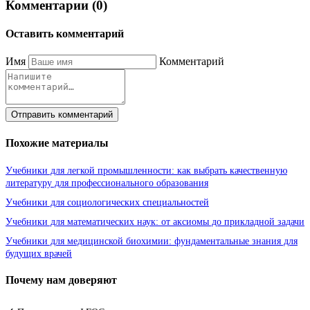
Комментарии (0)
Оставить комментарий
Имя
Комментарий
Отправить комментарий
Похожие материалы
Учебники для легкой промышленности: как выбрать качественную
литературу для профессионального образования
Учебники для социологических специальностей
Учебники для математических наук: от аксиомы до прикладной задачи
Учебники для медицинской биохимии: фундаментальные знания для
будущих врачей
Почему нам доверяют