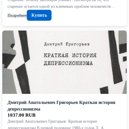
старение остается одной из ключевых проблем человечеств…
Купить
Подробнее
Дмитрий Анатольевич Григорьев Краткая история
депрессионизма
1037.00 RUB
Дмитрий Анатольевич Григорьев. Краткая история
депрессионизма В первой половине 1980-х годов Д. А.