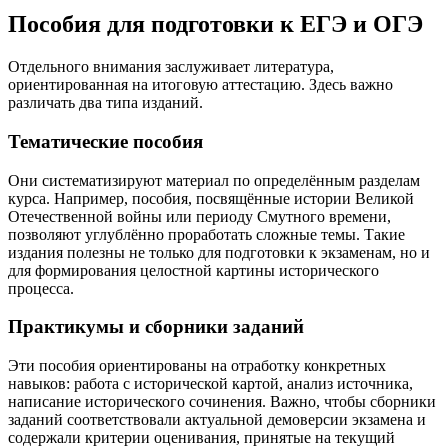
Пособия для подготовки к ЕГЭ и ОГЭ
Отдельного внимания заслуживает литература,
ориентированная на итоговую аттестацию. Здесь важно
различать два типа изданий.
Тематические пособия
Они систематизируют материал по определённым разделам
курса. Например, пособия, посвящённые истории Великой
Отечественной войны или периоду Смутного времени,
позволяют углублённо проработать сложные темы. Такие
издания полезны не только для подготовки к экзаменам, но и
для формирования целостной картины исторического
процесса.
Практикумы и сборники заданий
Эти пособия ориентированы на отработку конкретных
навыков: работа с исторической картой, анализ источника,
написание исторического сочинения. Важно, чтобы сборники
заданий соответствовали актуальной демоверсии экзамена и
содержали критерии оценивания, принятые на текущий