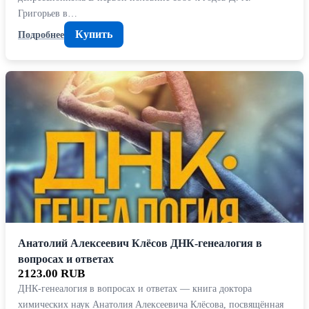
Григорьев в…
Купить
Подробнее
Анатолий Алексеевич Клёсов ДНК-генеалогия в
вопросах и ответах
2123.00 RUB
ДНК-генеалогия в вопросах и ответах — книга доктора
химических наук Анатолия Алексеевича Клёсова, посвящённая