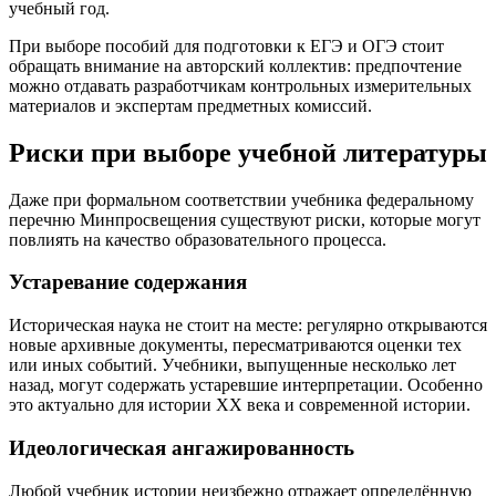
учебный год.
При выборе пособий для подготовки к ЕГЭ и ОГЭ стоит
обращать внимание на авторский коллектив: предпочтение
можно отдавать разработчикам контрольных измерительных
материалов и экспертам предметных комиссий.
Риски при выборе учебной литературы
Даже при формальном соответствии учебника федеральному
перечню Минпросвещения существуют риски, которые могут
повлиять на качество образовательного процесса.
Устаревание содержания
Историческая наука не стоит на месте: регулярно открываются
новые архивные документы, пересматриваются оценки тех
или иных событий. Учебники, выпущенные несколько лет
назад, могут содержать устаревшие интерпретации. Особенно
это актуально для истории XX века и современной истории.
Идеологическая ангажированность
Любой учебник истории неизбежно отражает определённую