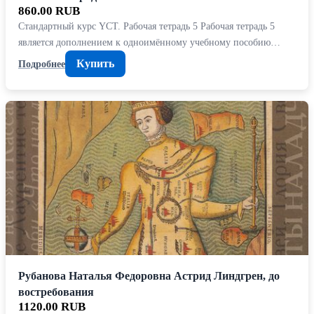
860.00 RUB
Стандартный курс YCT. Рабочая тетрадь 5 Рабочая тетрадь 5
является дополнением к одноимённому учебному пособию…
Купить
Подробнее
Рубанова Наталья Федоровна Астрид Линдгрен, до
востребования
1120.00 RUB