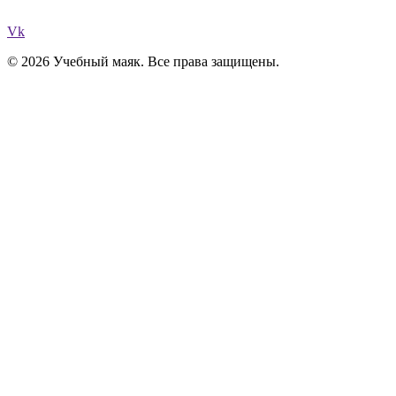
Vk
© 2026 Учебный маяк. Все права защищены.