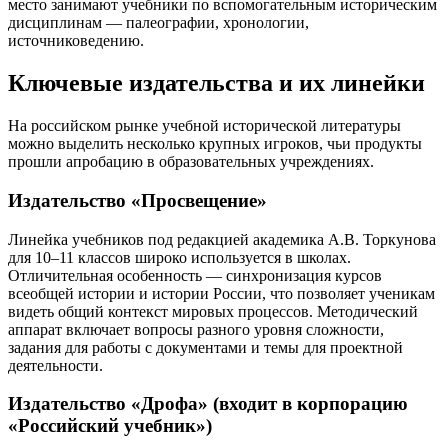
место занимают учебники по вспомогательным историческим
дисциплинам — палеографии, хронологии,
источниковедению.
Ключевые издательства и их линейки
На российском рынке учебной исторической литературы
можно выделить несколько крупных игроков, чьи продукты
прошли апробацию в образовательных учреждениях.
Издательство «Просвещение»
Линейка учебников под редакцией академика А.В. Торкунова
для 10–11 классов широко используется в школах.
Отличительная особенность — синхронизация курсов
всеобщей истории и истории России, что позволяет ученикам
видеть общий контекст мировых процессов. Методический
аппарат включает вопросы разного уровня сложности,
задания для работы с документами и темы для проектной
деятельности.
Издательство «Дрофа» (входит в корпорацию
«Российский учебник»)