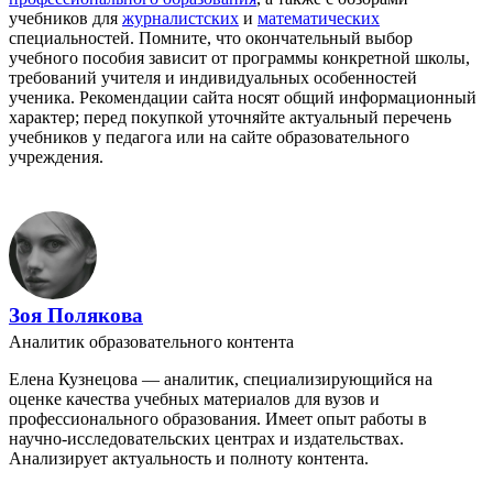
учебников для
журналистских
и
математических
специальностей. Помните, что окончательный выбор
учебного пособия зависит от программы конкретной школы,
требований учителя и индивидуальных особенностей
ученика. Рекомендации сайта носят общий информационный
характер; перед покупкой уточняйте актуальный перечень
учебников у педагога или на сайте образовательного
учреждения.
Зоя Полякова
Аналитик образовательного контента
Елена Кузнецова — аналитик, специализирующийся на
оценке качества учебных материалов для вузов и
профессионального образования. Имеет опыт работы в
научно-исследовательских центрах и издательствах.
Анализирует актуальность и полноту контента.