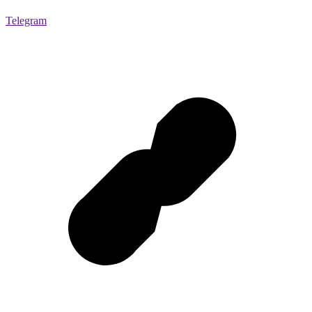
Telegram