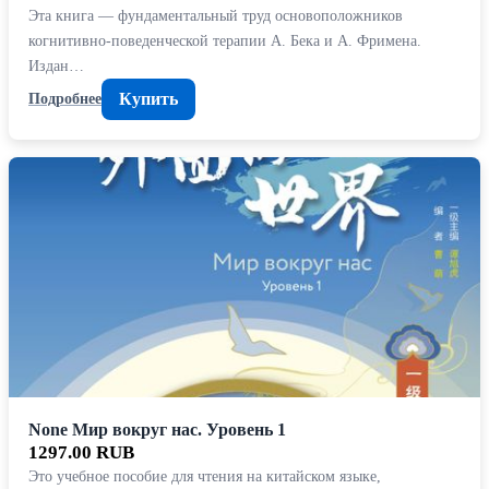
Эта книга — фундаментальный труд основоположников
когнитивно-поведенческой терапии А. Бека и А. Фримена.
Издан…
Купить
Подробнее
None Мир вокруг нас. Уровень 1
1297.00 RUB
Это учебное пособие для чтения на китайском языке,