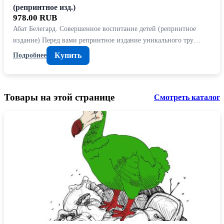
(репринтное изд.)
978.00 RUB
Абат Белегард. Совершенное воспитание детей (репринтное
издание) Перед вами репринтное издание уникального тру…
Купить
Подробнее
Товары на этой странице
Смотреть каталог