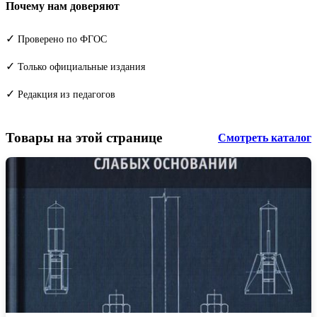
Почему нам доверяют
✓
Проверено по ФГОС
✓
Только официальные издания
✓
Редакция из педагогов
Товары на этой странице
Смотреть каталог