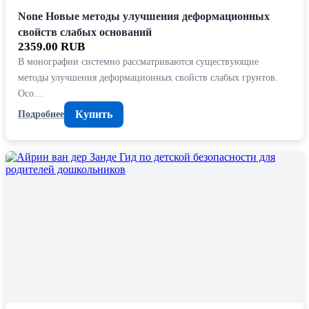
None Новые методы улучшения деформационных
свойств слабых оснований
2359.00 RUB
В монографии системно рассматриваются существующие
методы улучшения деформационных свойств слабых грунтов.
Осо…
Купить
Подробнее