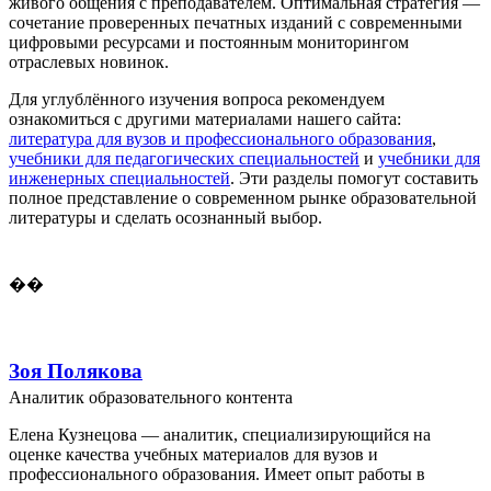
живого общения с преподавателем. Оптимальная стратегия —
сочетание проверенных печатных изданий с современными
цифровыми ресурсами и постоянным мониторингом
отраслевых новинок.
Для углублённого изучения вопроса рекомендуем
ознакомиться с другими материалами нашего сайта:
литература для вузов и профессионального образования
,
учебники для педагогических специальностей
и
учебники для
инженерных специальностей
. Эти разделы помогут составить
полное представление о современном рынке образовательной
литературы и сделать осознанный выбор.
��
Зоя Полякова
Аналитик образовательного контента
Елена Кузнецова — аналитик, специализирующийся на
оценке качества учебных материалов для вузов и
профессионального образования. Имеет опыт работы в