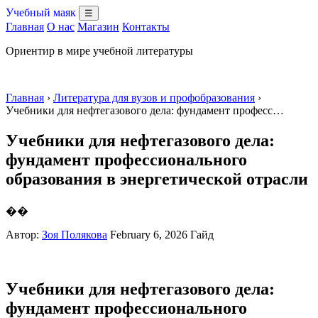
Учебный маяк
☰
Главная
О нас
Магазин
Контакты
Ориентир в мире учебной литературы
Главная
›
Литература для вузов и профобразования
›
Учебники для нефтегазового дела: фундамент професс…
Учебники для нефтегазового дела:
фундамент профессионального
образования в энергетической отрасли
��
Автор:
Зоя Полякова
February 6, 2026
Гайд
Учебники для нефтегазового дела:
фундамент профессионального