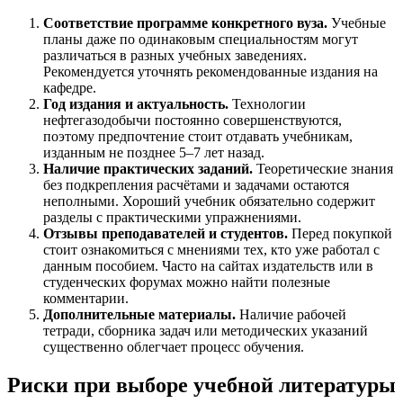
Соответствие программе конкретного вуза.
Учебные
планы даже по одинаковым специальностям могут
различаться в разных учебных заведениях.
Рекомендуется уточнять рекомендованные издания на
кафедре.
Год издания и актуальность.
Технологии
нефтегазодобычи постоянно совершенствуются,
поэтому предпочтение стоит отдавать учебникам,
изданным не позднее 5–7 лет назад.
Наличие практических заданий.
Теоретические знания
без подкрепления расчётами и задачами остаются
неполными. Хороший учебник обязательно содержит
разделы с практическими упражнениями.
Отзывы преподавателей и студентов.
Перед покупкой
стоит ознакомиться с мнениями тех, кто уже работал с
данным пособием. Часто на сайтах издательств или в
студенческих форумах можно найти полезные
комментарии.
Дополнительные материалы.
Наличие рабочей
тетради, сборника задач или методических указаний
существенно облегчает процесс обучения.
Риски при выборе учебной литературы