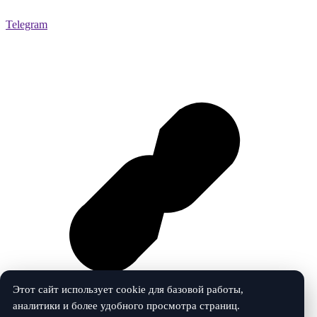
Telegram
Этот сайт использует cookie для базовой работы,
аналитики и более удобного просмотра страниц.