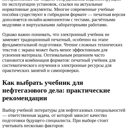
по эксплуатации установок, ссылки на актуальные
нормативные документы. Многие современные учебные
пособия существуют в гибридном формате — печатная версия
дополняется онлайн-компонентом с тестами, расчётными
модулями и виртуальными лабораторными работами.
Однако важно понимать, что электронный учебник не
заменяет традиционный печатный, особенно на этапе
фундаментальной подготовки. Чтение сложных технических
текстов с экрана может быть менее эффективным для
усвоения материала. Оптимальным решением часто
становится комбинация форматов: печатный учебник для
систематического изучения и электронные ресурсы для
практических занятий и самопроверки.
Как выбрать учебник для
нефтегазового дела: практические
рекомендации
Выбор учебной литературы для нефтегазовых специальностей
— ответственная задача, от которой зависит качество
подготовки будущего специалиста. При выборе стоит
учитывать несколько факторов: