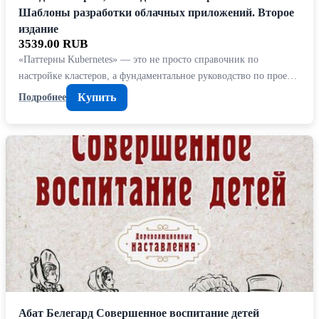
Шаблоны разработки облачных приложений. Второе
издание
3539.00 RUB
«Паттерны Kubernetes» — это не просто справочник по
настройке кластеров, а фундаментальное руководство по прое…
Купить
Подробнее
Абат Белегард Совершенное воспитание детей