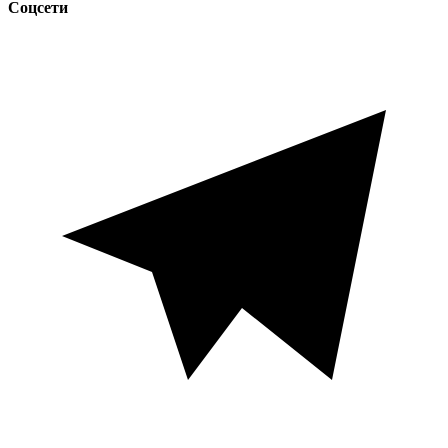
Соцсети