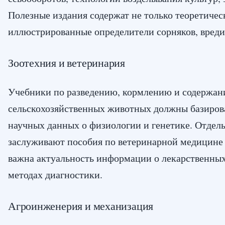
Полезные издания содержат не только теоретичес
иллюстрированные определители сорняков, вреди
Зоотехния и ветеринария
Учебники по разведению, кормлению и содержа
сельскохозяйственных животных должны базиров
научных данных о физиологии и генетике. Отдел
заслуживают пособия по ветеринарной медицине
важна актуальность информации о лекарственных
методах диагностики.
Агроинженерия и механизация