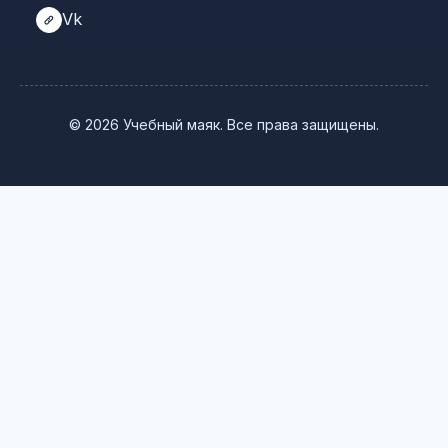
Vk
© 2026 Учебный маяк. Все права защищены.