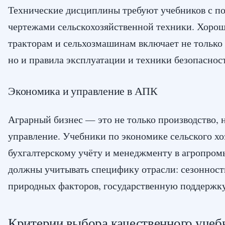
Технические дисциплины требуют учебников с п
чертежами сельскохозяйственной техники. Хорош
тракторам и сельхозмашинам включает не только 
но и правила эксплуатации и техники безопаснос
Экономика и управление в АПК
Аграрный бизнес — это не только производство, 
управление. Учебники по экономике сельского хо
бухгалтерскому учёту и менеджменту в агропро
должны учитывать специфику отрасли: сезонность
природных факторов, государственную поддержку
Критерии выбора качественного учеб