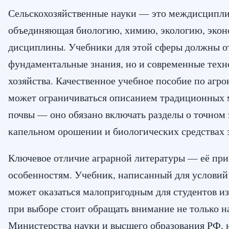
Сельскохозяйственные науки — это междисципли
объединяющая биологию, химию, экологию, эко
дисциплины. Учебники для этой сферы должны от
фундаментальные знания, но и современные техн
хозяйства. Качественное учебное пособие по агр
может ограничиваться описанием традиционных 
почвы — оно обязано включать разделы о точном 
капельном орошении и биологических средствах 
Ключевое отличие аграрной литературы — её при
особенностям. Учебник, написанный для условий 
может оказаться малопригодным для студентов и
при выборе стоит обращать внимание не только н
Министерства науки и высшего образования РФ, н