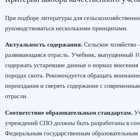
При подборе литературы для сельскохозяйственно
руководствоваться несколькими принципами.
Актуальность содержания.
Сельское хозяйство
развивающаяся отрасль. Учебник, выпущенный 10
содержать устаревшие данные о нормах внесения
породах скота. Рекомендуется обращать внимание
переиздания и сверять содержание с современны
отрасли.
Соответствие образовательным стандартам.
Уч
учреждений СПО должны быть разработаны в соо
Федеральным государственным образовательным 