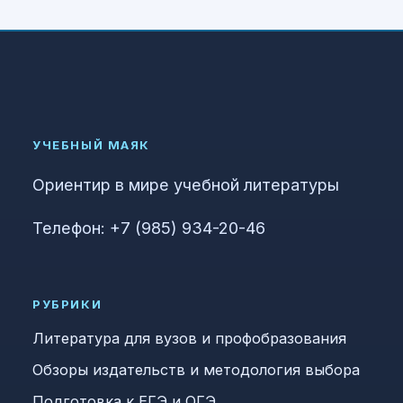
УЧЕБНЫЙ МАЯК
Ориентир в мире учебной литературы
Телефон: +7 (985) 934-20-46
РУБРИКИ
Литература для вузов и профобразования
Обзоры издательств и методология выбора
Подготовка к ЕГЭ и ОГЭ