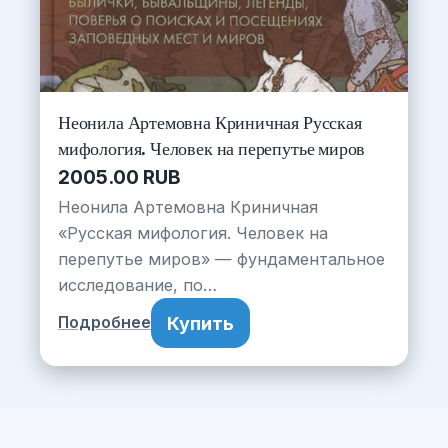
Неонила Артемовна Криничная Русская
мифология. Человек на перепутье миров
2005.00 RUB
Неонила Артемовна Криничная
«Русская мифология. Человек на
перепутье миров» — фундаментальное
исследование, по…
Купить
Подробнее