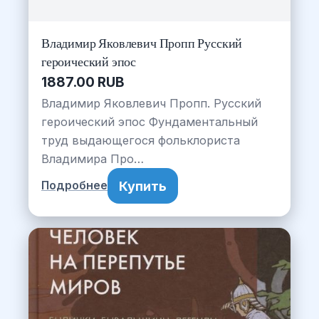
Владимир Яковлевич Пропп Русский
героический эпос
1887.00 RUB
Владимир Яковлевич Пропп. Русский
героический эпос Фундаментальный
труд выдающегося фольклориста
Владимира Про…
Купить
Подробнее