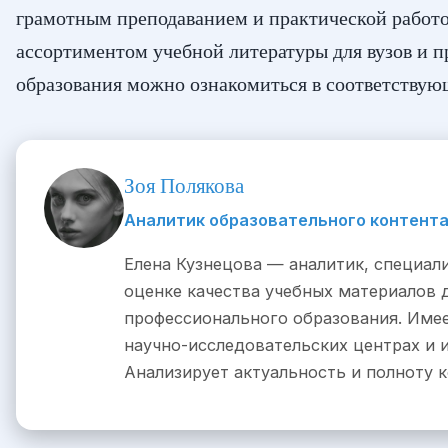
грамотным преподаванием и практической работо
ассортиментом учебной литературы для вузов и 
образования можно ознакомиться в соответству
Зоя Полякова
Аналитик образовательного контент
Елена Кузнецова — аналитик, специа
оценке качества учебных материалов д
профессионального образования. Имее
научно-исследовательских центрах и и
Анализирует актуальность и полноту к