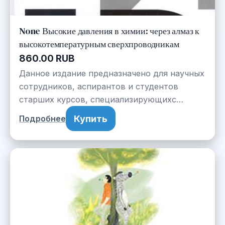
None Высокие давления в химии: через алмаз к
высокотемпературным сверхпроводникам
860.00 RUB
Данное издание предназначено для научных
сотрудников, аспирантов и студентов
старших курсов, специализирующихс…
Купить
Подробнее