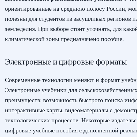
ориентированные на среднюю полосу России, мог
полезны для студентов из засушливых регионов и
земледелия. При выборе стоит уточнять, для како
климатической зоны предназначено пособие.
Электронные и цифровые форматы
Современные технологии меняют и формат учебн
Электронные учебники для сельскохозяйственных
преимуществ: возможность быстрого поиска инф
интерактивные карты, видеоматериалы с демонст
технологических процессов. Некоторые издательс
цифровые учебные пособия с дополненной реаль