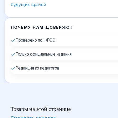
будущих врачей
ПОЧЕМУ НАМ ДОВЕРЯЮТ
✓
Проверено по ФГОС
✓
Только официальные издания
✓
Редакция из педагогов
Товары на этой странице
Смотреть каталог