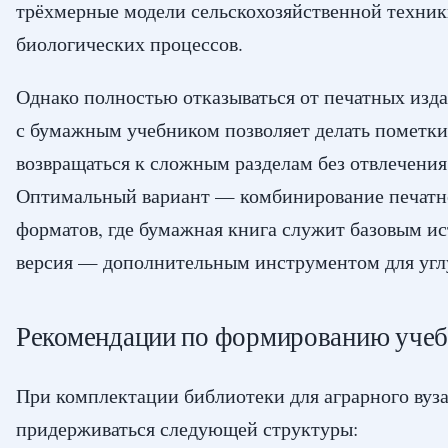
трёхмерные модели сельскохозяйственной техни
биологических процессов.
Однако полностью отказываться от печатных изда
с бумажным учебником позволяет делать пометки,
возвращаться к сложным разделам без отвлечения
Оптимальный вариант — комбинирование печатно
форматов, где бумажная книга служит базовым ис
версия — дополнительным инструментом для угл
Рекомендации по формированию учеб
При комплектации библиотеки для аграрного вуза
придерживаться следующей структуры: