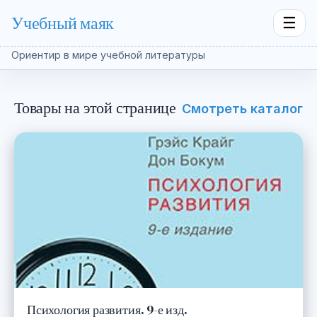
Учебный маяк
☰
Ориентир в мире учебной литературы
Товары на этой странице
Смотреть каталог
Психология развития. 9-е изд.