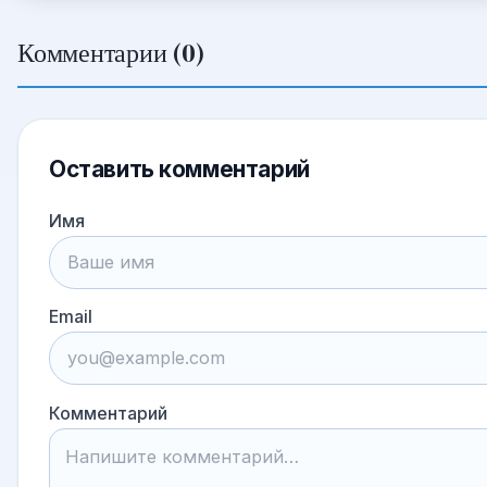
Комментарии (0)
Оставить комментарий
Имя
Email
Комментарий