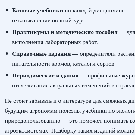
Базовые учебники
по каждой дисциплине — 1
охватывающие полный курс.
Практикумы и методические пособия
— для
выполнения лабораторных работ.
Справочные издания
— определители растен
питательности кормов, каталоги сортов.
Периодические издания
— профильные журн
отслеживания актуальных изменений в отрасли
Не стоит забывать и о литературе для смежных д
будущим агрономам полезны учебники по эколог
природопользованию — это поможет понимать вз
агроэкосистемах. Подборку таких изданий можно 