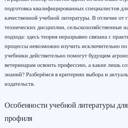
подготовка квалифицированных специалистов для
качественной учебной литературы. В отличие от
технических дисциплин, сельскохозяйственные н
подхода: здесь теория неразрывно связана с практ
процессы невозможно изучить исключительно по
учебники действительно помогут будущим агрон
ветеринарам освоить профессию, а какие лишь с
знаний? Разберёмся в критериях выбора и актуа
издательств.
Особенности учебной литературы для
профиля