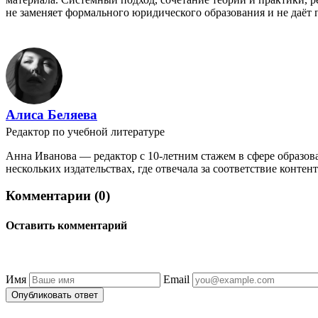
не заменяет формального юридического образования и не даёт
Алиса Беляева
Редактор по учебной литературе
Анна Иванова — редактор с 10-летним стажем в сфере образов
нескольких издательствах, где отвечала за соответствие контен
Комментарии (0)
Оставить комментарий
Имя
Email
Опубликовать ответ