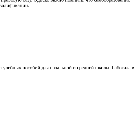
квалификации.
и учебных пособий для начальной и средней школы. Работала в