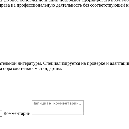
 права на профессиональную деятельность без соответствующей 
ательной литературы. Специализируется на проверке и адаптаци
та образовательным стандартам.
Комментарий