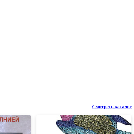
Смотреть каталог