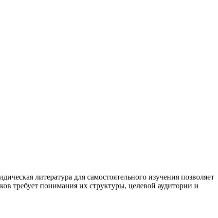
дическая литература для самостоятельного изучения позволяет
ков требует понимания их структуры, целевой аудитории и