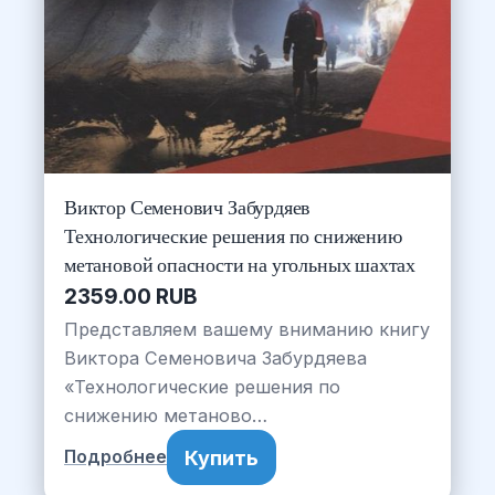
Виктор Семенович Забурдяев
Технологические решения по снижению
метановой опасности на угольных шахтах
2359.00 RUB
Представляем вашему вниманию книгу
Виктора Семеновича Забурдяева
«Технологические решения по
снижению метаново…
Купить
Подробнее