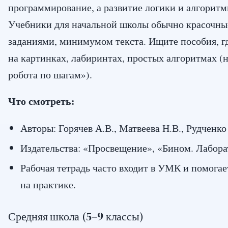
программирование, а развитие логики и алгорит
Учебники для начальной школы обычно красочны
заданиями, минимумом текста. Ищите пособия, г
на картинках, лабиринтах, простых алгоритмах (
робота по шагам»).
Что смотреть:
Авторы: Горячев А.В., Матвеева Н.В., Рудченко
Издательства: «Просвещение», «Бином. Лабора
Рабочая тетрадь часто входит в УМК и помогае
на практике.
Средняя школа (5–9 классы)