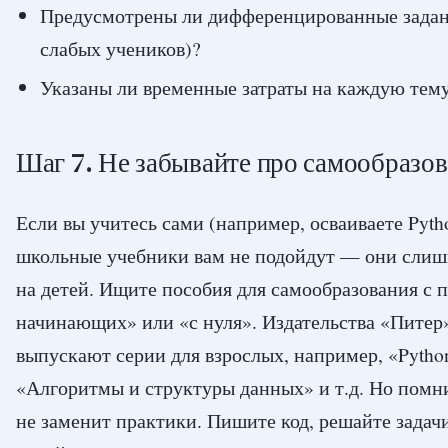
Предусмотрены ли дифференцированные задан
слабых учеников)?
Указаны ли временные затраты на каждую тем
Шаг 7. Не забывайте про самообразо
Если вы учитесь сами (например, осваиваете Pyth
школьные учебники вам не подойдут — они сли
на детей. Ищите пособия для самообразования с 
начинающих» или «с нуля». Издательства «Питер
выпускают серии для взрослых, например, «Pytho
«Алгоритмы и структуры данных» и т.д. Но помни
не заменит практики. Пишите код, решайте задач