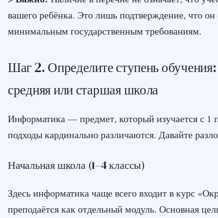
вашего ребёнка. Это лишь подтверждение, что он 
минимальным государственным требованиям.
Шаг 2. Определите ступень обучения:
средняя или старшая школа
Информатика — предмет, который изучается с 1 п
подходы кардинально различаются. Давайте разл
Начальная школа (1–4 классы)
Здесь информатика чаще всего входит в курс «
преподаётся как отдельный модуль. Основная цел