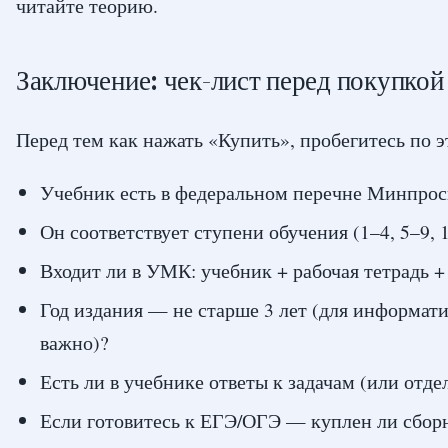
читайте теорию.
Заключение: чек-лист перед покупкой
Перед тем как нажать «Купить», пробегитесь по э
Учебник есть в федеральном перечне Минпро
Он соответствует ступени обучения (1–4, 5–9, 
Входит ли в УМК: учебник + рабочая тетрадь +
Год издания — не старше 3 лет (для информат
важно)?
Есть ли в учебнике ответы к задачам (или отд
Если готовитесь к ЕГЭ/ОГЭ — куплен ли сбо