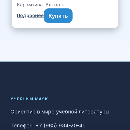
Карамзина. Автор п…
Купить
Подробнее
УЧЕБНЫЙ МАЯК
Ориентир в мире учебной литературы
Телефон: +7 (985) 934-20-46