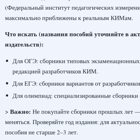
(Федеральный институт педагогических измерен
максимально приближены к реальным КИМам.
Что искать (названия пособий уточняйте в ак
издательств):
Для ОГЭ: сборники типовых экзаменационных 
редакцией разработчиков КИМ.
Для ЕГЭ: сборники вариантов от разработчик
Для олимпиад: специализированные сборники 
Важно:
>
Не покупайте сборники прошлых лет —
меняться. Проверяйте год издания: для актуально
пособия не старше 2–3 лет.