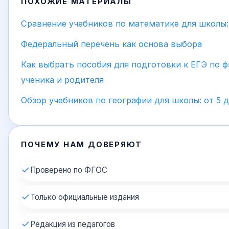
ПОХОЖИЕ МАТЕРИАЛЫ
Сравнение учебников по математике для школы
Федеральный перечень как основа выбора
Как выбрать пособия для подготовки к ЕГЭ по ф
ученика и родителя
Обзор учебников по географии для школы: от 5 д
ПОЧЕМУ НАМ ДОВЕРЯЮТ
✓
Проверено по ФГОС
✓
Только официальные издания
✓
Редакция из педагогов