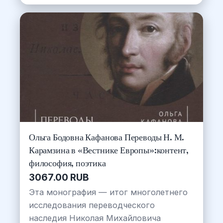
Ольга Бодовна Кафанова Переводы Н. М.
Карамзина в «Вестнике Европы»:контент,
философия, поэтика
3067.00 RUB
Эта монография — итог многолетнего
исследования переводческого
наследия Николая Михайловича