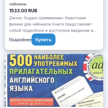
чайников
1533.00 RUB
Джонс Эндрю Циммерман. Квантовая
физика для чайников Книга представляет
собой подробное и доступное введение в…
Купить
Подробнее