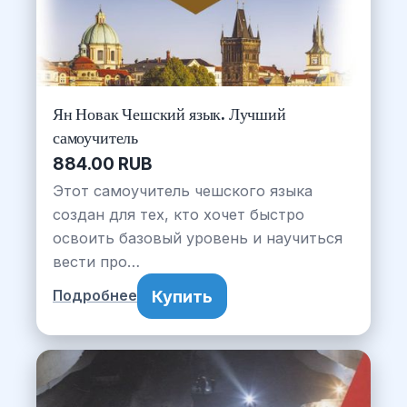
Ян Новак Чешский язык. Лучший
самоучитель
884.00 RUB
Этот самоучитель чешского языка
создан для тех, кто хочет быстро
освоить базовый уровень и научиться
вести про…
Купить
Подробнее