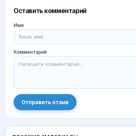
Оставить комментарий
Имя
Комментарий
Отправить отзыв