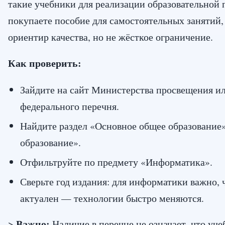
такие учебники для реализации образовательной
покупаете пособие для самостоятельных занятий
ориентир качества, но не жёсткое ограничение.
Как проверить:
Зайдите на сайт Министерства просвещения ил
федерального перечня.
Найдите раздел «Основное общее образование
образование».
Отфильтруйте по предмету «Информатика».
Сверьте год издания: для информатики важно,
актуален — технологии быстро меняются.
Важно:
>
Наличие в перечне не означает, что уче