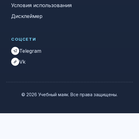
Условия использования
Дисклеймер
СОЦСЕТИ
Telegram
Vk
© 2026 Учебный маяк. Все права защищены.