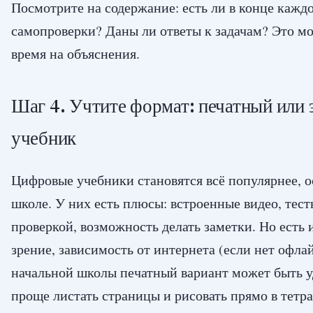
Посмотрите на содержание: есть ли в конце кажд
самопроверки? Даны ли ответы к задачам? Это м
время на объяснения.
Шаг 4. Учтите формат: печатный или
учебник
Цифровые учебники становятся всё популярнее, о
школе. У них есть плюсы: встроенные видео, тест
проверкой, возможность делать заметки. Но есть 
зрение, зависимость от интернета (если нет офла
начальной школы печатный вариант может быть 
проще листать страницы и рисовать прямо в тетра