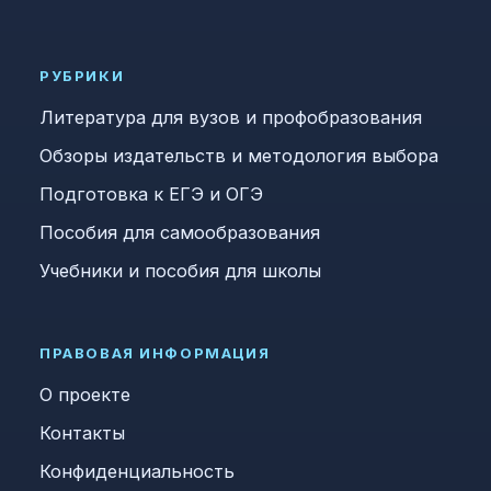
РУБРИКИ
Литература для вузов и профобразования
Обзоры издательств и методология выбора
Подготовка к ЕГЭ и ОГЭ
Пособия для самообразования
Учебники и пособия для школы
ПРАВОВАЯ ИНФОРМАЦИЯ
О проекте
Контакты
Конфиденциальность