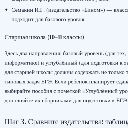
Семакин И.Г. (издательство «Бином») — класс
подходит для базового уровня.
Старшая школа (10–11 классы)
Здесь два направления: базовый уровень (для тех,
информатике) и углублённый (для подготовки к э
для старшей школы должны содержать не только т
типовых задач ЕГЭ. Если ребёнок планирует сдав
выбирайте пособия с пометкой «Углублённый уро
дополняйте их сборниками для подготовки к ЕГЭ
Шаг 3. Сравните издательства: табли