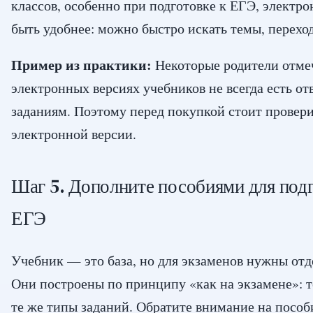
классов, особенно при подготовке к ЕГЭ, электр
быть удобнее: можно быстро искать темы, перехо
Пример из практики:
Некоторые родители отмеч
электронных версиях учебников не всегда есть о
заданиям. Поэтому перед покупкой стоит провер
электронной версии.
Шаг 5. Дополните пособиями для под
ЕГЭ
Учебник — это база, но для экзаменов нужны от
Они построены по принципу «как на экзамене»: 
те же типы заданий. Обратите внимание на посо