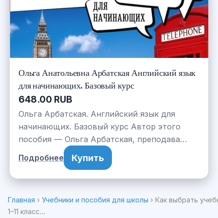
Ольга Анатольевна Арбатская Английский язык
для начинающих. Базовый курс
648.00 RUB
Ольга Арбатская. Английский язык для
начинающих. Базовый курс Автор этого
пособия — Ольга Арбатская, преподава…
Купить
Подробнее
Главная
›
Учебники и пособия для школы
› Как выбрать учеб
1–11 класс…