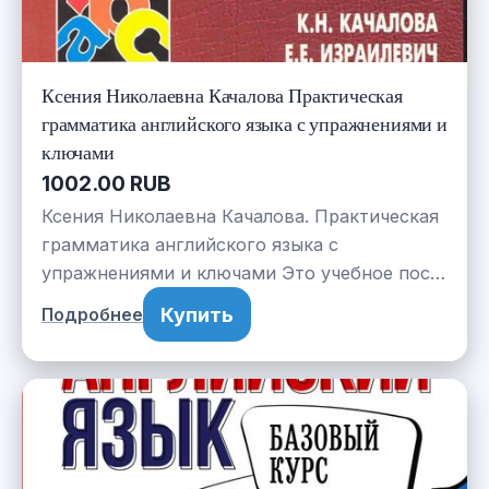
Ксения Николаевна Качалова Практическая
грамматика английского языка с упражнениями и
ключами
1002.00 RUB
Ксения Николаевна Качалова. Практическая
грамматика английского языка с
упражнениями и ключами Это учебное пос…
Купить
Подробнее