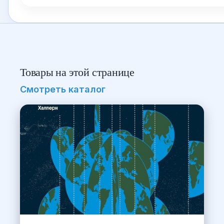
Товары на этой странице
Смотреть каталог