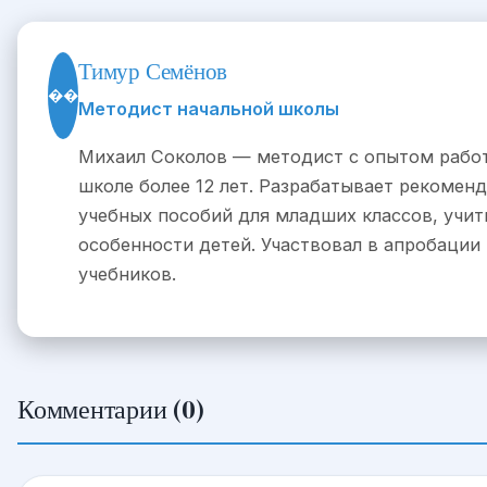
Тимур Семёнов
��
Методист начальной школы
Михаил Соколов — методист с опытом работ
школе более 12 лет. Разрабатывает рекомен
учебных пособий для младших классов, учи
особенности детей. Участвовал в апробации
учебников.
Комментарии (0)