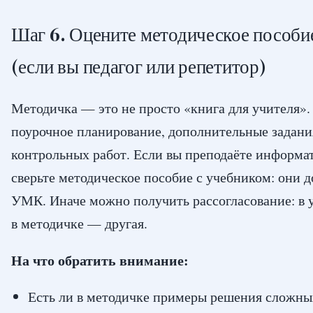
Шаг 6. Оцените методическое пособие
(если вы педагог или репетитор)
Методичка — это не просто «книга для учителя».
поурочное планирование, дополнительные задани
контрольных работ. Если вы преподаёте информат
сверьте методическое пособие с учебником: они 
УМК. Иначе можно получить рассогласование: в у
в методичке — другая.
На что обратить внимание:
Есть ли в методичке примеры решения сложны