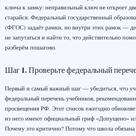
ключа к замку: неправильный ключ не откроет две
старайся. Федеральный государственный образов
(ФГОС) задаёт рамки, но внутри этих рамок — де
не запутаться и найти то, что действительно пом
разберём пошагово.
Шаг 1. Проверьте федеральный перече
Первый и самый важный шаг — убедиться, что уч
федеральный перечень учебников, рекомендован
просвещения РФ. Этот список ежегодно обновляет
из него имеют официальный гриф «Допущено» ил
Почему это критично? Потому что школа обязана