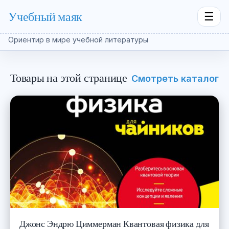
Учебный маяк
☰
Ориентир в мире учебной литературы
Товары на этой странице
Смотреть каталог
Джонс Эндрю Циммерман Квантовая физика для