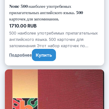
None 500 наиболее употребимых
прилагательных английского языка. 500
карточек для запоминания.
1710.00 RUB
500 наиболее употребимых прилагательных
английского языка. 500 карточек для
запоминания Этот набор карточек по…
Купить
Подробнее