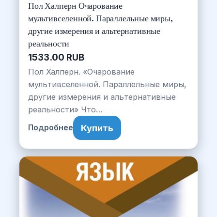
Пол Халперн Очарование
мультивселенной. Параллельные миры,
другие измерения и альтернативные
реальности
1533.00 RUB
Пол Халперн. «Очарование
мультивселенной. Параллельные миры,
другие измерения и альтернативные
реальности» Что…
Купить
Подробнее