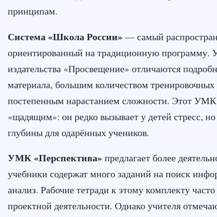
принципам.
Система «Школа России»
— самый распростран
ориентированный на традиционную программу. 
издательства «Просвещение» отличаются подроб
материала, большим количеством тренировочных
постепенным нарастанием сложности. Этот УМК 
«щадящим»: он редко вызывает у детей стресс, но
глубины для одарённых учеников.
УМК «Перспектива»
предлагает более деятельн
учебники содержат много заданий на поиск инфо
анализ. Рабочие тетради к этому комплекту част
проектной деятельности. Однако учителя отмечаю