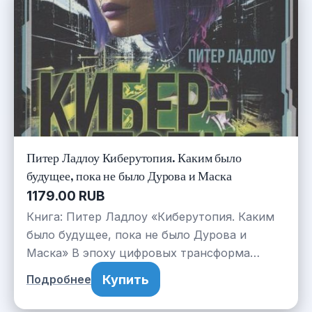
Питер Ладлоу Киберутопия. Каким было
будущее, пока не было Дурова и Маска
1179.00 RUB
Книга: Питер Ладлоу «Киберутопия. Каким
было будущее, пока не было Дурова и
Маска» В эпоху цифровых трансформа…
Купить
Подробнее