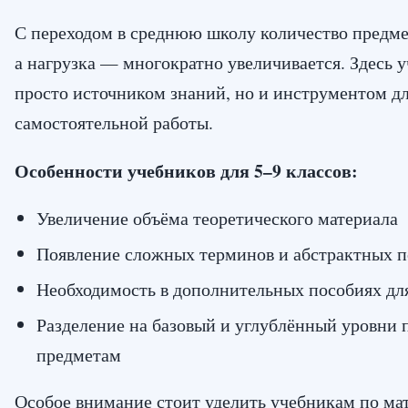
С переходом в среднюю школу количество предмет
а нагрузка — многократно увеличивается. Здесь 
просто источником знаний, но и инструментом дл
самостоятельной работы.
Особенности учебников для 5–9 классов:
Увеличение объёма теоретического материала
Появление сложных терминов и абстрактных 
Необходимость в дополнительных пособиях дл
Разделение на базовый и углублённый уровни 
предметам
Особое внимание стоит уделить учебникам по ма