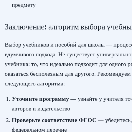
предмету
Заключение: алгоритм выбора учебны
Выбор учебников и пособий для школы — процес
вдумчивого подхода. Не существует универсальн
учебника: то, что идеально подходит для одного 
оказаться бесполезным для другого. Рекомендуем
следующего алгоритма:
Уточните программу
— узнайте у учителя то
авторов и издательство
Проверьте соответствие ФГОС
— убедитесь, 
федеральном перечне