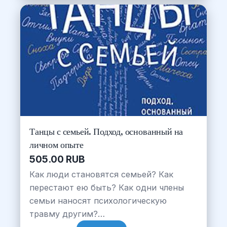
Танцы с семьей. Подход, основанный на
личном опыте
505.00 RUB
Как люди становятся семьей? Как
перестают ею быть? Как одни члены
семьи наносят психологическую
травму другим?…