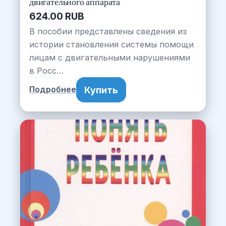
двигательного аппарата
624.00 RUB
В пособии представлены сведения из
истории становления системы помощи
лицам с двигательными нарушениями
в Росс…
Купить
Подробнее