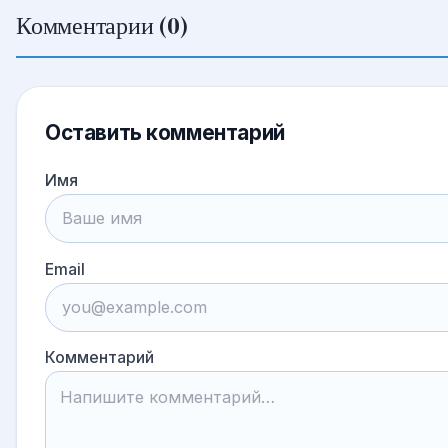
Комментарии (0)
Оставить комментарий
Имя
Email
Комментарий