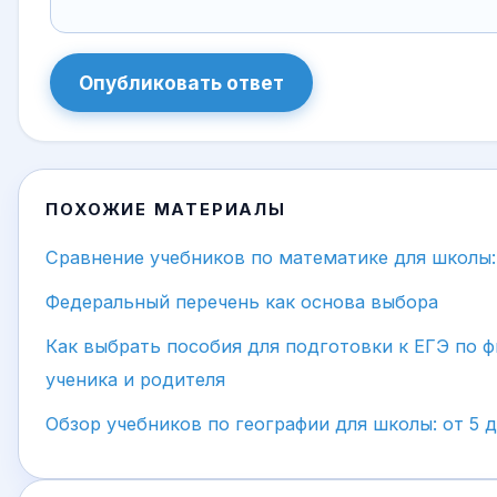
Опубликовать ответ
ПОХОЖИЕ МАТЕРИАЛЫ
Сравнение учебников по математике для школы
Федеральный перечень как основа выбора
Как выбрать пособия для подготовки к ЕГЭ по ф
ученика и родителя
Обзор учебников по географии для школы: от 5 д