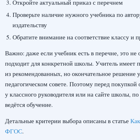
Откройте актуальный приказ с перечнем
Проверьте наличие нужного учебника по автор
издательству
Обратите внимание на соответствие классу и 
Важно: даже если учебник есть в перечне, это не 
подходит для конкретной школы. Учитель имеет
из рекомендованных, но окончательное решение 
педагогическом совете. Поэтому перед покупкой 
у классного руководителя или на сайте школы, п
ведётся обучение.
Детальные критерии выбора описаны в статье
Как
ФГОС
.