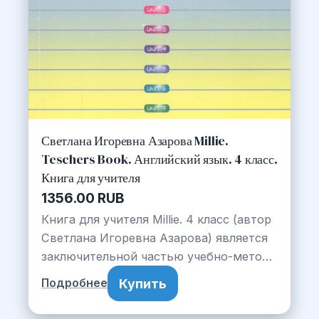
Светлана Игоревна Азарова Millie.
Teschers Book. Английский язык. 4 класс.
Книга для учителя
1356.00 RUB
Книга для учителя Millie. 4 класс (автор
Светлана Игоревна Азарова) является
заключительной частью учебно-мето…
Купить
Подробнее