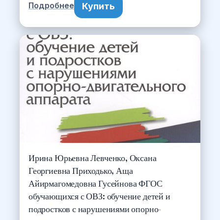
Купить
Подробнее
Ирина Юрьевна Левченко, Оксана
Георгиевна Приходько, Аща
Айирмагомедовна Гусейнова ФГОС
обучающихся с ОВЗ: обучение детей и
подростков с нарушениями опорно-