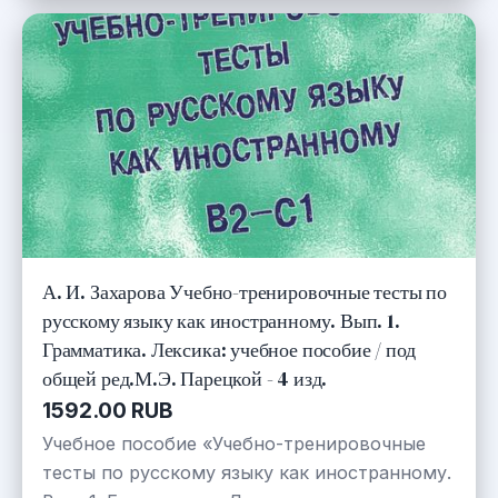
А. И. Захарова Учебно-тренировочные тесты по
русскому языку как иностранному. Вып. 1.
Грамматика. Лексика: учебное пособие / под
общей ред.М.Э. Парецкой - 4 изд.
1592.00 RUB
Учебное пособие «Учебно-тренировочные
тесты по русскому языку как иностранному.