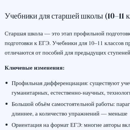
Учебники для старшей школы (10–11 к
Старшая школа — это этап профильной подготов
подготовки к ЕГЭ. Учебники для 10–11 классов 
отличаются от пособий для предыдущих ступеней
Ключевые изменения:
Профильная дифференциация: существуют уче
гуманитарных, естественно-научных, технолог
Большой объём самостоятельной работы: пара
длиннее, а количество упражнений — меньше
Ориентация на формат ЕГЭ: многие авторы вк