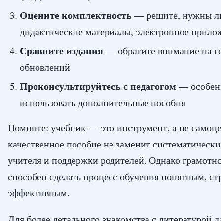
Оцените комплектность
— решите, нужны ли
дидактические материалы, электронное прило
Сравните издания
— обратите внимание на го
обновлений
Проконсультируйтесь с педагогом
— особенн
использовать дополнительные пособия
Помните: учебник — это инструмент, а не самоце
качественное пособие не заменит систематически
учителя и поддержки родителей. Однако грамот
способен сделать процесс обучения понятным, с
эффективным.
Для более детального знакомства с литературой д