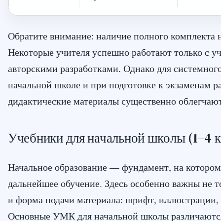
Обратите внимание: наличие полного комплекта н
Некоторые учителя успешно работают только с у
авторскими разработками. Однако для системного
начальной школе и при подготовке к экзаменам р
дидактические материалы существенно облегчают
Учебники для начальной школы (1–4 
Начальное образование — фундамент, на котором
дальнейшее обучение. Здесь особенно важны не т
и форма подачи материала: шрифт, иллюстрации, 
Основные УМК для начальной школы различаютс