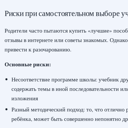
Риски при самостоятельном выборе у
Родители часто пытаются купить «лучшие» пособ
отзывы в интернете или советы знакомых. Однако
привести к разочарованию.
Основные риски:
Несоответствие программе школы: учебник д
содержать темы в иной последовательности ил
изложения
Разный методический подход: то, что отлично 
ребёнка, может быть совершенно непонятно д