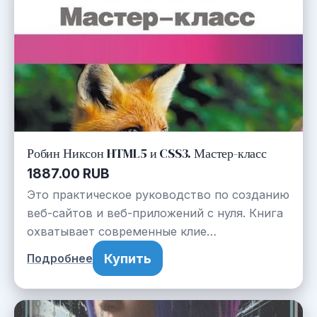
Робин Никсон HTML5 и CSS3. Мастер-класс
1887.00 RUB
Это практическое руководство по созданию
веб-сайтов и веб-приложений с нуля. Книга
охватывает современные клие…
Купить
Подробнее