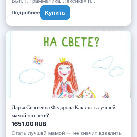
Вып. 1. Грамматика. Лексика» п…
Купить
Подробнее
Дарья Сергеевна Федорова Как стать лучшей
мамой на свете?
1651.00 RUB
Стать лучшей мамой — не значит взвалить