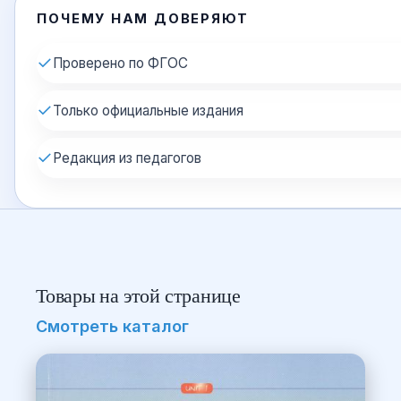
ПОЧЕМУ НАМ ДОВЕРЯЮТ
✓
Проверено по ФГОС
✓
Только официальные издания
✓
Редакция из педагогов
Товары на этой странице
Смотреть каталог