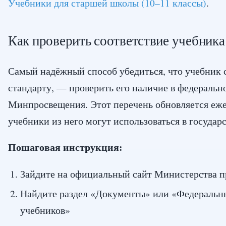
Учебники для старшей школы (10–11 классы)
.
Как проверить соответствие учебник
Самый надёжный способ убедиться, что учебник 
стандарту, — проверить его наличие в федеральн
Минпросвещения. Этот перечень обновляется еже
учебники из него могут использоваться в государ
Пошаговая инструкция:
Зайдите на официальный сайт Министерства 
Найдите раздел «Документы» или «Федеральн
учебников»