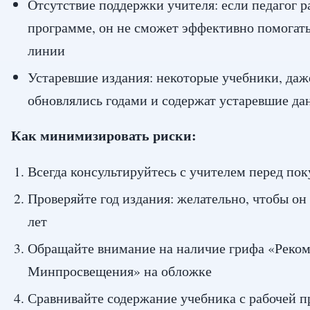
Отсутствие поддержки учителя: если педагог р
программе, он не сможет эффективно помогать
линии
Устаревшие издания: некоторые учебники, даже
обновлялись годами и содержат устаревшие да
Как минимизировать риски:
Всегда консультируйтесь с учителем перед по
Проверяйте год издания: желательно, чтобы он
лет
Обращайте внимание на наличие грифа «Реко
Минпросвещения» на обложке
Сравнивайте содержание учебника с рабочей 