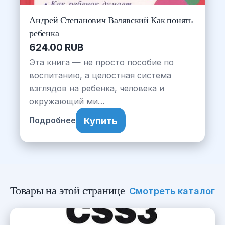
Андрей Степанович Валявский Как понять
ребенка
624.00 RUB
Эта книга — не просто пособие по
воспитанию, а целостная система
взглядов на ребенка, человека и
окружающий ми…
Купить
Подробнее
Товары на этой странице
Смотреть каталог