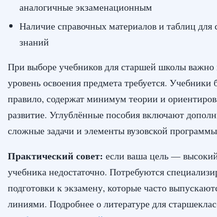
аналогичные экзаменационным
Наличие справочных материалов и таблиц для
знаний
При выборе учебников для старшей школы важно 
уровень освоения предмета требуется. Учебники б
правило, содержат минимум теории и ориентиров
развитие. Углублённые пособия включают дополн
сложные задачи и элементы вузовской программы
Практический совет:
если ваша цель — высокий
учебника недостаточно. Потребуются специализи
подготовки к экзамену, которые часто выпускаю
линиями. Подробнее о литературе для старшеклас