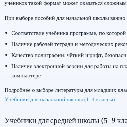
учеников такой формат может оказаться сложным
При выборе пособий для начальной школы важно 
Соответствие учебника программе, по которой
Наличие рабочей тетради и методических рек
Качество полиграфии: чёткий шрифт, безопас
Наличие электронной версии для работы на п
компьютере
Подробнее о выборе литературы для младших клас
Учебники для начальной школы (1–4 классы)
.
Учебники для средней школы (5–9 кл