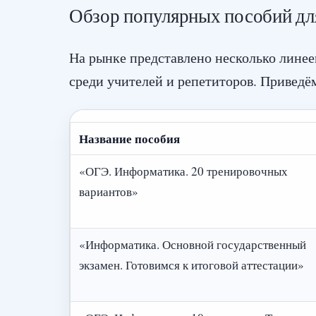
Обзор популярных пособий дл
На рынке представлено несколько линее
среди учителей и репетиторов. Приведё
Название пособия
«ОГЭ. Информатика. 20 тренировочных
вариантов»
«Информатика. Основной государственный
экзамен. Готовимся к итоговой аттестации»