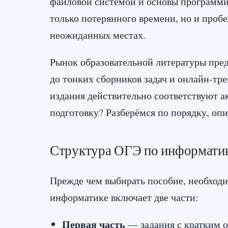
файловой системой и основы программи
только потерянного времени, но и пробе
неожиданных местах.
Рынок образовательной литературы пред
до тонких сборников задач и онлайн-тр
издания действительно соответствуют 
подготовку? Разберёмся по порядку, опи
Структура ОГЭ по информатике
Прежде чем выбирать пособие, необходи
информатике включает две части:
Первая часть
— задания с кратким о