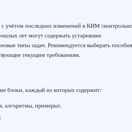
 с учётом последних изменений в КИМ (контрольно
рошлых лет могут содержать устаревшие
новые типы задач. Рекомендуется выбирать пособия
ствующие текущим требованиям.
ие блоки, каждый из которых содержит:
я, алгоритмы, примеры);
;