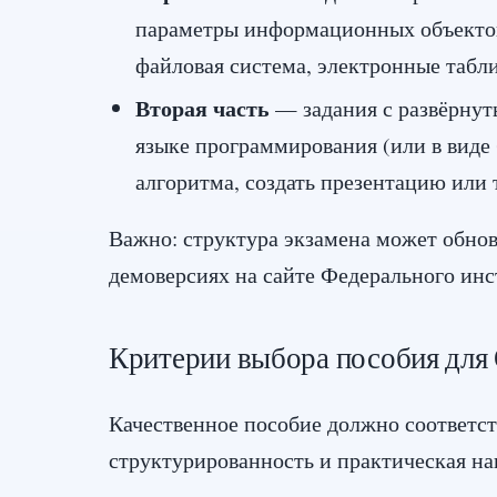
параметры информационных объектов
файловая система, электронные табли
Вторая часть
— задания с развёрнуты
языке программирования (или в виде
алгоритма, создать презентацию или
Важно: структура экзамена может обнов
демоверсиях на сайте Федерального ин
Критерии выбора пособия для
Качественное пособие должно соответст
структурированность и практическая н