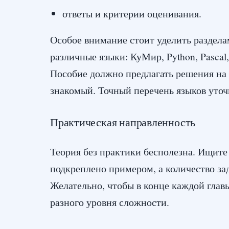
ответы и критерии оценивания.
Особое внимание стоит уделить раздел
различные языки: КуМир, Python, Pascal
Пособие должно предлагать решения на 
знакомый. Точный перечень языков уто
Практическая направленность
Теория без практики бесполезна. Ищите
подкреплено примером, а количество за
Желательно, чтобы в конце каждой глав
разного уровня сложности.