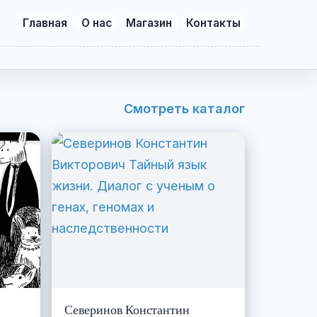
Главная
О нас
Магазин
Контакты
Смотреть каталог
Северинов Константин