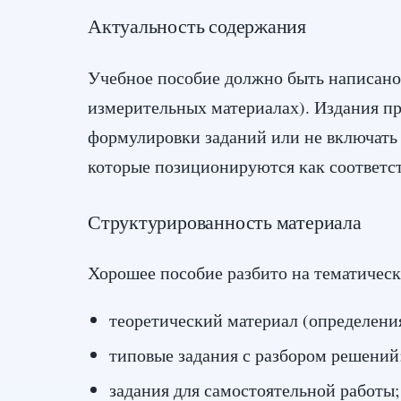
Актуальность содержания
Учебное пособие должно быть написано
измерительных материалах). Издания п
формулировки заданий или не включать 
которые позиционируются как соответ
Структурированность материала
Хорошее пособие разбито на тематическ
теоретический материал (определени
типовые задания с разбором решений
задания для самостоятельной работы;