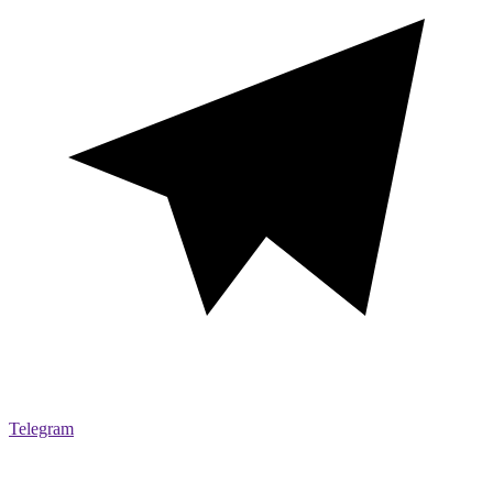
Telegram