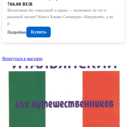
766.00 RUB
Воспитание без наказаний и крика — возможно ли это в
реальной жизни? Книга Ханако Симамуры «Направлять, а не
р…
Купить
Подробнее
Вернуться в магазин