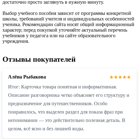
достаточно просто заглянуть в нужную минуту.
Выбор учебного пособия зависит от программы конкретной
школы, требований учителя и индивидуальных особенностей
ученика. Рекомендации сайта носят общий информационный
характер; перед покупкой уточняйте актуальный перечень
учебников у педагога или на сайте образовательного
учреждения.
Отзывы покупателей
Алёна Рыбакова
★★★★★
Итог: Карточка товара понятная и информативная.
Описание разговорника четко объясняет его структуру и
предназначение для путешественников. Особо
понравилось, что выделен раздел для показа фраз при
непонимании — это действительно полезная деталь. В
целом, всё ясно и без лишней воды.