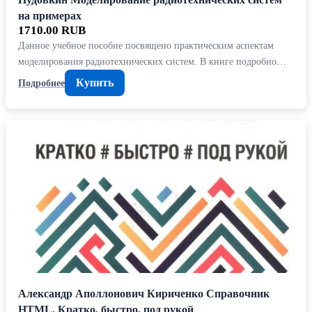
на примерах
1710.00 RUB
Данное учебное пособие посвящено практическим аспектам
моделирования радиотехнических систем. В книге подробно…
Купить
Подробнее
Александр Аполлонович Кириченко Справочник
HTML. Кратко, быстро, под рукой