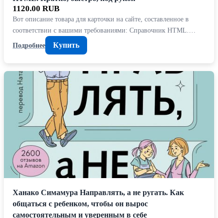
1120.00 RUB
Вот описание товара для карточки на сайте, составленное в
соответствии с вашими требованиями: Справочник HTML.…
Купить
Подробнее
Ханако Симамура Направлять, а не ругать. Как
общаться с ребенком, чтобы он вырос
самостоятельным и уверенным в себе