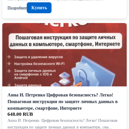
Купить
Подробнее
Анна И. Петренко Цифровая безопасность? Легко!
Пошаговая инструкция по защите личных данных в
компьютере, смартфоне, Интернете
648.00 RUB
Анна И. Петренко. Цифровая безопасность? Легко! Пошаговая
инструкция по защите личных данных в компьютере, сма…