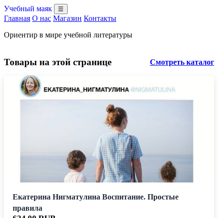
Учебный маяк
☰
Главная
О нас
Магазин
Контакты
Ориентир в мире учебной литературы
Товары на этой странице
Смотреть каталог
Екатерина Нигматулина Воспитание. Простые
правила