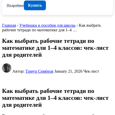
Купить
Подробнее
Главная
›
Учебники и пособия для школы
› Как выбрать
рабочие тетради по математике для 1–4 …
Как выбрать рабочие тетради по
математике для 1–4 классов: чек-лист
для родителей
Автор:
Тимур Семёнов
January 21, 2026
Чек-лист
Как выбрать рабочие тетради по
математике для 1–4 классов: чек-лист
для родителей