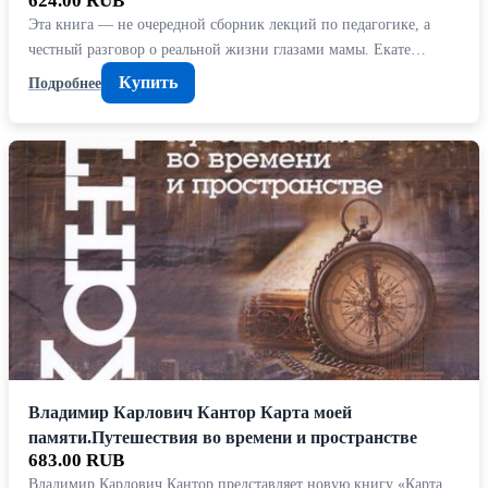
624.00 RUB
Эта книга — не очередной сборник лекций по педагогике, а
честный разговор о реальной жизни глазами мамы. Екате…
Купить
Подробнее
Владимир Карлович Кантор Карта моей
памяти.Путешествия во времени и пространстве
683.00 RUB
Владимир Карлович Кантор представляет новую книгу «Карта