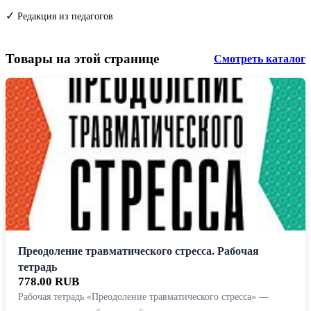
✓
Редакция из педагогов
Товары на этой странице
Смотреть каталог
Преодоление травматического стресса. Рабочая
тетрадь
778.00 RUB
Рабочая тетрадь «Преодоление травматического стресса» —