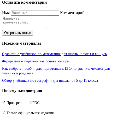
Оставить комментарий
Имя
Комментарий
Отправить отзыв
Похожие материалы
Сравнение учебников по математике для школы: плюсы и минусы
Федеральный перечень как основа выбора
Как выбрать пособия для подготовки к ЕГЭ по физике: чеклист для
ученика и родителя
Обзор учебников по географии для школы: от 5 до 11 класса
Почему нам доверяют
✓
Проверено по ФГОС
✓
Только официальные издания