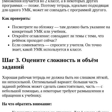
умножения изучается во 2 классе, а в некоторых других
программах — позже. Поэтому тетрадь, идеально подходящая
для одного УМК, может не совпадать с программой другого.
Как проверить:
Посмотрите на обложку — там должно быть указание на
конкретный УМК или учебник.
Откройте оглавление: совпадают ли темы с теми, что
ребёнок проходит сейчас?
Если сомневаетесь — спросите у учителя. Он точно
знает, какой УМК используется в классе.
Шаг 3. Оцените сложность и объём
заданий
Хорошая рабочая тетрадь не должна быть ни слишком лёгкой,
ни непосильной. Оптимальный вариант: большая часть
заданий ребёнок может сделать самостоятельно, часть — с
небольшой помощью, а некоторые требуют размышления и
обращения к учебнику.
На что обратить внимание: