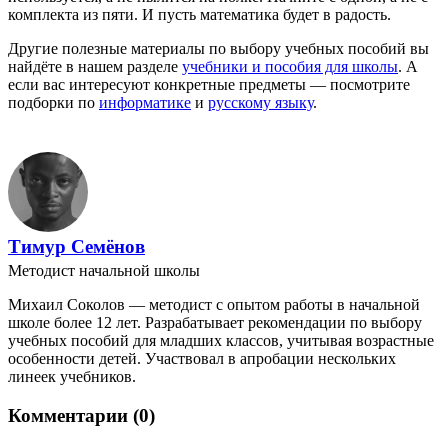
комплекта из пяти. И пусть математика будет в радость.
Другие полезные материалы по выбору учебных пособий вы
найдёте в нашем разделе
учебники и пособия для школы
. А
если вас интересуют конкретные предметы — посмотрите
подборки по
информатике
и
русскому языку
.
Тимур Семёнов
Методист начальной школы
Михаил Соколов — методист с опытом работы в начальной
школе более 12 лет. Разрабатывает рекомендации по выбору
учебных пособий для младших классов, учитывая возрастные
особенности детей. Участвовал в апробации нескольких
линеек учебников.
Комментарии (0)