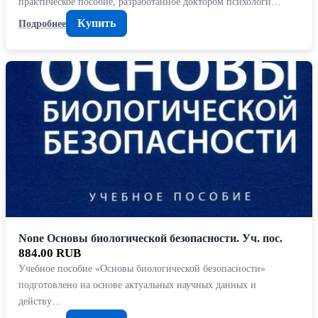
практическое пособие, разработанное доктором психологи…
Купить
Подробнее
None Основы биологической безопасности. Уч. пос.
884.00 RUB
Учебное пособие «Основы биологической безопасности»
подготовлено на основе актуальных научных данных и
действу…