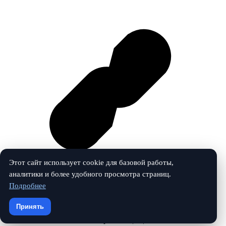
Этот сайт использует cookie для базовой работы,
аналитики и более удобного просмотра страниц.
Подробнее
Vk
Принять
© 2026 Учебный маяк. Все права защищены.