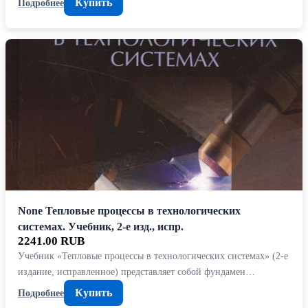
Купить
Подробнее
None Тепловые процессы в технологических
системах. Учебник, 2-е изд., испр.
2241.00 RUB
Учебник «Тепловые процессы в технологических системах» (2-е
издание, исправленное) представляет собой фундамен…
Купить
Подробнее