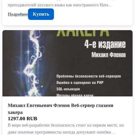
преподавателей русского языка как иностранного Ната…
Купить
Подробнее
Михаил Евгеньевич Фленов Веб-сервер глазами
хакера
1297.00 RUB
В мире веб-разработки безопасность стоит на первом месте, но
даже опытные программисты иногда допускают ошибки…