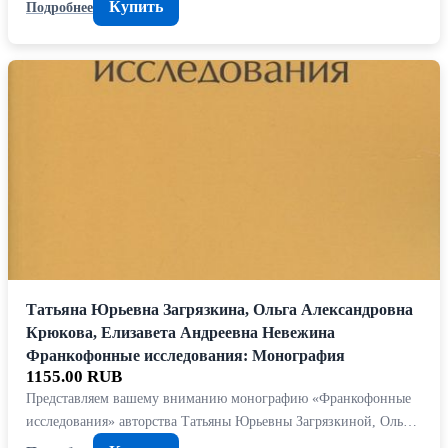
Купить
Подробнее
Татьяна Юрьевна Загрязкина, Ольга Александровна
Крюкова, Елизавета Андреевна Невежина
Франкофонные исследования: Монография
1155.00 RUB
Представляем вашему вниманию монографию «Франкофонные
исследования» авторства Татьяны Юрьевны Загрязкиной, Оль…