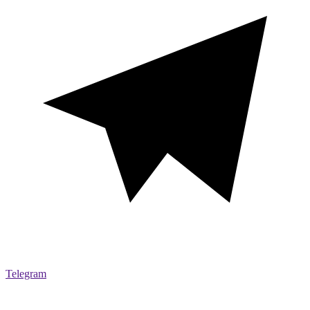
Telegram