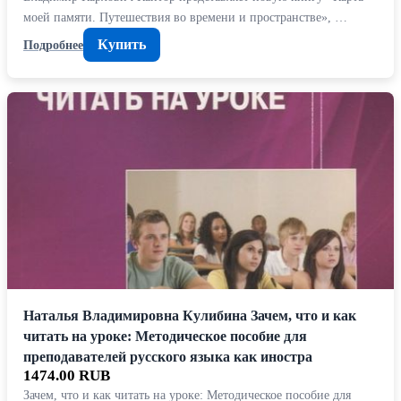
моей памяти. Путешествия во времени и пространстве», …
Купить
Подробнее
Наталья Владимировна Кулибина Зачем, что и как
читать на уроке: Методическое пособие для
преподавателей русского языка как иностра
1474.00 RUB
Зачем, что и как читать на уроке: Методическое пособие для