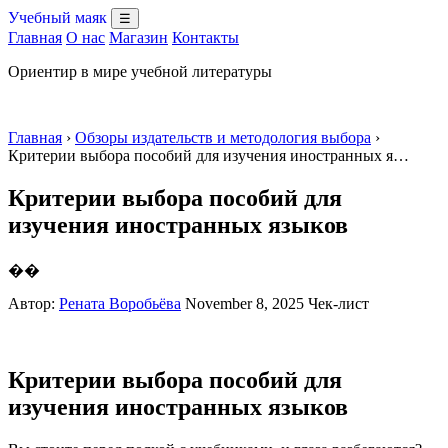
Учебный маяк
☰
Главная
О нас
Магазин
Контакты
Ориентир в мире учебной литературы
Главная
›
Обзоры издательств и методология выбора
›
Критерии выбора пособий для изучения иностранных я…
Критерии выбора пособий для
изучения иностранных языков
��
Автор:
Рената Воробьёва
November 8, 2025
Чек-лист
Критерии выбора пособий для
изучения иностранных языков