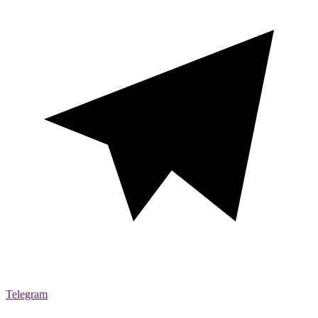
Telegram