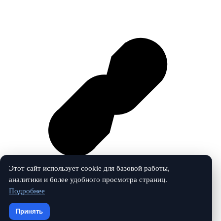
Этот сайт использует cookie для базовой работы,
аналитики и более удобного просмотра страниц.
Подробнее
Vk
Принять