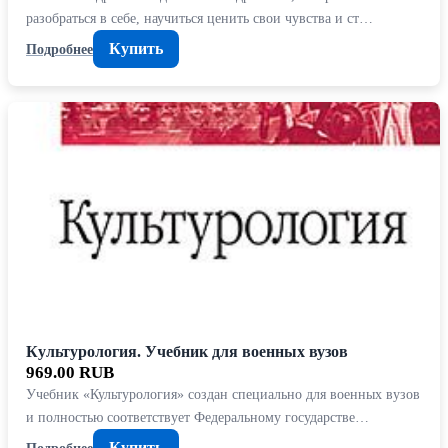
разобраться в себе, научиться ценить свои чувства и ст…
Купить
Подробнее
Культурология. Учебник для военных вузов
969.00 RUB
Учебник «Культурология» создан специально для военных вузов
и полностью соответствует Федеральному государстве…
Купить
Подробнее