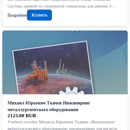
Система занятий по спортивной гимнастике для девочек 5–…
Купить
Подробнее
Михаил Юрьевич Ткачев Инжиниринг
металлургического оборудования
2123.00 RUB
Учебное пособие Михаила Юрьевича Ткачева «Инжиниринг
металлургического оборудования» предназначено для магистр…