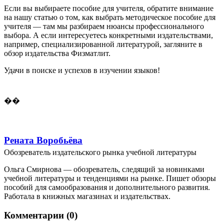
Если вы выбираете пособие для учителя, обратите внимание
на нашу статью о том, как выбрать методическое пособие для
учителя — там мы разбираем нюансы профессионального
выбора. А если интересуетесь конкретными издательствами,
например, специализированной литературой, загляните в
обзор издательства Физматлит.
Удачи в поиске и успехов в изучении языков!
��
Рената Воробьёва
Обозреватель издательского рынка учебной литературы
Ольга Смирнова — обозреватель, следящий за новинками
учебной литературы и тенденциями на рынке. Пишет обзоры
пособий для самообразования и дополнительного развития.
Работала в книжных магазинах и издательствах.
Комментарии (0)