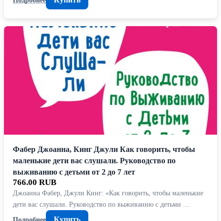
Фабер Джоанна, Кинг Джули Как говорить, чтобы
маленькие дети вас слушали. Руководство по
выживанию с детьми от 2 до 7 лет
766.00 RUB
Джоанна Фабер, Джули Кинг: «Как говорить, чтобы маленькие
дети вас слушали. Руководство по выживанию с детьми …
Купить
Подробнее