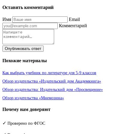
Оставить комментарий
Имя
Email
Комментарий
Опубликовать ответ
Похожие материалы
Как выбрать учебник по литературе для 5-9 классов
Обзор издательства «Издательский дом Академкнига»
Обзор издательства: Издательский дом «Просвещение»
Обзор издательства «Мнемозина»
Почему нам доверяют
✓
Проверено по ФГОС