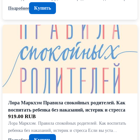
Купить
Подробнее
Лора Маркхэм Правила спокойных родителей. Как
воспитать ребенка без наказаний, истерик и стресса
919.00 RUB
Лора Маркхэм. Правила спокойных родителей. Как воспитать
ребенка без наказаний, истерик и стресса Если вы уста…
Купить
Подробнее