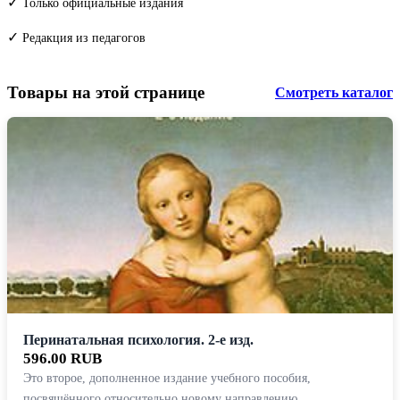
✓
Только официальные издания
✓
Редакция из педагогов
Товары на этой странице
Смотреть каталог
Перинатальная психология. 2-е изд.
596.00 RUB
Это второе, дополненное издание учебного пособия,
посвящённого относительно новому направлению